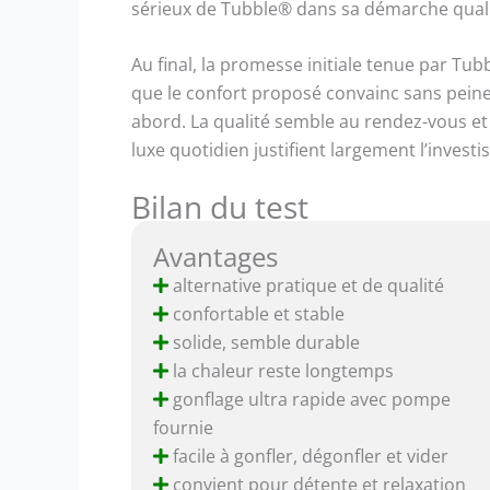
sérieux de Tubble® dans sa démarche quali
Au final, la promesse initiale tenue par Tubb
que le confort proposé convainc sans peine
abord. La qualité semble au rendez-vous et
luxe quotidien justifient largement l’invest
Bilan du test
Avantages
alternative pratique et de qualité
confortable et stable
solide, semble durable
la chaleur reste longtemps
gonflage ultra rapide avec pompe
fournie
facile à gonfler, dégonfler et vider
convient pour détente et relaxation