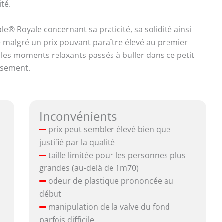
té.
le® Royale concernant sa praticité, sa solidité ainsi
 malgré un prix pouvant paraître élevé au premier
 les moments relaxants passés à buller dans ce petit
issement.
Inconvénients
prix peut sembler élevé bien que
justifié par la qualité
taille limitée pour les personnes plus
grandes (au-delà de 1m70)
odeur de plastique prononcée au
début
manipulation de la valve du fond
parfois difficile