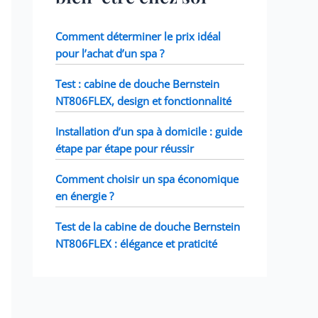
Comment déterminer le prix idéal
pour l’achat d’un spa ?
Test : cabine de douche Bernstein
NT806FLEX, design et fonctionnalité
Installation d’un spa à domicile : guide
étape par étape pour réussir
Comment choisir un spa économique
en énergie ?
Test de la cabine de douche Bernstein
NT806FLEX : élégance et praticité