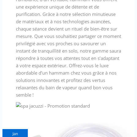
une expérience unique de détente et de
purification. Grâce à notre sélection minutieuse
de matériaux et à nos technologies avancées,
chaque séance devient un rituel de bien-être sur
mesure. Que vous souhaitiez partager ce moment
privilégié avec vos proches ou savourer un
instant de tranquillité en solo, notre gamme saura
répondre à toutes vos attentes tout en s’adaptant
à votre espace extérieur. Offrez-vous le luxe
abordable d’un hammam chez vous grâce à nos
solutions innovantes et profitez des vertus
relaxantes du bain de vapeur quand bon vous
semble !
Test
Jan