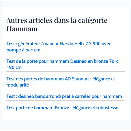
Autres articles dans la catégorie
Hammam
Test : générateur à vapeur Harvia Helix ZG 900 avec
pompe à parfum
Test de la porte pour hammam Desineo en bronze 70 x
190 cm
Test des portes de hammam AD Standart : élégance et
modularité
Test : desineo banc arrondi prêt à carreler pour hammam
Test porte de hammam Bronze : élégance et robustesse