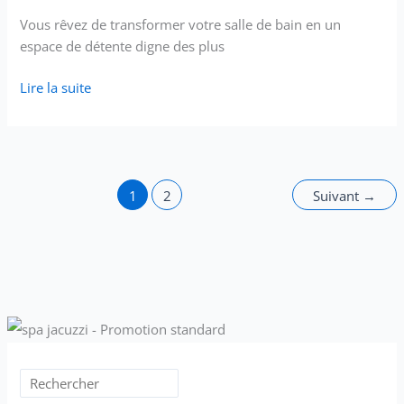
Vous rêvez de transformer votre salle de bain en un
espace de détente digne des plus
Lire la suite
1
2
Suivant
→