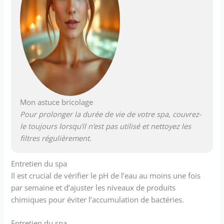
Mon astuce bricolage
Pour prolonger la durée de vie de votre spa, couvrez-
le toujours lorsqu’il n’est pas utilisé et nettoyez les
filtres régulièrement.
Entretien du spa
Il est crucial de vérifier le pH de l’eau au moins une fois
par semaine et d’ajuster les niveaux de produits
chimiques pour éviter l’accumulation de bactéries.
Entretien du spa