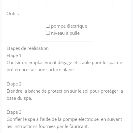
Outils
pompe électrique
niveau à bulle
Étapes de réalisation
Étape 1
Choisir un emplacement dégagé et stable pour le spa, de
préférence sur une surface plane.
Étape 2
Étendre la bâche de protection sur le sol pour protéger la
base du spa.
Étape 3
Gonfler le spa à l’aide de la pompe électrique, en suivant
les instructions fournies par le fabricant.