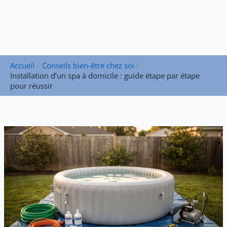
Accueil
Conseils bien-être chez soi
Installation d’un spa à domicile : guide étape par étape
pour réussir