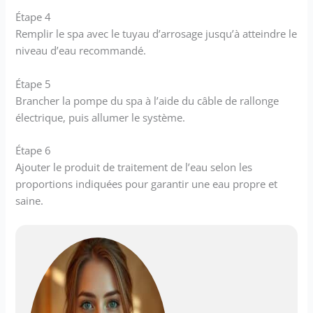
Étape 4
Remplir le spa avec le tuyau d’arrosage jusqu’à atteindre le
niveau d’eau recommandé.
Étape 5
Brancher la pompe du spa à l’aide du câble de rallonge
électrique, puis allumer le système.
Étape 6
Ajouter le produit de traitement de l’eau selon les
proportions indiquées pour garantir une eau propre et
saine.