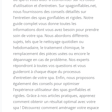
d’utilisation et d’entretien. Sur spagonflables.net,
nous fournissons des conseils détaillés sur
l’entretien des spas gonflables et rigides. Notre
guide complet vous donne toutes les
informations dont vous avez besoin pour prendre
soin de votre spa. Nous abordons différents
sujets, tels que le nettoyage quotidien ou
hebdomadaire, le traitement chimique, le
remplacement des pièces usées ou encore le
dépannage en cas de problème. Nos experts
répondront à toutes vos questions et vous
guideront à chaque étape du processus
d’entretien de votre spa. Enfin, nous proposons
également des conseils pour optimiser
l’expérience utilisateur des spas gonflables et
rigides. Grâce à nos articles pratiques, apprenez
comment obtenir un résultat optimal avec votre
spa ! Découvrez comment aménager votre espace