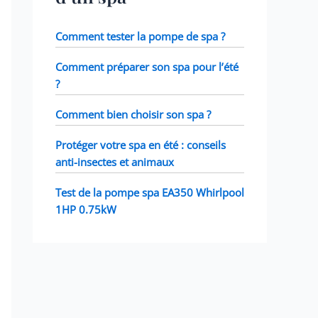
Comment tester la pompe de spa ?
Comment préparer son spa pour l’été
?
Comment bien choisir son spa ?
Protéger votre spa en été : conseils
anti-insectes et animaux
Test de la pompe spa EA350 Whirlpool
1HP 0.75kW