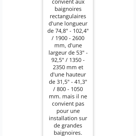
convient aux
baignoires
rectangulaires
d'une longueur
de 74,8" - 102,4"
/ 1900 - 2600
mm, d'une
largeur de 53" -
92,5" / 1350 -
2350 mm et
d'une hauteur
de 31,5" - 41,3"
/ 800 - 1050
mm. mais il ne
convient pas
pour une
installation sur
de grandes
baignoires.