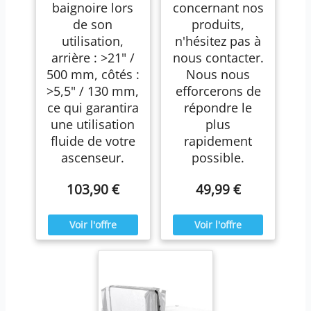
baignoire lors
concernant nos
de son
produits,
utilisation,
n'hésitez pas à
arrière : >21" /
nous contacter.
500 mm, côtés :
Nous nous
>5,5" / 130 mm,
efforcerons de
ce qui garantira
répondre le
une utilisation
plus
fluide de votre
rapidement
ascenseur.
possible.
103,90 €
49,99 €