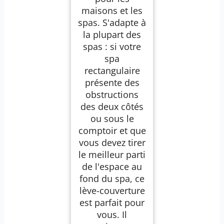
maisons et les
spas. S'adapte à
la plupart des
spas : si votre
spa
rectangulaire
présente des
obstructions
des deux côtés
ou sous le
comptoir et que
vous devez tirer
le meilleur parti
de l'espace au
fond du spa, ce
lève-couverture
est parfait pour
vous. Il