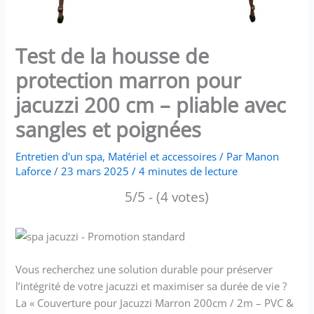
Test de la housse de
protection marron pour
jacuzzi 200 cm – pliable avec
sangles et poignées
Entretien d'un spa
,
Matériel et accessoires
/ Par
Manon
Laforce
/
23 mars 2025
/
4 minutes de lecture
5/5 - (4 votes)
Vous recherchez une solution durable pour préserver
l’intégrité de votre jacuzzi et maximiser sa durée de vie ?
La « Couverture pour Jacuzzi Marron 200cm / 2m – PVC &