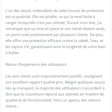
L’un des atouts indéniables de cette housse de protection
est sa praticité. Elle est pliable, ce qui la rend facile à
ranger lorsqu’elle n’est pas utilisée. Durant mon test, j’ai
remarqué que sa mise en place et son retrait étaient aisés,
un point noté positivement par plusieurs clients. De plus,
elle offre une protection efficace contre la saleté, l’eau, et
les rayons UV, garantissant ainsi la longévité de votre bain
à bulles.
Retour d’expérience des utilisateurs
Les avis clients sont majoritairement positifs, soulignant
son excellent rapport qualité-prix. Malgré quelques soucis
liés au transport, la majorité des utilisateurs s’accordent à
dire que la couverture répond aux attentes en matière de
qualité et de fonctionnalité. Voici un aperçu des retours
clients :