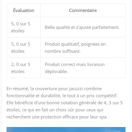
Évaluation
Commentaire
5, 0 sur 5
Belle qualité et s’ajuste parfaitement.
étoiles
5, 0 sur 5
Produit qualitatif, poignées en
étoiles
nombre suffisant.
2, 0 sur 5
Produit correct mais livraison
étoiles
déplorable.
En résumé, la couverture pour jacuzzi combine
fonctionnalité et durabilité, le tout à un prix compétitif.
Elle bénéficie d’une bonne notation générale de 4, 3 sur 5
étoiles, ce qui en fait un choix sûr pour ceux qui
recherchent une protection efficace pour leur spa.