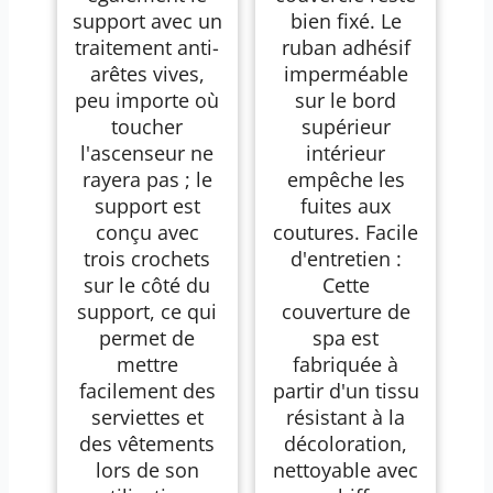
support avec un
bien fixé. Le
traitement anti-
ruban adhésif
arêtes vives,
imperméable
peu importe où
sur le bord
toucher
supérieur
l'ascenseur ne
intérieur
rayera pas ; le
empêche les
support est
fuites aux
conçu avec
coutures. Facile
trois crochets
d'entretien :
sur le côté du
Cette
support, ce qui
couverture de
permet de
spa est
mettre
fabriquée à
facilement des
partir d'un tissu
serviettes et
résistant à la
des vêtements
décoloration,
lors de son
nettoyable avec