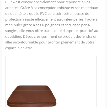
Cuir » est conçue spécialement pour répondre à vos
attentes. Grâce à sa conception robuste et ses matériaux
de qualité tels que le PVC et le cuir, cette housse de
protection résiste efficacement aux intempéries. Facile à
manipuler grâce à ses 6 poignées et sécurisée par 4
sangles, elle vous offre tranquillité d’esprit et praticité au
quotidien. Découvrez comment ce produit deviendra un
allié incontournable pour profiter pleinement de votre
espace bien-être.