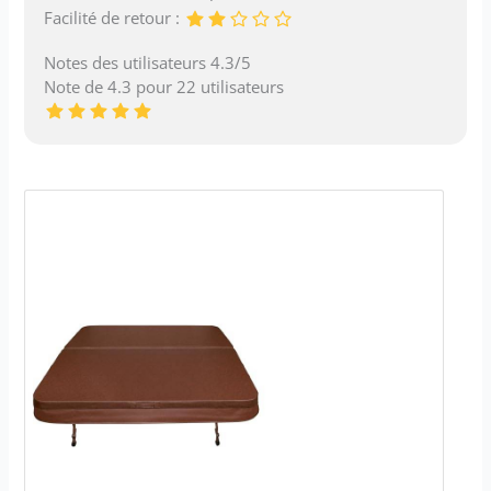
Facilité de retour :
Notes des utilisateurs 4.3/5
Note de 4.3 pour 22 utilisateurs