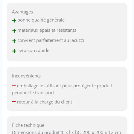
Avantages
+
bonne qualité générale
+
matériaux épais et résistants
+
convient parfaitement au jacuzzi
+
livraison rapide
Inconvénients
–
emballage insuffisant pour protéger le produit
pendant le transport
–
retour à la charge du client
Fiche technique
Dimensions du produit (L x l x h) : 200 x 200 x 12 cm