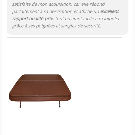
satisfaite de mon acquisition, car elle répond
parfaitement à sa description et affiche un
excellent
rapport qualité-prix
, tout en étant facile à manipuler
grâce à ses poignées et sangles de sécurité.