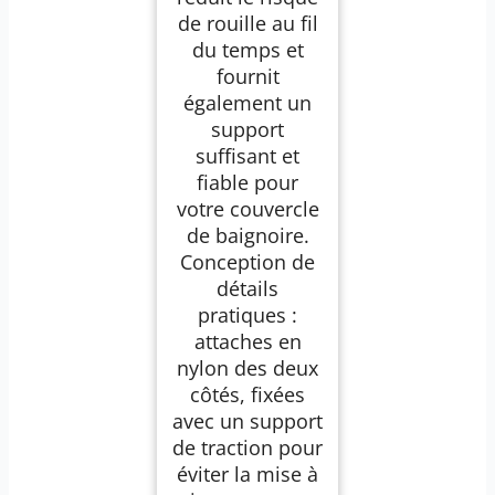
de rouille au fil
du temps et
fournit
également un
support
suffisant et
fiable pour
votre couvercle
de baignoire.
Conception de
détails
pratiques :
attaches en
nylon des deux
côtés, fixées
avec un support
de traction pour
éviter la mise à