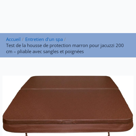
Accueil
Entretien d'un spa
Test de la housse de protection marron pour jacuzzi 200
cm – pliable avec sangles et poignées