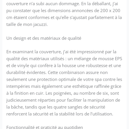
couverture n’a subi aucun dommage. En la déballant, j’ai
pu constater que les dimensions annoncées de 200 x 200
cm étaient conformes et qu’elle s’ajustait parfaitement à la
taille de mon jacuzzi.
Un design et des matériaux de qualité
En examinant la couverture, j’ai été impressionné par la
qualité des matériaux utilisés : un mélange de mousse EPS
et de vinyle qui confère à la housse une robustesse et une
durabilité évidentes. Cette combinaison assure non
seulement une protection optimale de votre spa contre les
intempéries mais également une esthétique raffinée grâce
à la finition en cuir. Les poignées, au nombre de six, sont
judicieusement réparties pour faciliter la manipulation de
la bâche, tandis que les quatre sangles de sécurité
renforcent la sécurité et la stabilité lors de l’utilisation.
Fonctionnalité et praticité au quotidien