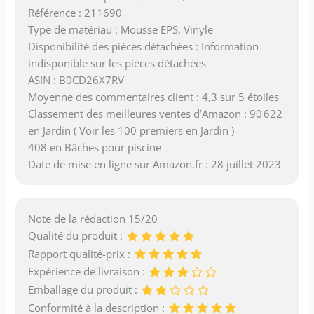
Référence : 211690
Type de matériau : Mousse EPS, Vinyle
Disponibilité des pièces détachées : Information
indisponible sur les pièces détachées
ASIN : B0CD26X7RV
Moyenne des commentaires client : 4,3 sur 5 étoiles
Classement des meilleures ventes d’Amazon : 90 622
en Jardin ( Voir les 100 premiers en Jardin )
408 en Bâches pour piscine
Date de mise en ligne sur Amazon.fr : 28 juillet 2023
Note de la rédaction 15/20
Qualité du produit :
Rapport qualité-prix :
Expérience de livraison :
Emballage du produit :
Conformité à la description :