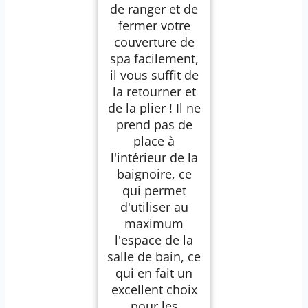
de ranger et de
fermer votre
couverture de
spa facilement,
il vous suffit de
la retourner et
de la plier ! Il ne
prend pas de
place à
l'intérieur de la
baignoire, ce
qui permet
d'utiliser au
maximum
l'espace de la
salle de bain, ce
qui en fait un
excellent choix
pour les