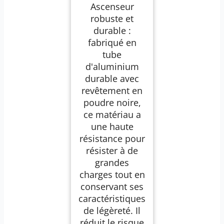
Ascenseur
robuste et
durable :
fabriqué en
tube
d'aluminium
durable avec
revêtement en
poudre noire,
ce matériau a
une haute
résistance pour
résister à de
grandes
charges tout en
conservant ses
caractéristiques
de légèreté. Il
réduit le risque