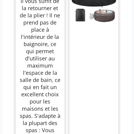
il vous suffit de
la retourner et
de la plier ! Il ne
prend pas de
place à
l'intérieur de la
baignoire, ce
qui permet
d'utiliser au
maximum
l'espace de la
salle de bain, ce
qui en fait un
excellent choix
pour les
maisons et les
spas. S'adapte à
la plupart des
spas : Vous