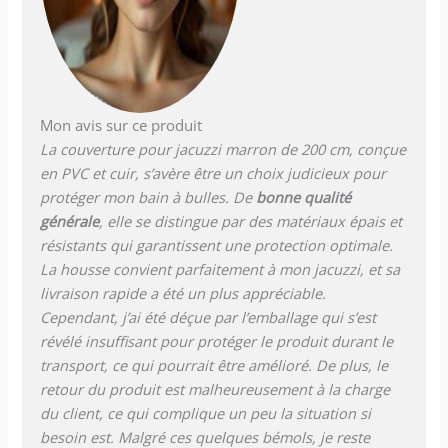
Mon avis sur ce produit
La couverture pour jacuzzi marron de 200 cm, conçue
en PVC et cuir, s’avère être un choix judicieux pour
protéger mon bain à bulles. De
bonne qualité
générale
, elle se distingue par des matériaux épais et
résistants qui garantissent une protection optimale.
La housse convient parfaitement à mon jacuzzi, et sa
livraison rapide a été un plus appréciable.
Cependant, j’ai été déçue par l’emballage qui s’est
révélé insuffisant pour protéger le produit durant le
transport, ce qui pourrait être amélioré. De plus, le
retour du produit est malheureusement à la charge
du client, ce qui complique un peu la situation si
besoin est. Malgré ces quelques bémols, je reste