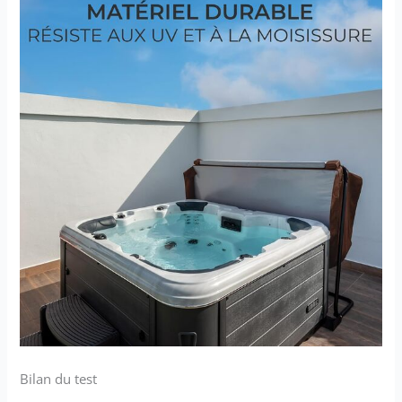
Bilan du test