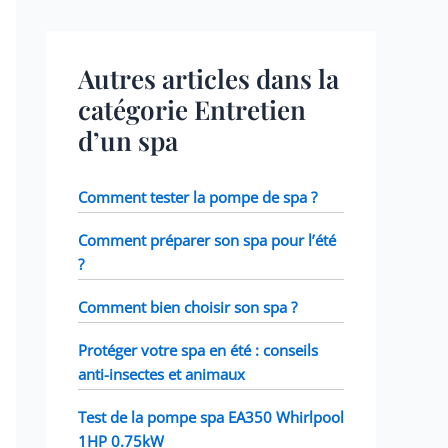
Autres articles dans la
catégorie Entretien
d’un spa
Comment tester la pompe de spa ?
Comment préparer son spa pour l’été
?
Comment bien choisir son spa ?
Protéger votre spa en été : conseils
anti-insectes et animaux
Test de la pompe spa EA350 Whirlpool
1HP 0.75kW