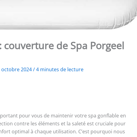
n: couverture de Spa Porgeel
 octobre 2024
/
4 minutes de lecture
mportant pour vous de maintenir votre spa gonflable en
ection contre les éléments et la saleté est cruciale pour
nfort optimal à chaque utilisation. C’est pourquoi nous