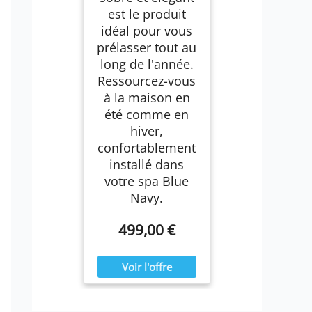
est le produit
idéal pour vous
prélasser tout au
long de l'année.
Ressourcez-vous
à la maison en
été comme en
hiver,
confortablement
installé dans
votre spa Blue
Navy.
499,00 €