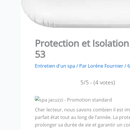
Protection et Isolatio
53
Entretien d'un spa
/ Par
Lorène Fournier
/
6
5/5 - (4 votes)
Cher lecteur, nous savons combien il est i
parfait état tout au long de l’année. La prot
prolonger sa durée de vie et garantir un co