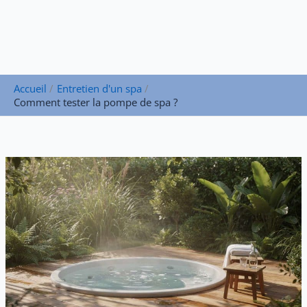
Accueil
Entretien d'un spa
Comment tester la pompe de spa ?