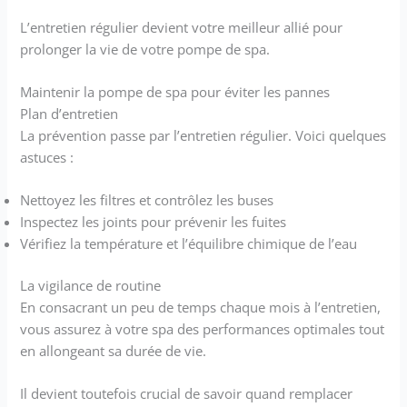
L’entretien régulier devient votre meilleur allié pour
prolonger la vie de votre pompe de spa.
Maintenir la pompe de spa pour éviter les pannes
Plan d’entretien
La prévention passe par l’entretien régulier. Voici quelques
astuces :
Nettoyez les filtres et contrôlez les buses
Inspectez les joints pour prévenir les fuites
Vérifiez la température et l’équilibre chimique de l’eau
La vigilance de routine
En consacrant un peu de temps chaque mois à l’entretien,
vous assurez à votre spa des performances optimales tout
en allongeant sa durée de vie.
Il devient toutefois crucial de savoir quand remplacer