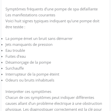
Symptômes fréquents d’une pompe de spa défaillante
Les manifestations courantes
Voici huit signes typiques indiquant qu’une pompe doit
être testée :
La pompe émet un bruit sans démarrer
Jets manquants de pression
Eau trouble
Fuites d’eau
Désamorçage de la pompe
Surchauffe
Interrupteur de la pompe éteint
Odeurs ou bruits inhabituels
Interpréter ces symptômes
Chacun de ces symptômes peut indiquer différentes
causes allant d’un problème électrique à une obstruction
physique. Les diagnostiquer correctement est la clé pour