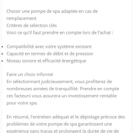
Choisir une pompe de spa adaptée en cas de
remplacement
Critères de sélection clés
Voici ce qu’il faut prendre en compte lors de l’achat :
Compatibilité avec votre système existant
Capacité en termes de débit et de pression
Niveau sonore et efficacité énergétique
Faire un choix informé
En sélectionnant judicieusement, vous profiterez de
nombreuses années de tranquillité. Prendre en compte
ces facteurs vous assurera un investissement rentable
pour votre spa.
En résumé, l’entretien adéquat et le dépistage précoce des
problèmes de votre pompe de spa garantissent une
expérience sans tracas et prolongent la durée de vie de