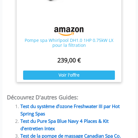
Pompe spa Whirlpool DH1.0 1HP 0.75kW LX
pour la filtration
239,00 €
Découvrez D'autres Guides:
Test du système d’ozone Freshwater III par Hot
Spring Spas
Test du Pure Spa Blue Navy 4 Places & Kit
d’entretien Intex
Test de la pompe de massage Canadian Spa Co.