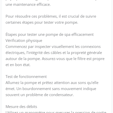
une maintenance efficace.
Pour résoudre ces problèmes, il est crucial de suivre
certaines étapes pour tester votre pompe.
Étapes pour tester une pompe de spa efficacement
Vérification physique
Commencez par inspecter visuellement les connexions
électriques, l’intégrité des câbles et la propreté générale
autour de la pompe. Assurez-vous que le filtre est propre
et en bon état.
Test de fonctionnement
Allumez la pompe et prêtez attention aux sons qu’elle
émet. Un bourdonnement sans mouvement indique
souvent un problème de condensateur.
Mesure des débits
Utilisez un manomètre pour mesurer la pression de sortie