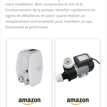
votre installation. Bien comprendre le rôle et le
fonctionnement de la pompe, identifier rapidement les
signes de défaillance, et savoir quand réaliser un
remplacement sont essentiels pour maintenir un spa
fonctionnel et performant.