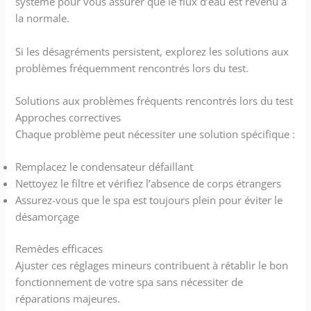
système pour vous assurer que le flux d’eau est revenu à
la normale.
Si les désagréments persistent, explorez les solutions aux
problèmes fréquemment rencontrés lors du test.
Solutions aux problèmes fréquents rencontrés lors du test
Approches correctives
Chaque problème peut nécessiter une solution spécifique :
Remplacez le condensateur défaillant
Nettoyez le filtre et vérifiez l’absence de corps étrangers
Assurez-vous que le spa est toujours plein pour éviter le
désamorçage
Remèdes efficaces
Ajuster ces réglages mineurs contribuent à rétablir le bon
fonctionnement de votre spa sans nécessiter de
réparations majeures.