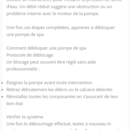
d’eau. Un débit réduit suggère une obstruction ou un
problème interne avec le moteur de la pompe.
Une fois ces étapes complétées, apprenez à débloquer
une pompe de spa.
Comment débloquer une pompe de spa
Protocole de déblocage
Un blocage peut souvent être réglé sans aide
professionnelle :
Éteignez la pompe avant toute intervention
Retirez délicatement les débris ou le calcaire détectés
Réinstallez toutes les composantes en s’assurant de leur
bon état
Vérifier le système
Une fois le débouchage effectué, testez à nouveau le