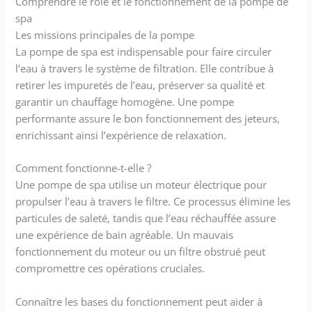
Comprendre le rôle et le fonctionnement de la pompe de
spa
Les missions principales de la pompe
La pompe de spa est indispensable pour faire circuler
l’eau à travers le système de filtration. Elle contribue à
retirer les impuretés de l’eau, préserver sa qualité et
garantir un chauffage homogène. Une pompe
performante assure le bon fonctionnement des jeteurs,
enrichissant ainsi l’expérience de relaxation.
Comment fonctionne-t-elle ?
Une pompe de spa utilise un moteur électrique pour
propulser l’eau à travers le filtre. Ce processus élimine les
particules de saleté, tandis que l’eau réchauffée assure
une expérience de bain agréable. Un mauvais
fonctionnement du moteur ou un filtre obstrué peut
compromettre ces opérations cruciales.
Connaître les bases du fonctionnement peut aider à