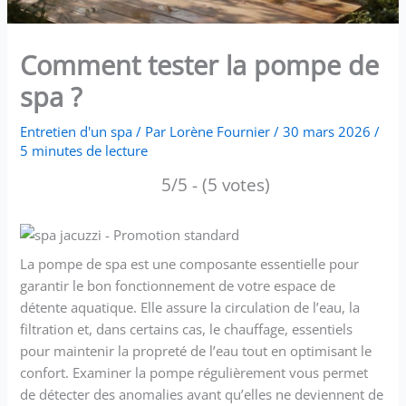
Comment tester la pompe de
spa ?
Entretien d'un spa
/ Par
Lorène Fournier
/
30 mars 2026
/
5 minutes de lecture
5/5 - (5 votes)
La pompe de spa est une composante essentielle pour
garantir le bon fonctionnement de votre espace de
détente aquatique. Elle assure la circulation de l’eau, la
filtration et, dans certains cas, le chauffage, essentiels
pour maintenir la propreté de l’eau tout en optimisant le
confort. Examiner la pompe régulièrement vous permet
de détecter des anomalies avant qu’elles ne deviennent de