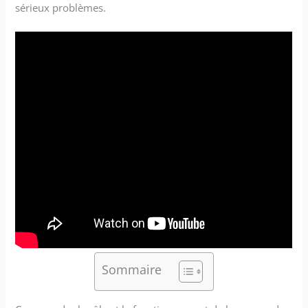
sérieux problèmes.
Sommaire