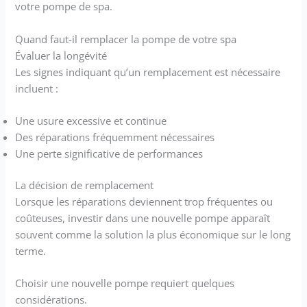
votre pompe de spa.
Quand faut-il remplacer la pompe de votre spa
Évaluer la longévité
Les signes indiquant qu’un remplacement est nécessaire
incluent :
Une usure excessive et continue
Des réparations fréquemment nécessaires
Une perte significative de performances
La décision de remplacement
Lorsque les réparations deviennent trop fréquentes ou
coûteuses, investir dans une nouvelle pompe apparaît
souvent comme la solution la plus économique sur le long
terme.
Choisir une nouvelle pompe requiert quelques
considérations.