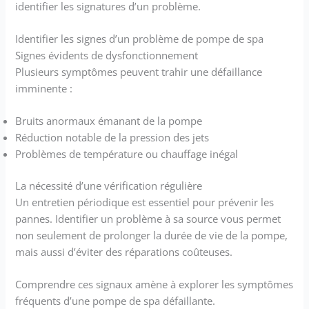
identifier les signatures d’un problème.
Identifier les signes d’un problème de pompe de spa
Signes évidents de dysfonctionnement
Plusieurs symptômes peuvent trahir une défaillance
imminente :
Bruits anormaux émanant de la pompe
Réduction notable de la pression des jets
Problèmes de température ou chauffage inégal
La nécessité d’une vérification régulière
Un entretien périodique est essentiel pour prévenir les
pannes. Identifier un problème à sa source vous permet
non seulement de prolonger la durée de vie de la pompe,
mais aussi d’éviter des réparations coûteuses.
Comprendre ces signaux amène à explorer les symptômes
fréquents d’une pompe de spa défaillante.