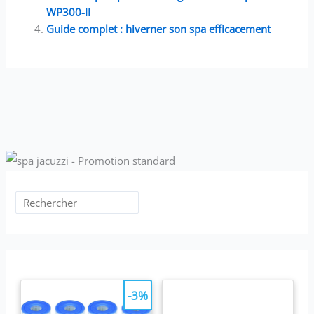
WP300-II
Guide complet : hiverner son spa efficacement
-3%