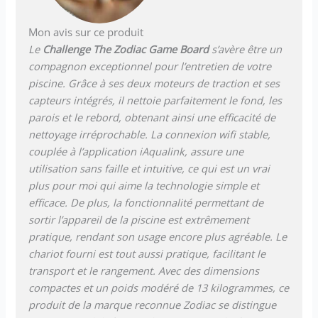
Mon avis sur ce produit
Le
Challenge The Zodiac Game Board
s’avère être un
compagnon exceptionnel pour l’entretien de votre
piscine. Grâce à ses deux moteurs de traction et ses
capteurs intégrés, il nettoie parfaitement le fond, les
parois et le rebord, obtenant ainsi une efficacité de
nettoyage irréprochable. La connexion wifi stable,
couplée à l’application iAqualink, assure une
utilisation sans faille et intuitive, ce qui est un vrai
plus pour moi qui aime la technologie simple et
efficace. De plus, la fonctionnalité permettant de
sortir l’appareil de la piscine est extrêmement
pratique, rendant son usage encore plus agréable. Le
chariot fourni est tout aussi pratique, facilitant le
transport et le rangement. Avec des dimensions
compactes et un poids modéré de 13 kilogrammes, ce
produit de la marque reconnue Zodiac se distingue