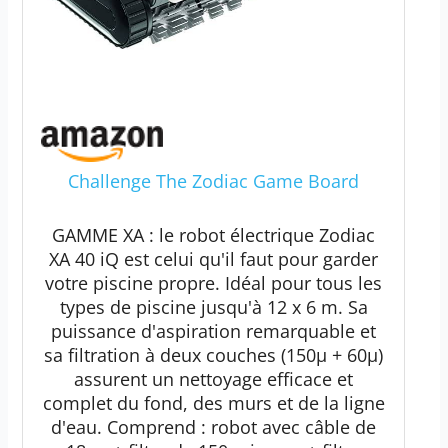
Challenge The Zodiac Game Board
GAMME XA : le robot électrique Zodiac
XA 40 iQ est celui qu'il faut pour garder
votre piscine propre. Idéal pour tous les
types de piscine jusqu'à 12 x 6 m. Sa
puissance d'aspiration remarquable et
sa filtration à deux couches (150µ + 60µ)
assurent un nettoyage efficace et
complet du fond, des murs et de la ligne
d'eau. Comprend : robot avec câble de