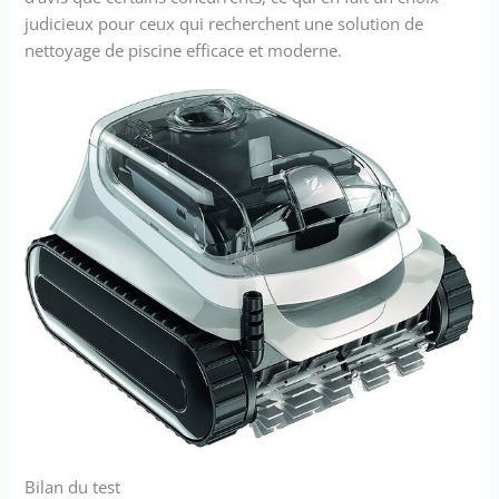
judicieux pour ceux qui recherchent une solution de
nettoyage de piscine efficace et moderne.
Bilan du test