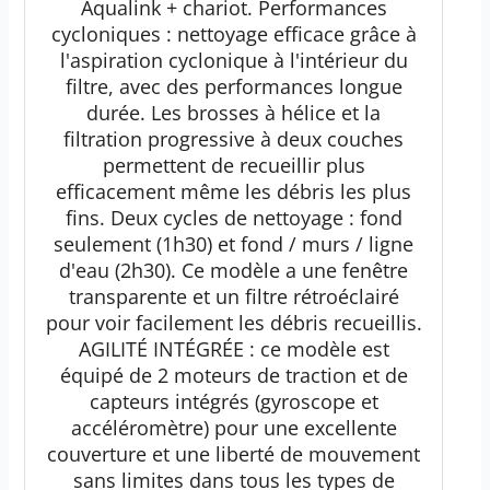
Aqualink + chariot. Performances
cycloniques : nettoyage efficace grâce à
l'aspiration cyclonique à l'intérieur du
filtre, avec des performances longue
durée. Les brosses à hélice et la
filtration progressive à deux couches
permettent de recueillir plus
efficacement même les débris les plus
fins. Deux cycles de nettoyage : fond
seulement (1h30) et fond / murs / ligne
d'eau (2h30). Ce modèle a une fenêtre
transparente et un filtre rétroéclairé
pour voir facilement les débris recueillis.
AGILITÉ INTÉGRÉE : ce modèle est
équipé de 2 moteurs de traction et de
capteurs intégrés (gyroscope et
accéléromètre) pour une excellente
couverture et une liberté de mouvement
sans limites dans tous les types de