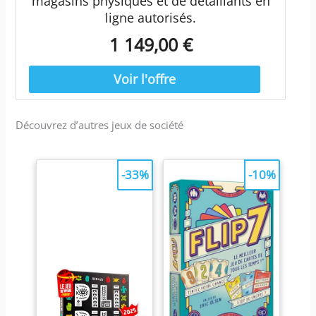
magasins physiques et de détaillants en
ligne autorisés.
1 149,00 €
Découvrez d’autres jeux de société
-33%
-10%