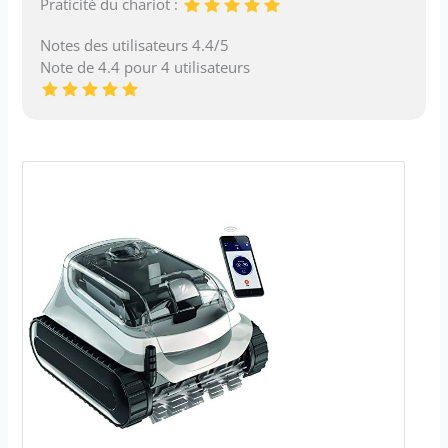
Praticité du chariot :
Notes des utilisateurs 4.4/5
Note de 4.4 pour 4 utilisateurs