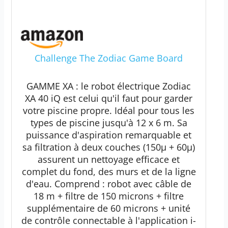
Challenge The Zodiac Game Board
GAMME XA : le robot électrique Zodiac
XA 40 iQ est celui qu'il faut pour garder
votre piscine propre. Idéal pour tous les
types de piscine jusqu'à 12 x 6 m. Sa
puissance d'aspiration remarquable et
sa filtration à deux couches (150µ + 60µ)
assurent un nettoyage efficace et
complet du fond, des murs et de la ligne
d'eau. Comprend : robot avec câble de
18 m + filtre de 150 microns + filtre
supplémentaire de 60 microns + unité
de contrôle connectable à l'application i-