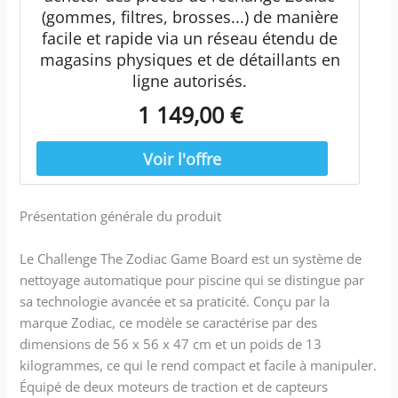
(gommes, filtres, brosses...) de manière
facile et rapide via un réseau étendu de
magasins physiques et de détaillants en
ligne autorisés.
1 149,00 €
Présentation générale du produit
Le Challenge The Zodiac Game Board est un système de
nettoyage automatique pour piscine qui se distingue par
sa technologie avancée et sa praticité. Conçu par la
marque Zodiac, ce modèle se caractérise par des
dimensions de 56 x 56 x 47 cm et un poids de 13
kilogrammes, ce qui le rend compact et facile à manipuler.
Équipé de deux moteurs de traction et de capteurs