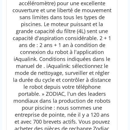
accéléromètre) pour une excellente
couverture et une liberté de mouvement
sans limites dans tous les types de
piscines. Le moteur puissant et la
grande capacité du filtre (4L) sent une
capacité d'aspiration considérable. 2 + 1
ans de : 2 ans + 1 an à condition de
connexion du robot à l'application
iAqualink. Conditions indiquées dans le
manuel de . iAqualink: sélectionnez le
mode de nettoyage, surveiller et régler
la durée du cycle et contrôler à distance
le robot depuis votre téléphone
portable. » ZODIAC, l'un des leaders
mondiaux dans la production de robots
pour piscine : nous sommes une
entreprise de pointe, née il y a 120 ans
et avec 700 brevets actifs. Vous pouvez
acheter des pièces de rechange Zodiac