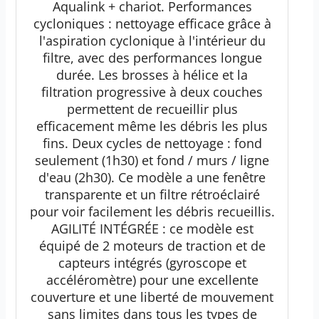
Aqualink + chariot. Performances
cycloniques : nettoyage efficace grâce à
l'aspiration cyclonique à l'intérieur du
filtre, avec des performances longue
durée. Les brosses à hélice et la
filtration progressive à deux couches
permettent de recueillir plus
efficacement même les débris les plus
fins. Deux cycles de nettoyage : fond
seulement (1h30) et fond / murs / ligne
d'eau (2h30). Ce modèle a une fenêtre
transparente et un filtre rétroéclairé
pour voir facilement les débris recueillis.
AGILITÉ INTÉGRÉE : ce modèle est
équipé de 2 moteurs de traction et de
capteurs intégrés (gyroscope et
accéléromètre) pour une excellente
couverture et une liberté de mouvement
sans limites dans tous les types de