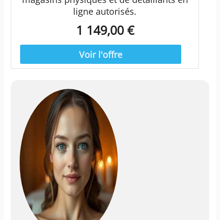
ligne autorisés.
1 149,00 €