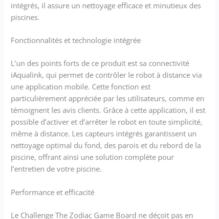
intégrés, il assure un nettoyage efficace et minutieux des
piscines.
Fonctionnalités et technologie intégrée
L’un des points forts de ce produit est sa connectivité
iAqualink, qui permet de contrôler le robot à distance via
une application mobile. Cette fonction est
particulièrement appréciée par les utilisateurs, comme en
témoignent les avis clients. Grâce à cette application, il est
possible d’activer et d’arrêter le robot en toute simplicité,
même à distance. Les capteurs intégrés garantissent un
nettoyage optimal du fond, des parois et du rebord de la
piscine, offrant ainsi une solution complète pour
l’entretien de votre piscine.
Performance et efficacité
Le Challenge The Zodiac Game Board ne déçoit pas en