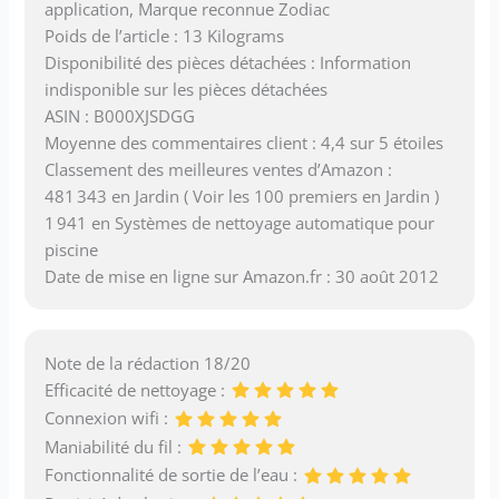
application, Marque reconnue Zodiac
Poids de l’article : 13 Kilograms
Disponibilité des pièces détachées : Information
indisponible sur les pièces détachées
ASIN : B000XJSDGG
Moyenne des commentaires client : 4,4 sur 5 étoiles
Classement des meilleures ventes d’Amazon :
481 343 en Jardin ( Voir les 100 premiers en Jardin )
1 941 en Systèmes de nettoyage automatique pour
piscine
Date de mise en ligne sur Amazon.fr : 30 août 2012
Note de la rédaction 18/20
Efficacité de nettoyage :
Connexion wifi :
Maniabilité du fil :
Fonctionnalité de sortie de l’eau :