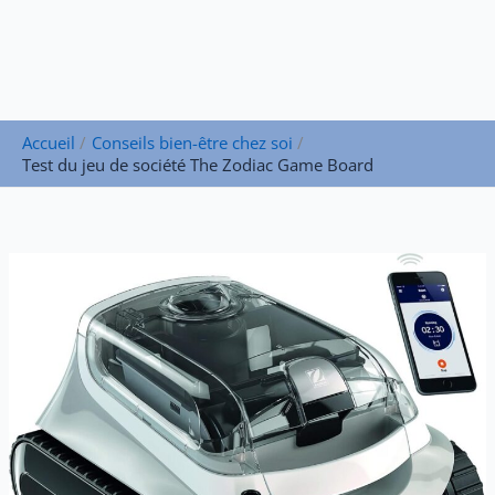
Accueil
Conseils bien-être chez soi
Test du jeu de société The Zodiac Game Board