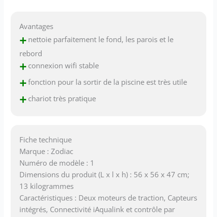
Avantages
+
nettoie parfaitement le fond, les parois et le
rebord
+
connexion wifi stable
+
fonction pour la sortir de la piscine est très utile
+
chariot très pratique
Fiche technique
Marque : Zodiac
Numéro de modèle : 1
Dimensions du produit (L x l x h) : 56 x 56 x 47 cm;
13 kilogrammes
Caractéristiques : Deux moteurs de traction, Capteurs
intégrés, Connectivité iAqualink et contrôle par