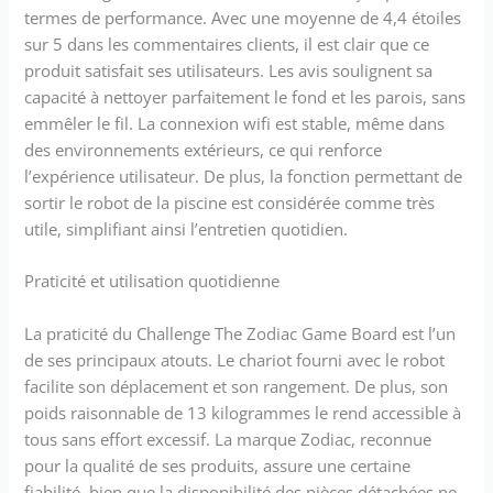
termes de performance. Avec une moyenne de 4,4 étoiles
sur 5 dans les commentaires clients, il est clair que ce
produit satisfait ses utilisateurs. Les avis soulignent sa
capacité à nettoyer parfaitement le fond et les parois, sans
emmêler le fil. La connexion wifi est stable, même dans
des environnements extérieurs, ce qui renforce
l’expérience utilisateur. De plus, la fonction permettant de
sortir le robot de la piscine est considérée comme très
utile, simplifiant ainsi l’entretien quotidien.
Praticité et utilisation quotidienne
La praticité du Challenge The Zodiac Game Board est l’un
de ses principaux atouts. Le chariot fourni avec le robot
facilite son déplacement et son rangement. De plus, son
poids raisonnable de 13 kilogrammes le rend accessible à
tous sans effort excessif. La marque Zodiac, reconnue
pour la qualité de ses produits, assure une certaine
fiabilité, bien que la disponibilité des pièces détachées ne