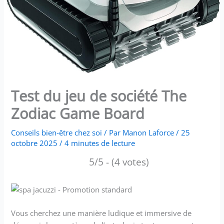
Test du jeu de société The
Zodiac Game Board
Conseils bien-être chez soi
/ Par
Manon Laforce
/
25
octobre 2025
/
4 minutes de lecture
5/5 - (4 votes)
Vous cherchez une manière ludique et immersive de