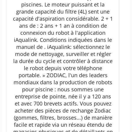
piscines. Le moteur puissant et la
grande capacité du filtre (4L) sent une
capacité d'aspiration considérable. 2 + 1
ans de : 2 ans + 1 an à condition de
connexion du robot à l'application
iAqualink. Conditions indiquées dans le
manuel de . iAqualink: sélectionnez le
mode de nettoyage, surveiller et régler
la durée du cycle et contrôler à distance
le robot depuis votre téléphone
portable. » ZODIAC, l'un des leaders
mondiaux dans la production de robots
pour piscine : nous sommes une
entreprise de pointe, née il y a 120 ans
et avec 700 brevets actifs. Vous pouvez
acheter des pièces de rechange Zodiac
(gommes, filtres, brosses...) de manière
facile et rapide via un réseau étendu de
magasins physiques et de détaillants en