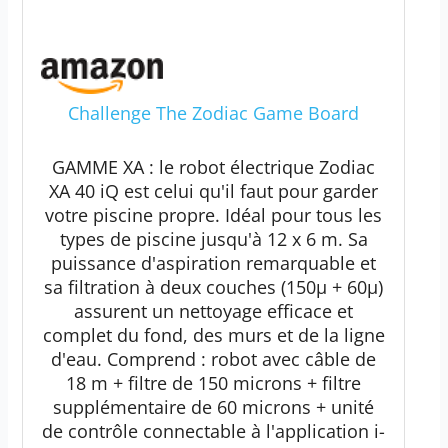
Challenge The Zodiac Game Board
GAMME XA : le robot électrique Zodiac
XA 40 iQ est celui qu'il faut pour garder
votre piscine propre. Idéal pour tous les
types de piscine jusqu'à 12 x 6 m. Sa
puissance d'aspiration remarquable et
sa filtration à deux couches (150µ + 60µ)
assurent un nettoyage efficace et
complet du fond, des murs et de la ligne
d'eau. Comprend : robot avec câble de
18 m + filtre de 150 microns + filtre
supplémentaire de 60 microns + unité
de contrôle connectable à l'application i-