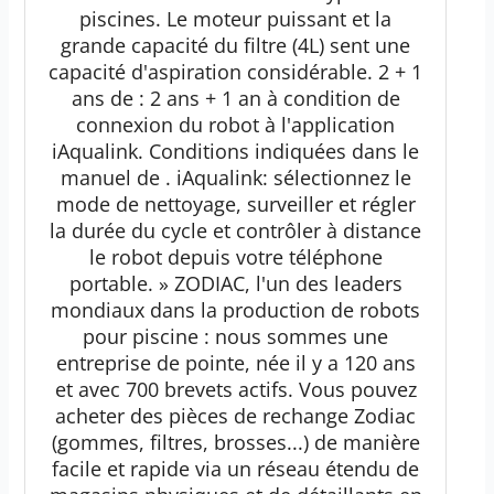
piscines. Le moteur puissant et la
grande capacité du filtre (4L) sent une
capacité d'aspiration considérable. 2 + 1
ans de : 2 ans + 1 an à condition de
connexion du robot à l'application
iAqualink. Conditions indiquées dans le
manuel de . iAqualink: sélectionnez le
mode de nettoyage, surveiller et régler
la durée du cycle et contrôler à distance
le robot depuis votre téléphone
portable. » ZODIAC, l'un des leaders
mondiaux dans la production de robots
pour piscine : nous sommes une
entreprise de pointe, née il y a 120 ans
et avec 700 brevets actifs. Vous pouvez
acheter des pièces de rechange Zodiac
(gommes, filtres, brosses...) de manière
facile et rapide via un réseau étendu de