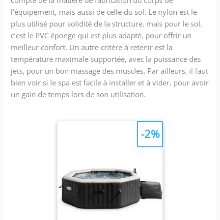
compte de la matière de fabrication du corps de
l’équipement, mais aussi de celle du sol. Le nylon est le
plus utilisé pour solidité de la structure, mais pour le sol,
c’est le PVC éponge qui est plus adapté, pour offrir un
meilleur confort. Un autre critère à retenir est la
température maximale supportée, avec la puissance des
jets, pour un bon massage des muscles. Par ailleurs, il faut
bien voir si le spa est facile à installer et à vider, pour avoir
un gain de temps lors de son utilisation.
-2%