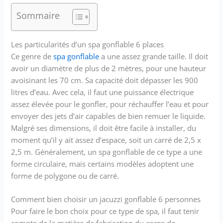
Sommaire
Les particularités d’un spa gonflable 6 places
Ce genre de
spa gonflable
a une assez grande taille. Il doit
avoir un diamètre de plus de 2 mètres, pour une hauteur
avoisinant les 70 cm. Sa capacité doit dépasser les 900
litres d’eau. Avec cela, il faut une puissance électrique
assez élevée pour le gonfler, pour réchauffer l’eau et pour
envoyer des jets d’air capables de bien remuer le liquide.
Malgré ses dimensions, il doit être facile à installer, du
moment qu’il y ait assez d’espace, soit un carré de 2,5 x
2,5 m. Généralement, un spa gonflable de ce type a une
forme circulaire, mais certains modèles adoptent une
forme de polygone ou de carré.
Comment bien choisir un jacuzzi gonflable 6 personnes
Pour faire le bon choix pour ce type de spa, il faut tenir