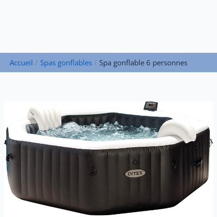
Accueil
Spas gonflables
Spa gonflable 6 personnes