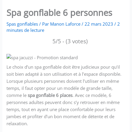
Spa gonflable 6 personnes
Spas gonflables
/ Par
Manon Laforce
/
22 mars 2023
/
2
minutes de lecture
5/5 - (3 votes)
Le choix d’un spa gonflable doit être judicieux pour qu’il
soit bien adapté à son utilisation et à l’espace disponible.
Lorsque plusieurs personnes doivent l’utiliser en même
temps, il faut opter pour un modèle de grande taille,
comme le
spa gonflable 6 places
. Avec ce modèle, 6
personnes adultes peuvent donc s’y retrouver en même
temps, tout en ayant une place confortable pour leurs
jambes et profiter d’un bon moment de détente et de
relaxation.