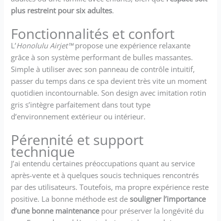
plus restreint pour six adultes
.
Fonctionnalités et confort
L’
Honolulu Airjet™
propose une expérience relaxante
grâce à son système performant de bulles massantes.
Simple à utiliser avec son panneau de contrôle intuitif,
passer du temps dans ce spa devient très vite un moment
quotidien incontournable. Son design avec imitation rotin
gris s’intègre parfaitement dans tout type
d’environnement extérieur ou intérieur.
Pérennité et support
technique
J’ai entendu certaines préoccupations quant au service
après-vente et à quelques soucis techniques rencontrés
par des utilisateurs. Toutefois, ma propre expérience reste
positive. La bonne méthode est de
souligner l’importance
d’une bonne maintenance
pour préserver la longévité du