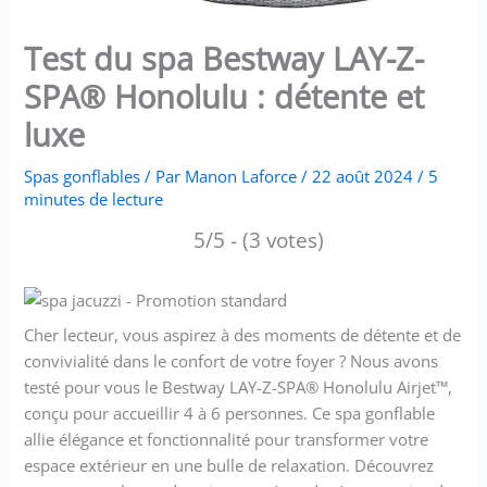
Test du spa Bestway LAY-Z-
SPA® Honolulu : détente et
luxe
Spas gonflables
/ Par
Manon Laforce
/
22 août 2024
/
5
minutes de lecture
5/5 - (3 votes)
Cher lecteur, vous aspirez à des moments de détente et de
convivialité dans le confort de votre foyer ? Nous avons
testé pour vous le Bestway LAY-Z-SPA® Honolulu Airjet™,
conçu pour accueillir 4 à 6 personnes. Ce spa gonflable
allie élégance et fonctionnalité pour transformer votre
espace extérieur en une bulle de relaxation. Découvrez