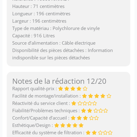
Hauteur : 71 centimètres
Longueur : 196 centimètres
Largeur : 196 centimètres
Type de matériau : Polychlorure de vinyle
Capacité : 916 Litres
Source d’alimentation : Câble électrique
Disponibilité des pièces détachées : Information
indisponible sur les pièces détachées
Notes de la rédaction 12/20
Rapport qualité-prix :
Facilité de montage/installation :
Réactivité du service client :
Fiabilité/Problèmes techniques :
Confort/Capacité d’accueil :
Esthétique/Design :
Efficacité du système de filtration :