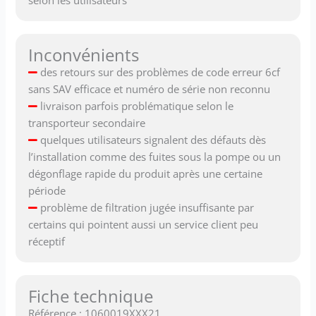
selon les utilisateurs
Inconvénients
des retours sur des problèmes de code erreur 6cf
sans SAV efficace et numéro de série non reconnu
livraison parfois problématique selon le
transporteur secondaire
quelques utilisateurs signalent des défauts dès
l’installation comme des fuites sous la pompe ou un
dégonflage rapide du produit après une certaine
période
problème de filtration jugée insuffisante par
certains qui pointent aussi un service client peu
réceptif
Fiche technique
Référence : 1060019XXX21