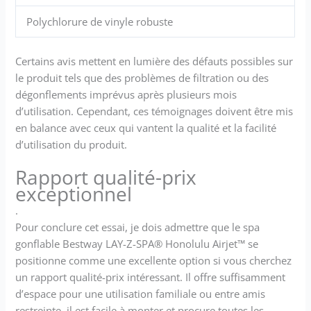
Polychlorure de vinyle robuste
Certains avis mettent en lumière des défauts possibles sur
le produit tels que des problèmes de filtration ou des
dégonflements imprévus après plusieurs mois
d’utilisation. Cependant, ces témoignages doivent être mis
en balance avec ceux qui vantent la qualité et la facilité
d’utilisation du produit.
Rapport qualité-prix
exceptionnel
.
Pour conclure cet essai, je dois admettre que le spa
gonflable Bestway LAY-Z-SPA® Honolulu Airjet™ se
positionne comme une excellente option si vous cherchez
un rapport qualité-prix intéressant. Il offre suffisamment
d’espace pour une utilisation familiale ou entre amis
restreinte, il est facile à monter et procure toutes les