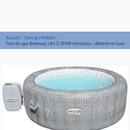
Accueil
Spas gonflables
Test du spa Bestway LAY-Z-SPA® Honolulu : détente et luxe