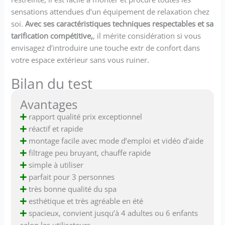
sensations attendues d’un équipement de relaxation chez
soi.
Avec ses caractéristiques techniques respectables et sa
tarification compétitive,
, il mérite considération si vous
envisagez d’introduire une touche extr de confort dans
votre espace extérieur sans vous ruiner.
Bilan du test
Avantages
rapport qualité prix exceptionnel
réactif et rapide
montage facile avec mode d’emploi et vidéo d’aide
filtrage peu bruyant, chauffe rapide
simple à utiliser
parfait pour 3 personnes
très bonne qualité du spa
esthétique et très agréable en été
spacieux, convient jusqu’à 4 adultes ou 6 enfants