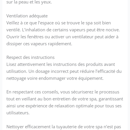
sur la peau et les yeux.
Ventilation adéquate
Veillez à ce que l’espace où se trouve le spa soit bien
ventilé. L’inhalation de certains vapeurs peut être nocive.
Ouvrir les fenêtres ou activer un ventilateur peut aider à
dissiper ces vapeurs rapidement.
Respect des instructions
Lisez attentivement les instructions des produits avant
utilisation. Un dosage incorrect peut réduire l’efficacité du
nettoyage voire endommager votre équipement.
En respectant ces conseils, vous sécuriserez le processus
tout en veillant au bon entretien de votre spa, garantissant
ainsi une expérience de relaxation optimale pour tous ses
utilisateurs.
Nettoyer efficacement la tuyauterie de votre spa n’est pas