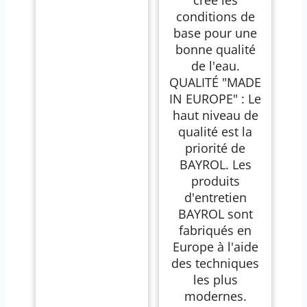
conditions de
base pour une
bonne qualité
de l'eau.
QUALITÉ "MADE
IN EUROPE" : Le
haut niveau de
qualité est la
priorité de
BAYROL. Les
produits
d'entretien
BAYROL sont
fabriqués en
Europe à l'aide
des techniques
les plus
modernes.