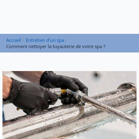
Accueil
Entretien d'un spa
Comment nettoyer la tuyauterie de votre spa ?