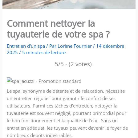
Comment nettoyer la
tuyauterie de votre spa ?
Entretien d'un spa
/ Par
Lorène Fournier
/
14 décembre
2025
/
5 minutes de lecture
5/5 - (2 votes)
Le spa, synonyme de détente et de relaxation, nécessite
un entretien régulier pour garantir le confort de ses
utilisateurs. Parmi ces tâches d’entretien, nettoyer la
tuyauterie est souvent négligé, pourtant primordial pour
le bon fonctionnement et la qualité de l’eau. Sans un
entretien adéquat, les tuyaux peuvent devenir le foyer de
nombreux dépôts indésirables.