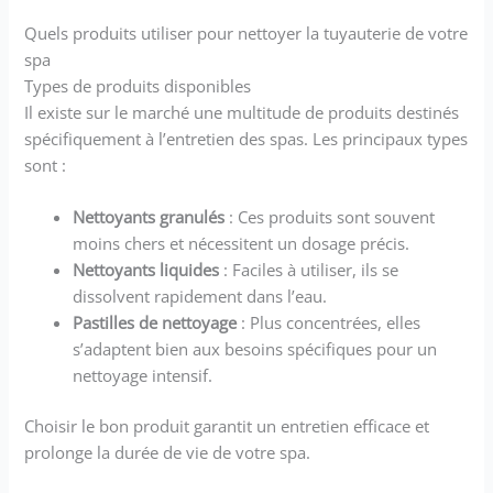
Quels produits utiliser pour nettoyer la tuyauterie de votre
spa
Types de produits disponibles
Il existe sur le marché une multitude de produits destinés
spécifiquement à l’entretien des spas. Les principaux types
sont :
Nettoyants granulés
: Ces produits sont souvent
moins chers et nécessitent un dosage précis.
Nettoyants liquides
: Faciles à utiliser, ils se
dissolvent rapidement dans l’eau.
Pastilles de nettoyage
: Plus concentrées, elles
s’adaptent bien aux besoins spécifiques pour un
nettoyage intensif.
Choisir le bon produit garantit un entretien efficace et
prolonge la durée de vie de votre spa.