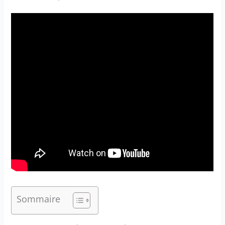
Sommaire