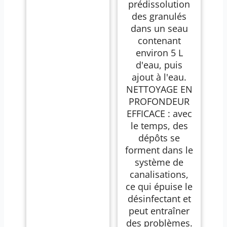
prédissolution
des granulés
dans un seau
contenant
environ 5 L
d'eau, puis
ajout à l'eau.
NETTOYAGE EN
PROFONDEUR
EFFICACE : avec
le temps, des
dépôts se
forment dans le
système de
canalisations,
ce qui épuise le
désinfectant et
peut entraîner
des problèmes.