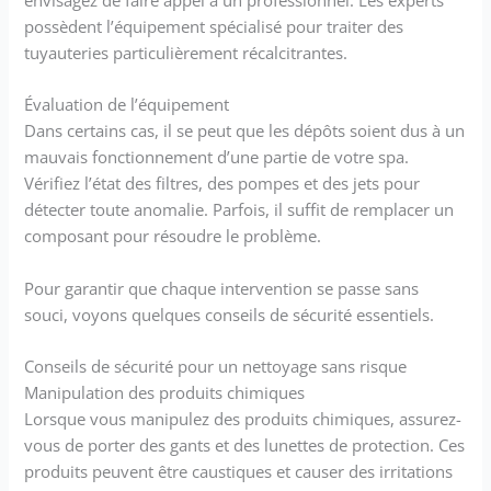
envisagez de faire appel à un professionnel. Les experts
possèdent l’équipement spécialisé pour traiter des
tuyauteries particulièrement récalcitrantes.
Évaluation de l’équipement
Dans certains cas, il se peut que les dépôts soient dus à un
mauvais fonctionnement d’une partie de votre spa.
Vérifiez l’état des filtres, des pompes et des jets pour
détecter toute anomalie. Parfois, il suffit de remplacer un
composant pour résoudre le problème.
Pour garantir que chaque intervention se passe sans
souci, voyons quelques conseils de sécurité essentiels.
Conseils de sécurité pour un nettoyage sans risque
Manipulation des produits chimiques
Lorsque vous manipulez des produits chimiques, assurez-
vous de porter des gants et des lunettes de protection. Ces
produits peuvent être caustiques et causer des irritations