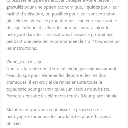
granulés
pour une option économique,
liquides
pour leur
facilité d’utilisation, ou
pastilles
pour leur concentration
plus élevée. Versez le produit dans l’eau en respectant le
dosage indiqué et activez les pompes pour aspirer le
nettoyant dans les canalisations. Laissez le produit agir
pendant une période recommandée de
1 à 4 heures
selon
les instructions.
Vidange et rinçage
Une fois le traitement terminé, vidangez soigneusement
l’eau du spa pour éliminer les dépôts et les résidus
chimiques. Il est crucial de rincer ensuite toute la
tuyauterie pour garantir qu’aucun résidu ne subsiste.
Remettez ensuite les éléments retirés à leur place initiale.
Maintenant que vous connaissez le processus de
nettoyage, examinons les produits les plus efficaces à
utiliser.