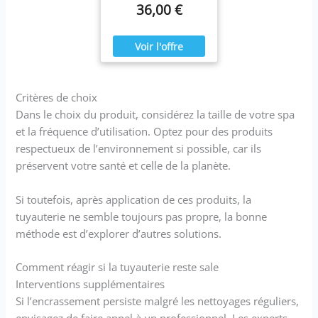
36,00 €
Spa Time bayrol
Critères de choix
Dans le choix du produit, considérez la taille de votre spa
et la fréquence d’utilisation. Optez pour des produits
respectueux de l’environnement si possible, car ils
préservent votre santé et celle de la planète.
Si toutefois, après application de ces produits, la
tuyauterie ne semble toujours pas propre, la bonne
méthode est d’explorer d’autres solutions.
Comment réagir si la tuyauterie reste sale
Interventions supplémentaires
Si l’encrassement persiste malgré les nettoyages réguliers,