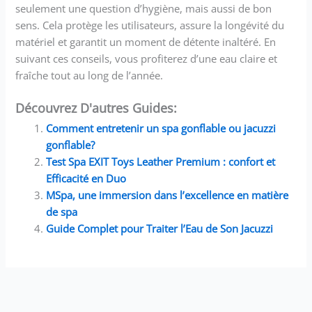
seulement une question d’hygiène, mais aussi de bon
sens. Cela protège les utilisateurs, assure la longévité du
matériel et garantit un moment de détente inaltéré. En
suivant ces conseils, vous profiterez d’une eau claire et
fraîche tout au long de l’année.
Découvrez D'autres Guides:
Comment entretenir un spa gonflable ou jacuzzi
gonflable?
Test Spa EXIT Toys Leather Premium : confort et
Efficacité en Duo
MSpa, une immersion dans l’excellence en matière
de spa
Guide Complet pour Traiter l’Eau de Son Jacuzzi