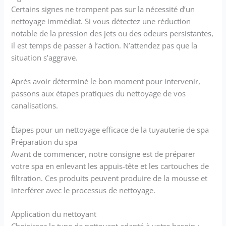
Certains signes ne trompent pas sur la nécessité d’un
nettoyage immédiat. Si vous détectez une réduction
notable de la pression des jets ou des odeurs persistantes,
il est temps de passer à l’action. N’attendez pas que la
situation s’aggrave.
Après avoir déterminé le bon moment pour intervenir,
passons aux étapes pratiques du nettoyage de vos
canalisations.
Étapes pour un nettoyage efficace de la tuyauterie de spa
Préparation du spa
Avant de commencer, notre consigne est de préparer
votre spa en enlevant les appuis-tête et les cartouches de
filtration. Ces produits peuvent produire de la mousse et
interférer avec le processus de nettoyage.
Application du nettoyant
Choisissez le type de nettoyant adapté à votre besoin :