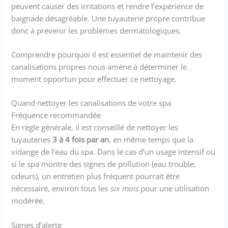
peuvent causer des irritations et rendre l’expérience de
baignade désagréable. Une tuyauterie propre contribue
donc à prévenir les problèmes dermatologiques.
Comprendre pourquoi il est essentiel de maintenir des
canalisations propres nous amène à déterminer le
moment opportun pour effectuer ce nettoyage.
Quand nettoyer les canalisations de votre spa
Fréquence recommandée
En règle générale, il est conseillé de nettoyer les
tuyauteries
3 à 4 fois par an
, en même temps que la
vidange de l’eau du spa. Dans le cas d’un usage intensif ou
si le spa montre des signes de pollution (eau trouble,
odeurs), un entretien plus fréquent pourrait être
nécessaire, environ tous les
six mois
pour une utilisation
modérée.
Signes d’alerte