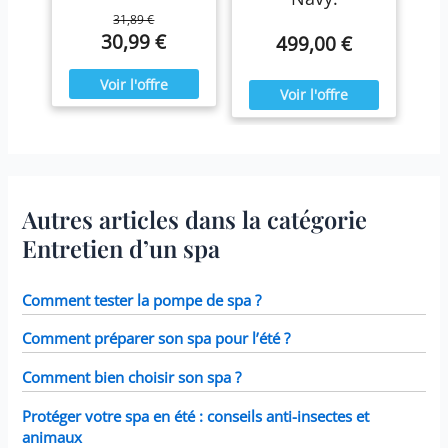
31,89 €
30,99 €
499,00 €
Autres articles dans la catégorie
Entretien d’un spa
Comment tester la pompe de spa ?
Comment préparer son spa pour l’été ?
Comment bien choisir son spa ?
Protéger votre spa en été : conseils anti-insectes et
animaux