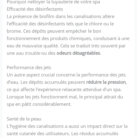
Pourquoi nettoyer la tuyauterie de votre spa
Efficacité des désinfectants
La présence de biofilm dans les canalisations altère
l’efficacité des désinfectants tels que le chlore ou le
brome. Ces dépôts peuvent empêcher le bon
fonctionnement des produits chimiques, conduisant à une
eau de mauvaise qualité. Cela se traduit très souvent par
une
eau trouble
ou des
odeurs désagréables
.
Performance des jets
Un autre aspect crucial concerne la performance des jets
d’eau. Les dépôts accumulés peuvent
réduire la pression
,
ce qui affecte l’expérience relaxante attendue d’un spa.
Lorsque les jets fonctionnent mal, le principal attrait du
spa en pâtit considérablement.
Santé de la peau
L’hygiène des canalisations a aussi un impact direct sur la
santé cutanée des utilisateurs. Les résidus accumulés