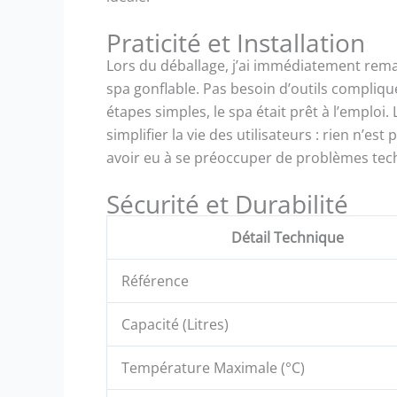
Praticité et Installation
Lors du déballage, j’ai immédiatement remar
spa gonflable. Pas besoin d’outils compliq
étapes simples, le spa était prêt à l’emplo
simplifier la vie des utilisateurs : rien n’e
avoir eu à se préoccuper de problèmes techn
Sécurité et Durabilité
Détail Technique
Référence
Capacité (Litres)
Température Maximale (°C)