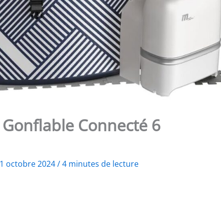
 Gonflable Connecté 6
1 octobre 2024
/
4 minutes de lecture