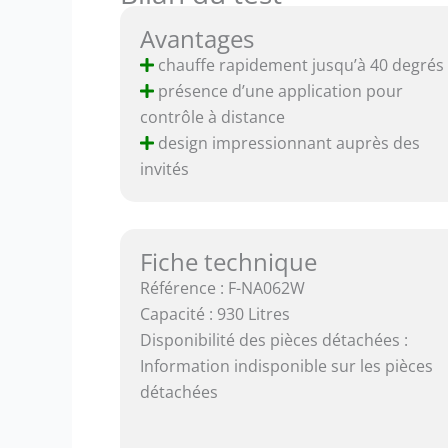
Avantages
chauffe rapidement jusqu’à 40 degrés
présence d’une application pour
contrôle à distance
design impressionnant auprès des
invités
Fiche technique
Référence : F-NA062W
Capacité : 930 Litres
Disponibilité des pièces détachées :
Information indisponible sur les pièces
détachées