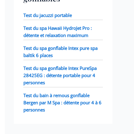
Test du jacuzzi portable
Test du spa Hawaii HydroJet Pro :
détente et relaxation maximum
Test du spa gonflable Intex pure spa
baltik 6 places
Test du spa gonflable Intex PureSpa
28425EG : détente portable pour 4
personnes
Test du bain à remous gonflable
Bergen par M Spa : détente pour 4 à 6
personnes