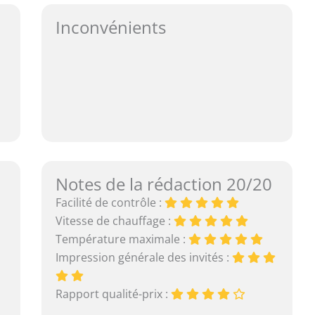
Inconvénients
Notes de la rédaction 20/20
Facilité de contrôle :
Vitesse de chauffage :
Température maximale :
Impression générale des invités :
Rapport qualité-prix :