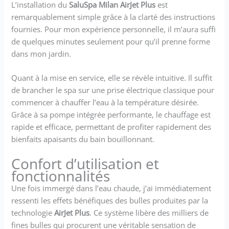
L’installation du
SaluSpa Milan AirJet Plus
est
remarquablement simple grâce à la clarté des instructions
fournies. Pour mon expérience personnelle, il m’aura suffi
de quelques minutes seulement pour qu’il prenne forme
dans mon jardin.
Quant à la mise en service, elle se révèle intuitive. Il suffit
de brancher le spa sur une prise électrique classique pour
commencer à chauffer l’eau à la température désirée.
Grâce à sa pompe intégrée performante, le chauffage est
rapide et efficace, permettant de profiter rapidement des
bienfaits apaisants du bain bouillonnant.
Confort d’utilisation et
fonctionnalités
Une fois immergé dans l’eau chaude, j’ai immédiatement
ressenti les effets bénéfiques des bulles produites par la
technologie
AirJet Plus
. Ce système libère des milliers de
fines bulles qui procurent une véritable sensation de