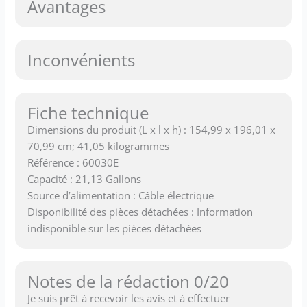
Avantages
Inconvénients
Fiche technique
Dimensions du produit (L x l x h) : 154,99 x 196,01 x
70,99 cm; 41,05 kilogrammes
Référence : 60030E
Capacité : 21,13 Gallons
Source d’alimentation : Câble électrique
Disponibilité des pièces détachées : Information
indisponible sur les pièces détachées
Notes de la rédaction 0/20
Je suis prêt à recevoir les avis et à effectuer