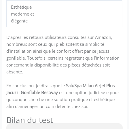
Esthétique
moderne et
élégante
D’après les retours utilisateurs consultés sur Amazon,
nombreux sont ceux qui plébiscitent sa simplicité
d’installation ainsi que le confort offert par ce jacuzzi
gonflable. Toutefois, certains regrettent que l’information
concernant la disponibilité des pièces détachées soit
absente.
En conclusion, je dirais que le
SaluSpa Milan AirJet Plus
Jacuzzi Gonflable Bestway
est une option judicieuse pour
quiconque cherche une solution pratique et esthétique
afin d’aménager un coin détente chez soi.
Bilan du test