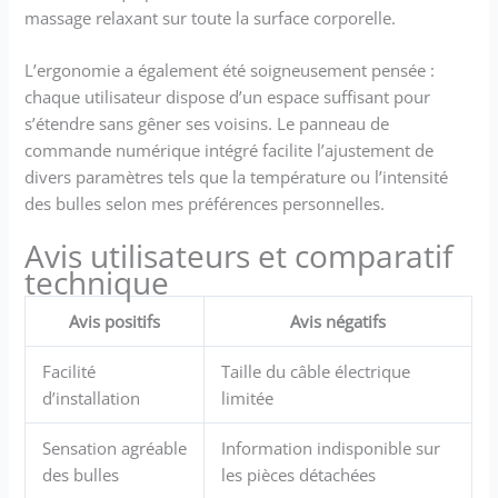
massage relaxant sur toute la surface corporelle.
L’ergonomie a également été soigneusement pensée :
chaque utilisateur dispose d’un espace suffisant pour
s’étendre sans gêner ses voisins. Le panneau de
commande numérique intégré facilite l’ajustement de
divers paramètres tels que la température ou l’intensité
des bulles selon mes préférences personnelles.
Avis utilisateurs et comparatif
technique
Avis positifs
Avis négatifs
Facilité
Taille du câble électrique
d’installation
limitée
Sensation agréable
Information indisponible sur
des bulles
les pièces détachées