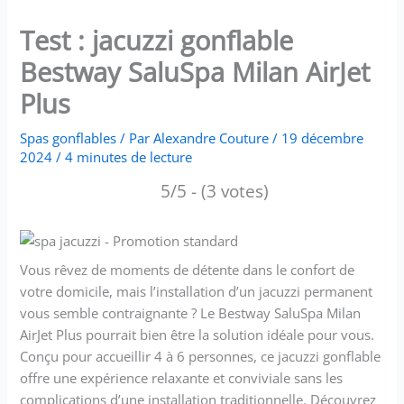
Test : jacuzzi gonflable
Bestway SaluSpa Milan AirJet
Plus
Spas gonflables
/ Par
Alexandre Couture
/
19 décembre
2024
/
4 minutes de lecture
5/5 - (3 votes)
Vous rêvez de moments de détente dans le confort de
votre domicile, mais l’installation d’un jacuzzi permanent
vous semble contraignante ? Le Bestway SaluSpa Milan
AirJet Plus pourrait bien être la solution idéale pour vous.
Conçu pour accueillir 4 à 6 personnes, ce jacuzzi gonflable
offre une expérience relaxante et conviviale sans les
complications d’une installation traditionnelle. Découvrez