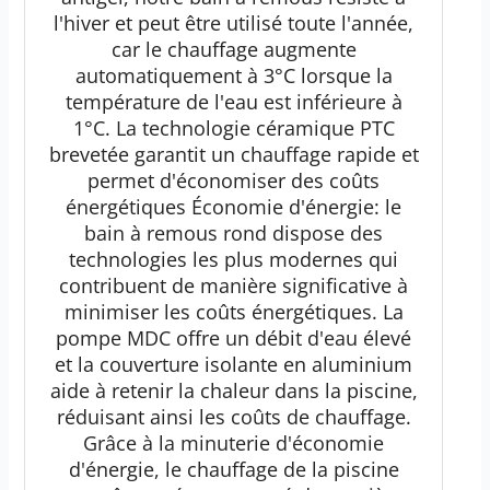
l'hiver et peut être utilisé toute l'année,
car le chauffage augmente
automatiquement à 3°C lorsque la
température de l'eau est inférieure à
1°C. La technologie céramique PTC
brevetée garantit un chauffage rapide et
permet d'économiser des coûts
énergétiques Économie d'énergie: le
bain à remous rond dispose des
technologies les plus modernes qui
contribuent de manière significative à
minimiser les coûts énergétiques. La
pompe MDC offre un débit d'eau élevé
et la couverture isolante en aluminium
aide à retenir la chaleur dans la piscine,
réduisant ainsi les coûts de chauffage.
Grâce à la minuterie d'économie
d'énergie, le chauffage de la piscine