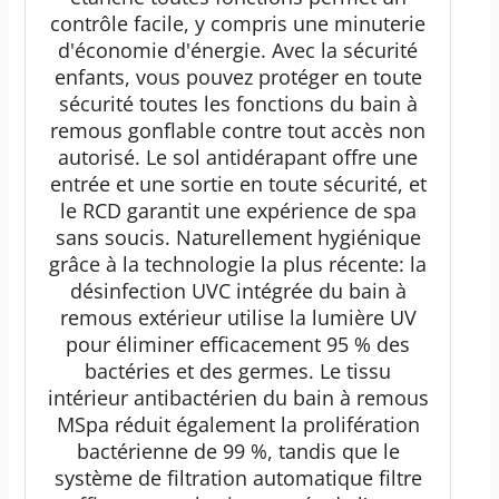
contrôle facile, y compris une minuterie
d'économie d'énergie. Avec la sécurité
enfants, vous pouvez protéger en toute
sécurité toutes les fonctions du bain à
remous gonflable contre tout accès non
autorisé. Le sol antidérapant offre une
entrée et une sortie en toute sécurité, et
le RCD garantit une expérience de spa
sans soucis. Naturellement hygiénique
grâce à la technologie la plus récente: la
désinfection UVC intégrée du bain à
remous extérieur utilise la lumière UV
pour éliminer efficacement 95 % des
bactéries et des germes. Le tissu
intérieur antibactérien du bain à remous
MSpa réduit également la prolifération
bactérienne de 99 %, tandis que le
système de filtration automatique filtre