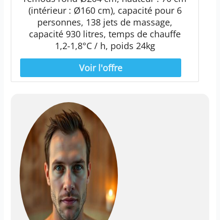
(intérieur : Ø160 cm), capacité pour 6
personnes, 138 jets de massage,
capacité 930 litres, temps de chauffe
1,2-1,8°C / h, poids 24kg