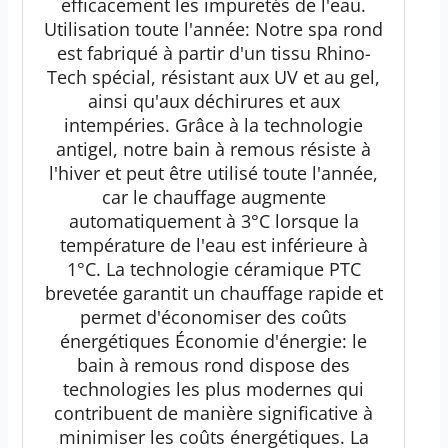
efficacement les impuretés de l'eau.
Utilisation toute l'année: Notre spa rond
est fabriqué à partir d'un tissu Rhino-
Tech spécial, résistant aux UV et au gel,
ainsi qu'aux déchirures et aux
intempéries. Grâce à la technologie
antigel, notre bain à remous résiste à
l'hiver et peut être utilisé toute l'année,
car le chauffage augmente
automatiquement à 3°C lorsque la
température de l'eau est inférieure à
1°C. La technologie céramique PTC
brevetée garantit un chauffage rapide et
permet d'économiser des coûts
énergétiques Économie d'énergie: le
bain à remous rond dispose des
technologies les plus modernes qui
contribuent de manière significative à
minimiser les coûts énergétiques. La