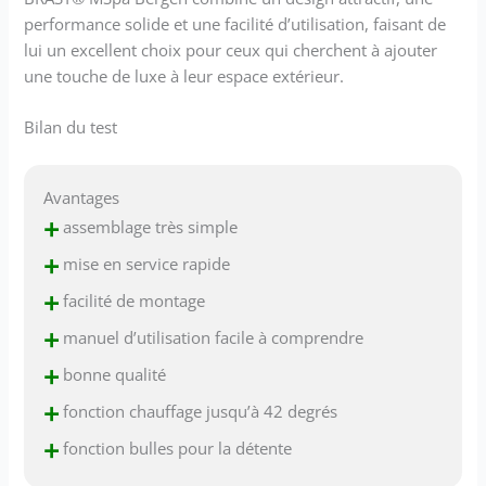
performance solide et une facilité d’utilisation, faisant de
lui un excellent choix pour ceux qui cherchent à ajouter
une touche de luxe à leur espace extérieur.
Bilan du test
Avantages
+
assemblage très simple
+
mise en service rapide
+
facilité de montage
+
manuel d’utilisation facile à comprendre
+
bonne qualité
+
fonction chauffage jusqu’à 42 degrés
+
fonction bulles pour la détente