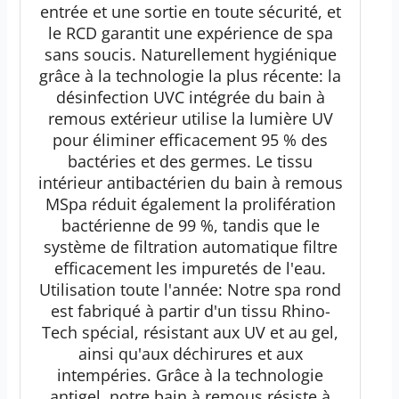
entrée et une sortie en toute sécurité, et
le RCD garantit une expérience de spa
sans soucis. Naturellement hygiénique
grâce à la technologie la plus récente: la
désinfection UVC intégrée du bain à
remous extérieur utilise la lumière UV
pour éliminer efficacement 95 % des
bactéries et des germes. Le tissu
intérieur antibactérien du bain à remous
MSpa réduit également la prolifération
bactérienne de 99 %, tandis que le
système de filtration automatique filtre
efficacement les impuretés de l'eau.
Utilisation toute l'année: Notre spa rond
est fabriqué à partir d'un tissu Rhino-
Tech spécial, résistant aux UV et au gel,
ainsi qu'aux déchirures et aux
intempéries. Grâce à la technologie
antigel, notre bain à remous résiste à