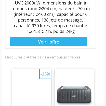
UVC 2000uW, dimensions du bain à
remous rond Ø204 cm, hauteur : 70 cm
(intérieur : Ø160 cm), capacité pour 6
personnes, 138 jets de massage,
capacité 930 litres, temps de chauffe
1,2-1,8°C / h, poids 24kg
Découvrez d’autres bains à remous gonflables
-23%