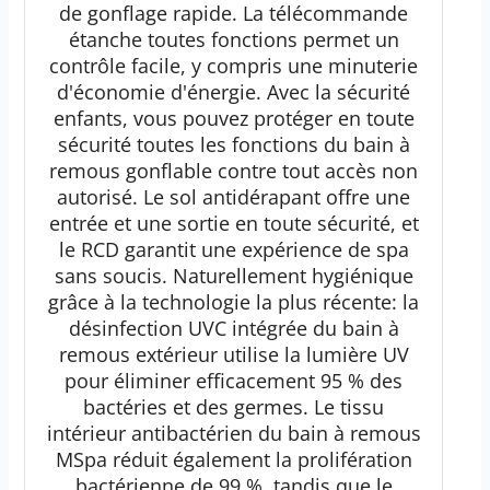
de gonflage rapide. La télécommande
étanche toutes fonctions permet un
contrôle facile, y compris une minuterie
d'économie d'énergie. Avec la sécurité
enfants, vous pouvez protéger en toute
sécurité toutes les fonctions du bain à
remous gonflable contre tout accès non
autorisé. Le sol antidérapant offre une
entrée et une sortie en toute sécurité, et
le RCD garantit une expérience de spa
sans soucis. Naturellement hygiénique
grâce à la technologie la plus récente: la
désinfection UVC intégrée du bain à
remous extérieur utilise la lumière UV
pour éliminer efficacement 95 % des
bactéries et des germes. Le tissu
intérieur antibactérien du bain à remous
MSpa réduit également la prolifération
bactérienne de 99 %, tandis que le