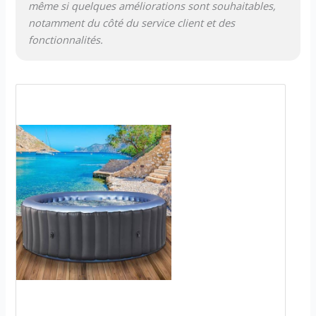
même si quelques améliorations sont souhaitables,
notamment du côté du service client et des
fonctionnalités.