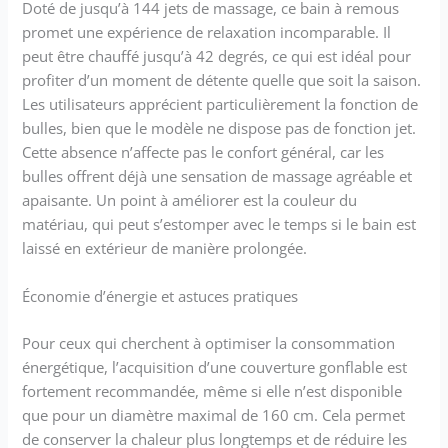
Doté de jusqu’à 144 jets de massage, ce bain à remous
promet une expérience de relaxation incomparable. Il
peut être chauffé jusqu’à 42 degrés, ce qui est idéal pour
profiter d’un moment de détente quelle que soit la saison.
Les utilisateurs apprécient particulièrement la fonction de
bulles, bien que le modèle ne dispose pas de fonction jet.
Cette absence n’affecte pas le confort général, car les
bulles offrent déjà une sensation de massage agréable et
apaisante. Un point à améliorer est la couleur du
matériau, qui peut s’estomper avec le temps si le bain est
laissé en extérieur de manière prolongée.
Économie d’énergie et astuces pratiques
Pour ceux qui cherchent à optimiser la consommation
énergétique, l’acquisition d’une couverture gonflable est
fortement recommandée, même si elle n’est disponible
que pour un diamètre maximal de 160 cm. Cela permet
de conserver la chaleur plus longtemps et de réduire les