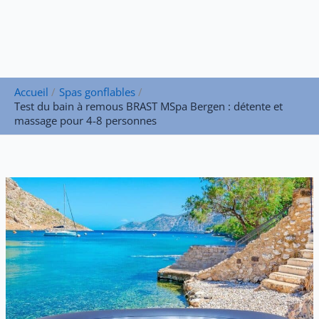
Accueil
Spas gonflables
Test du bain à remous BRAST MSpa Bergen : détente et
massage pour 4-8 personnes