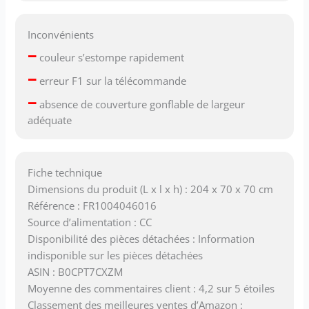
Inconvénients
–
couleur s’estompe rapidement
–
erreur F1 sur la télécommande
–
absence de couverture gonflable de largeur
adéquate
Fiche technique
Dimensions du produit (L x l x h) : 204 x 70 x 70 cm
Référence : FR1004046016
Source d’alimentation : CC
Disponibilité des pièces détachées : Information
indisponible sur les pièces détachées
ASIN : B0CPT7CXZM
Moyenne des commentaires client : 4,2 sur 5 étoiles
Classement des meilleures ventes d’Amazon :