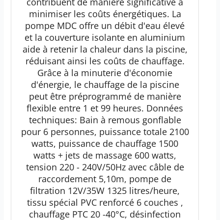
contribuent de manière significative à
minimiser les coûts énergétiques. La
pompe MDC offre un débit d'eau élevé
et la couverture isolante en aluminium
aide à retenir la chaleur dans la piscine,
réduisant ainsi les coûts de chauffage.
Grâce à la minuterie d'économie
d'énergie, le chauffage de la piscine
peut être préprogrammé de manière
flexible entre 1 et 99 heures. Données
techniques: Bain à remous gonflable
pour 6 personnes, puissance totale 2100
watts, puissance de chauffage 1500
watts + jets de massage 600 watts,
tension 220 - 240V/50Hz avec câble de
raccordement 5,10m, pompe de
filtration 12V/35W 1325 litres/heure,
tissu spécial PVC renforcé 6 couches ,
chauffage PTC 20 -40°C, désinfection