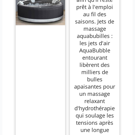
prêt à l'emploi
au fil des
saisons. Jets de
massage
aquabubilles :
les jets d'air
AquaBubble
entourant
libèrent des
milliers de
bulles
apaisantes pour
un massage
relaxant
d'hydrothérapie
qui soulage les
tensions après
une longue