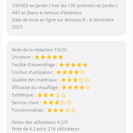
230 603 en Jardin ( Voir les 100 premiers en Jardin )
445 en Bains à remous d’extérieur
Date de mise en ligne sur Amazon.fr : 8 décembre
2023
Note de la rédaction 15/20
Livraison :
Facilité d’assemblage :
Confort d’utilisation :
Qualité des matériaux :
Efficacité du chauffage :
Esthétique :
Service client :
Fonctionnalités :
Notes des utilisateurs 4.2/5
Note de 4.2 pour 216 utilisateurs