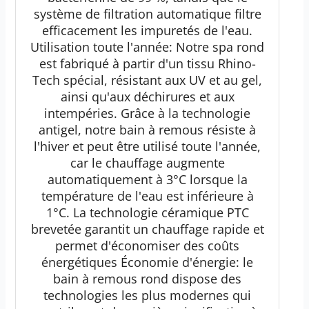
système de filtration automatique filtre
efficacement les impuretés de l'eau.
Utilisation toute l'année: Notre spa rond
est fabriqué à partir d'un tissu Rhino-
Tech spécial, résistant aux UV et au gel,
ainsi qu'aux déchirures et aux
intempéries. Grâce à la technologie
antigel, notre bain à remous résiste à
l'hiver et peut être utilisé toute l'année,
car le chauffage augmente
automatiquement à 3°C lorsque la
température de l'eau est inférieure à
1°C. La technologie céramique PTC
brevetée garantit un chauffage rapide et
permet d'économiser des coûts
énergétiques Économie d'énergie: le
bain à remous rond dispose des
technologies les plus modernes qui