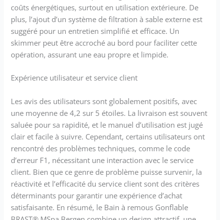
coûts énergétiques, surtout en utilisation extérieure. De
plus, l’ajout d’un système de filtration à sable externe est
suggéré pour un entretien simplifié et efficace. Un
skimmer peut être accroché au bord pour faciliter cette
opération, assurant une eau propre et limpide.
Expérience utilisateur et service client
Les avis des utilisateurs sont globalement positifs, avec
une moyenne de 4,2 sur 5 étoiles. La livraison est souvent
saluée pour sa rapidité, et le manuel d’utilisation est jugé
clair et facile à suivre. Cependant, certains utilisateurs ont
rencontré des problèmes techniques, comme le code
d’erreur F1, nécessitant une interaction avec le service
client. Bien que ce genre de problème puisse survenir, la
réactivité et l’efficacité du service client sont des critères
déterminants pour garantir une expérience d’achat
satisfaisante. En résumé, le Bain à remous Gonflable
BRAST® MSpa Bergen combine un design attractif, une