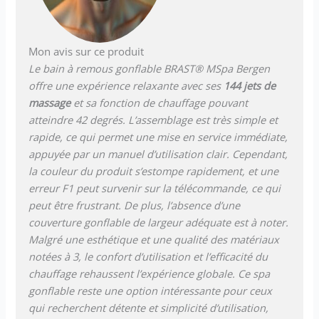
Mon avis sur ce produit
Le bain à remous gonflable BRAST® MSpa Bergen
offre une expérience relaxante avec ses
144 jets de
massage
et sa fonction de chauffage pouvant
atteindre 42 degrés. L’assemblage est très simple et
rapide, ce qui permet une mise en service immédiate,
appuyée par un manuel d’utilisation clair. Cependant,
la couleur du produit s’estompe rapidement, et une
erreur F1 peut survenir sur la télécommande, ce qui
peut être frustrant. De plus, l’absence d’une
couverture gonflable de largeur adéquate est à noter.
Malgré une esthétique et une qualité des matériaux
notées à 3, le confort d’utilisation et l’efficacité du
chauffage rehaussent l’expérience globale. Ce spa
gonflable reste une option intéressante pour ceux
qui recherchent détente et simplicité d’utilisation,