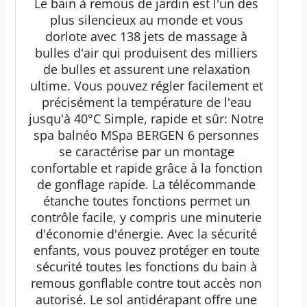
Le bain à remous de jardin est l'un des
plus silencieux au monde et vous
dorlote avec 138 jets de massage à
bulles d'air qui produisent des milliers
de bulles et assurent une relaxation
ultime. Vous pouvez régler facilement et
précisément la température de l'eau
jusqu'à 40°C Simple, rapide et sûr: Notre
spa balnéo MSpa BERGEN 6 personnes
se caractérise par un montage
confortable et rapide grâce à la fonction
de gonflage rapide. La télécommande
étanche toutes fonctions permet un
contrôle facile, y compris une minuterie
d'économie d'énergie. Avec la sécurité
enfants, vous pouvez protéger en toute
sécurité toutes les fonctions du bain à
remous gonflable contre tout accès non
autorisé. Le sol antidérapant offre une