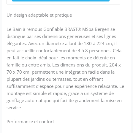
Un design adaptable et pratique
Le Bain à remous Gonflable BRAST® MSpa Bergen se
distingue par ses dimensions généreuses et ses lignes
élégantes. Avec un diamètre allant de 180 à 224 cm, il
peut accueillir confortablement de 4 à 8 personnes. Cela
en fait le choix idéal pour les moments de détente en
famille ou entre amis. Les dimensions du produit, 204 x
70 x 70 cm, permettent une intégration facile dans la
plupart des jardins ou terrasses, tout en offrant
suffisamment d’espace pour une expérience relaxante. Le
montage est simple et rapide, grâce à un système de
gonflage automatique qui facilite grandement la mise en
service.
Performance et confort