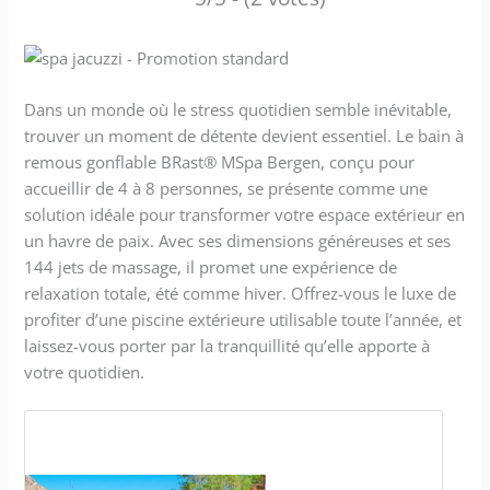
Dans un monde où le stress quotidien semble inévitable,
trouver un moment de détente devient essentiel. Le bain à
remous gonflable BRast® MSpa Bergen, conçu pour
accueillir de 4 à 8 personnes, se présente comme une
solution idéale pour transformer votre espace extérieur en
un havre de paix. Avec ses dimensions généreuses et ses
144 jets de massage, il promet une expérience de
relaxation totale, été comme hiver. Offrez-vous le luxe de
profiter d’une piscine extérieure utilisable toute l’année, et
laissez-vous porter par la tranquillité qu’elle apporte à
votre quotidien.