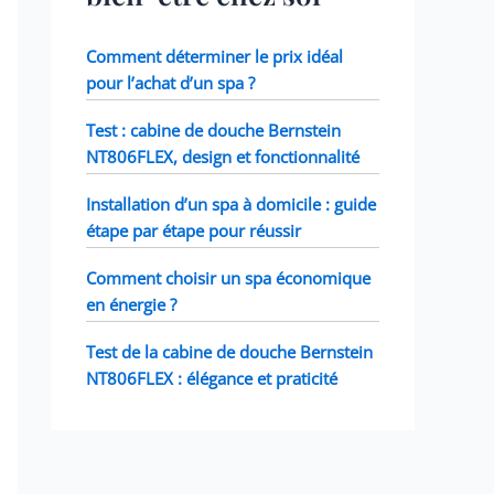
Comment déterminer le prix idéal
pour l’achat d’un spa ?
Test : cabine de douche Bernstein
NT806FLEX, design et fonctionnalité
Installation d’un spa à domicile : guide
étape par étape pour réussir
Comment choisir un spa économique
en énergie ?
Test de la cabine de douche Bernstein
NT806FLEX : élégance et praticité