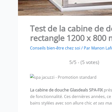
Test de la cabine de 
rectangle 1200 x 800
Conseils bien-être chez soi
/ Par
Manon Laf
5/5 - (5 votes)
La cabine de douche Glasdeals SPA-FIX
prés
de fonctionnalité. Ces dernières années, ce
bains stylées avec son allure chic
et ses mat