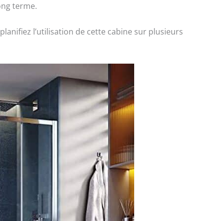
ong terme.
planifiez l’utilisation de cette cabine sur plusieurs