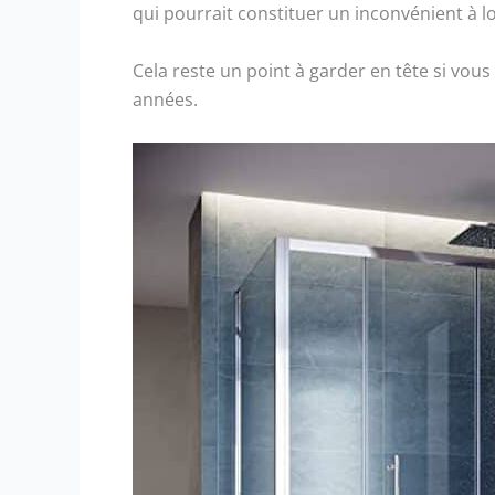
qui pourrait constituer un inconvénient à l
Cela reste un point à garder en tête si vous 
années.