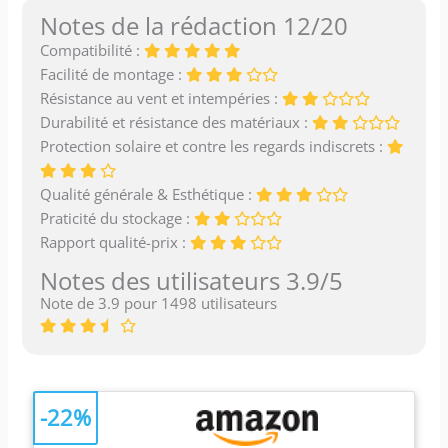
Notes de la rédaction 12/20
Compatibilité :
Facilité de montage :
Résistance au vent et intempéries :
Durabilité et résistance des matériaux :
Protection solaire et contre les regards indiscrets :
Qualité générale & Esthétique :
Praticité du stockage :
Rapport qualité-prix :
Notes des utilisateurs 3.9/5
Note de 3.9 pour 1498 utilisateurs
-22%