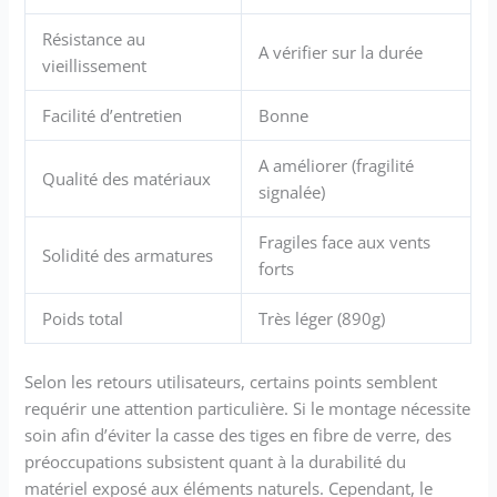
Résistance au
A vérifier sur la durée
vieillissement
Facilité d’entretien
Bonne
A améliorer (fragilité
Qualité des matériaux
signalée)
Fragiles face aux vents
Solidité des armatures
forts
Poids total
Très léger (890g)
Selon les retours utilisateurs, certains points semblent
requérir une attention particulière. Si le montage nécessite
soin afin d’éviter la casse des tiges en fibre de verre, des
préoccupations subsistent quant à la durabilité du
matériel exposé aux éléments naturels. Cependant, le