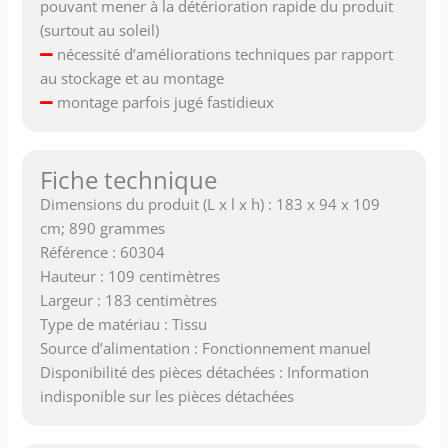
pouvant mener à la détérioration rapide du produit
(surtout au soleil)
nécessité d’améliorations techniques par rapport
au stockage et au montage
montage parfois jugé fastidieux
Fiche technique
Dimensions du produit (L x l x h) : 183 x 94 x 109
cm; 890 grammes
Référence : 60304
Hauteur : 109 centimètres
Largeur : 183 centimètres
Type de matériau : Tissu
Source d’alimentation : Fonctionnement manuel
Disponibilité des pièces détachées : Information
indisponible sur les pièces détachées