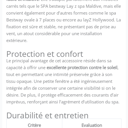
carrés tels que le SPA bestway Lay z spa Maldive, mais elle
convient également pour d’autres formes comme le spa
Bestway ovale à 7 places ou encore au layZ Hollywood. La
fixation est sûre et stable, ne présentant pas de prise au
vent, un atout considérable pour une installation
extérieure.
Protection et confort
Le principal avantage de cet accessoire réside dans sa
capacité à offrir une
excellente protection contre le soleil
,
tout en permettant une intimité préservée grâce à son
tissu opaque. Une petite fenêtre a été ingénieusement
intégrée afin de conserver une certaine visibilité si on le
désire. De plus, il protège efficacement des courants d’air
imprévus, renforçant ainsi l’agrément d’utilisation du spa.
Durabilité et entretien
Critère
Evaluation