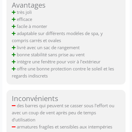
Avantages
très joli
efficace
facile à monter
adaptable sur différents modèles de spa, y
compris carrés et ovales
livré avec un sac de rangement
bonne stabilité sans prise au vent
intègre une fenêtre pour voir à l’extérieur
offre une bonne protection contre le soleil et les
regards indiscrets
Inconvénients
des barres qui peuvent se casser sous l’effort ou
avec un coup de vent après peu de temps
d’utilisation
armatures fragiles et sensibles aux intempéries