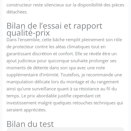
constructeur reste silencieux sur la disponibilité des pièces
détachées.
Bilan de l’essai et rapport
qualité-prix
Dans l’ensemble, cette bâche remplit pleinement son rôle
de protecteur contre les aléas climatiques tout en
garantissant discrétion et confort. Elle se révèle être un
ajout judicieux pour quiconque souhaite prolonger ses
moments de détente dans son spa avec une note
supplémentaire d’intimité. Toutefois, je recommande une
manipulation délicate lors du montage et du rangement
ainsi qu’une surveillance quant à sa résistance au fil du
temps. Le prix abordable justifie cependant cet
investissement malgré quelques retouches techniques qui
seraient appréciées.
Bilan du test