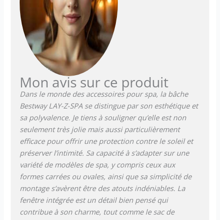
Mon avis sur ce produit
Dans le monde des accessoires pour spa, la bâche
Bestway LAY-Z-SPA se distingue par son esthétique et
sa polyvalence. Je tiens à souligner qu’elle est non
seulement très jolie mais aussi particulièrement
efficace pour offrir une protection contre le soleil et
préserver l’intimité. Sa capacité à s’adapter sur une
variété de modèles de spa, y compris ceux aux
formes carrées ou ovales, ainsi que sa simplicité de
montage s’avèrent être des atouts indéniables. La
fenêtre intégrée est un détail bien pensé qui
contribue à son charme, tout comme le sac de