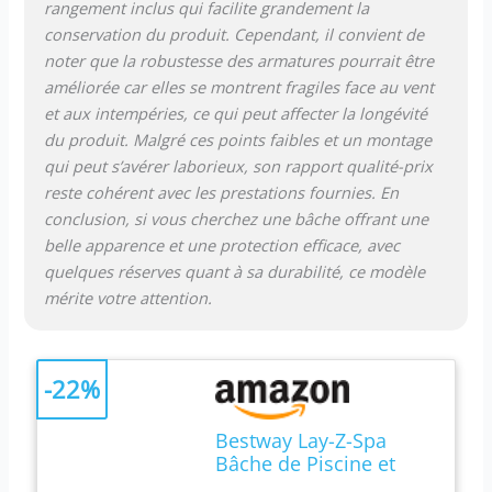
rangement inclus qui facilite grandement la
conservation du produit. Cependant, il convient de
noter que la robustesse des armatures pourrait être
améliorée car elles se montrent fragiles face au vent
et aux intempéries, ce qui peut affecter la longévité
du produit. Malgré ces points faibles et un montage
qui peut s’avérer laborieux, son rapport qualité-prix
reste cohérent avec les prestations fournies. En
conclusion, si vous cherchez une bâche offrant une
belle apparence et une protection efficace, avec
quelques réserves quant à sa durabilité, ce modèle
mérite votre attention.
-22%
Bestway Lay-Z-Spa
Bâche de Piscine et
Accessoires Beige &