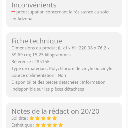
Inconvénients
préoccupation concernant la résistance au soleil
en Arizona
Fiche technique
Dimensions du produit (L x l x h) : 220,98 x 76,2 x
59,69 cm; 15,25 kilogrammes
Référence : 28515E
Type de matériau : Polychlorure de vinyle ou vinyle
Source d’alimentation : Non
Disponibilité des pièces détachées : Information
indisponible sur les pièces détachées
Notes de la rédaction 20/20
Solidité :
Esthétique :