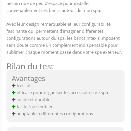
besoin que de peu d’espace pour installer
convenablement ces bancs autour de mon spa.
Avec leur design remarquable et leur configurabilité
fascinante qui permettent d’imaginer différentes
configurations autour du spa, les bancs Intex s’imposent
sans doute comme un complément indispensable pour
sublimer chaque moment passé dans votre spa extérieur.
Bilan du test
Avantages
très joli
efficace pour organiser les accessoires de spa
solide et durable
facile à assembler
adaptable à différentes configurations