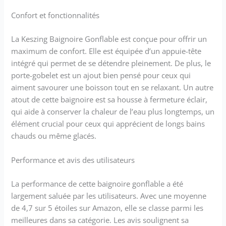
Confort et fonctionnalités
La Keszing Baignoire Gonflable est conçue pour offrir un
maximum de confort. Elle est équipée d’un appuie-tête
intégré qui permet de se détendre pleinement. De plus, le
porte-gobelet est un ajout bien pensé pour ceux qui
aiment savourer une boisson tout en se relaxant. Un autre
atout de cette baignoire est sa housse à fermeture éclair,
qui aide à conserver la chaleur de l’eau plus longtemps, un
élément crucial pour ceux qui apprécient de longs bains
chauds ou même glacés.
Performance et avis des utilisateurs
La performance de cette baignoire gonflable a été
largement saluée par les utilisateurs. Avec une moyenne
de 4,7 sur 5 étoiles sur Amazon, elle se classe parmi les
meilleures dans sa catégorie. Les avis soulignent sa