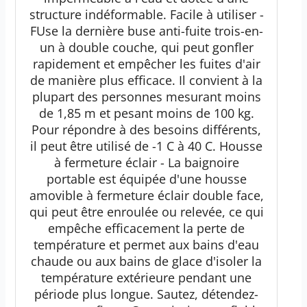
structure indéformable. Facile à utiliser -
FUse la dernière buse anti-fuite trois-en-
un à double couche, qui peut gonfler
rapidement et empêcher les fuites d'air
de manière plus efficace. Il convient à la
plupart des personnes mesurant moins
de 1,85 m et pesant moins de 100 kg.
Pour répondre à des besoins différents,
il peut être utilisé de -1 C à 40 C. Housse
à fermeture éclair - La baignoire
portable est équipée d'une housse
amovible à fermeture éclair double face,
qui peut être enroulée ou relevée, ce qui
empêche efficacement la perte de
température et permet aux bains d'eau
chaude ou aux bains de glace d'isoler la
température extérieure pendant une
période plus longue. Sautez, détendez-