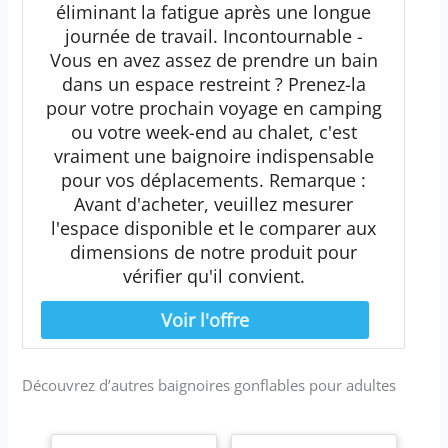
éliminant la fatigue après une longue
journée de travail. Incontournable -
Vous en avez assez de prendre un bain
dans un espace restreint ? Prenez-la
pour votre prochain voyage en camping
ou votre week-end au chalet, c'est
vraiment une baignoire indispensable
pour vos déplacements. Remarque :
Avant d'acheter, veuillez mesurer
l'espace disponible et le comparer aux
dimensions de notre produit pour
vérifier qu'il convient.
Découvrez d’autres baignoires gonflables pour adultes