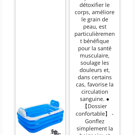
détoxifier le
corps, améliore
le grain de
peau, est
particulièremen
t bénéfique
pour la santé
musculaire,
soulage les
douleurs et,
dans certains
cas, favorise la
circulation
sanguine. ●
【Dossier
confortable】 -
Gonflez
simplement la