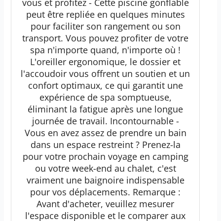
vous et profitez - Cette piscine gonflable
peut être repliée en quelques minutes
pour faciliter son rangement ou son
transport. Vous pouvez profiter de votre
spa n'importe quand, n'importe où !
L'oreiller ergonomique, le dossier et
l'accoudoir vous offrent un soutien et un
confort optimaux, ce qui garantit une
expérience de spa somptueuse,
éliminant la fatigue après une longue
journée de travail. Incontournable -
Vous en avez assez de prendre un bain
dans un espace restreint ? Prenez-la
pour votre prochain voyage en camping
ou votre week-end au chalet, c'est
vraiment une baignoire indispensable
pour vos déplacements. Remarque :
Avant d'acheter, veuillez mesurer
l'espace disponible et le comparer aux