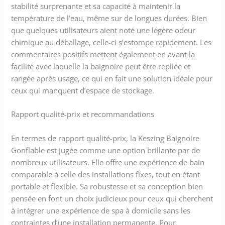
stabilité surprenante et sa capacité à maintenir la
température de l’eau, même sur de longues durées. Bien
que quelques utilisateurs aient noté une légère odeur
chimique au déballage, celle-ci s’estompe rapidement. Les
commentaires positifs mettent également en avant la
facilité avec laquelle la baignoire peut être repliée et
rangée après usage, ce qui en fait une solution idéale pour
ceux qui manquent d’espace de stockage.
Rapport qualité-prix et recommandations
En termes de rapport qualité-prix, la Keszing Baignoire
Gonflable est jugée comme une option brillante par de
nombreux utilisateurs. Elle offre une expérience de bain
comparable à celle des installations fixes, tout en étant
portable et flexible. Sa robustesse et sa conception bien
pensée en font un choix judicieux pour ceux qui cherchent
à intégrer une expérience de spa à domicile sans les
contraintes d’une installation permanente. Pour