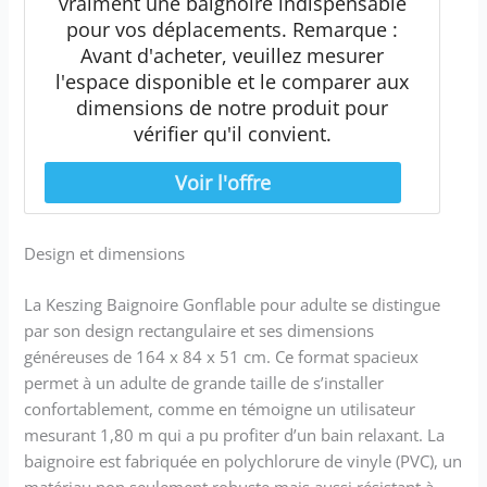
vraiment une baignoire indispensable
pour vos déplacements. Remarque :
Avant d'acheter, veuillez mesurer
l'espace disponible et le comparer aux
dimensions de notre produit pour
vérifier qu'il convient.
Design et dimensions
La Keszing Baignoire Gonflable pour adulte se distingue
par son design rectangulaire et ses dimensions
généreuses de 164 x 84 x 51 cm. Ce format spacieux
permet à un adulte de grande taille de s’installer
confortablement, comme en témoigne un utilisateur
mesurant 1,80 m qui a pu profiter d’un bain relaxant. La
baignoire est fabriquée en polychlorure de vinyle (PVC), un
matériau non seulement robuste mais aussi résistant à