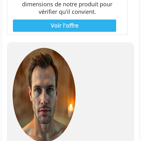
dimensions de notre produit pour
vérifier qu'il convient.