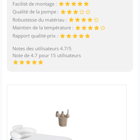
Facilité de montage :
Qualité de la pompe :
Robustesse du matériau :
Maintien de la température :
Rapport qualité-prix :
Notes des utilisateurs 4.7/5
Note de 4.7 pour 15 utilisateurs