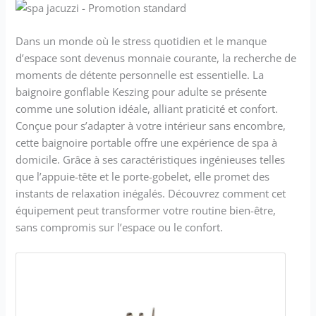
Dans un monde où le stress quotidien et le manque
d’espace sont devenus monnaie courante, la recherche de
moments de détente personnelle est essentielle. La
baignoire gonflable Keszing pour adulte se présente
comme une solution idéale, alliant praticité et confort.
Conçue pour s’adapter à votre intérieur sans encombre,
cette baignoire portable offre une expérience de spa à
domicile. Grâce à ses caractéristiques ingénieuses telles
que l’appuie-tête et le porte-gobelet, elle promet des
instants de relaxation inégalés. Découvrez comment cet
équipement peut transformer votre routine bien-être,
sans compromis sur l’espace ou le confort.