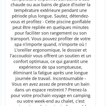
chaude ou aux bains de glace d'isoler la
température extérieure pendant une
période plus longue. Sautez, détendez-
vous et profitez - Cette piscine gonflable
peut être repliée en quelques minutes
pour faciliter son rangement ou son
transport. Vous pouvez profiter de votre
spa n'importe quand, n'importe où !
L'oreiller ergonomique, le dossier et
l'accoudoir vous offrent un soutien et un
confort optimaux, ce qui garantit une
expérience de spa somptueuse,
éliminant la fatigue après une longue
journée de travail. Incontournable -
Vous en avez assez de prendre un bain
dans un espace restreint ? Prenez-la
pour votre prochain voyage en camping
ou votre week-end au chalet, c'est