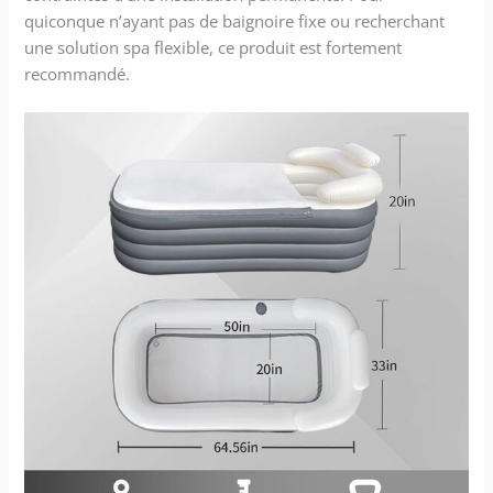
quiconque n’ayant pas de baignoire fixe ou recherchant
une solution spa flexible, ce produit est fortement
recommandé.