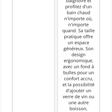
baignoire et
profitez d'un
bain chaud
n'importe où,
n'importe
quand. Sa taille
pratique offre
un espace
généreux. Son
design
ergonomique,
avec un fond à
bulles pour un
confort accru,
et la possibilité
d'ajouter un
verre de vin ou
une autre
boisson,