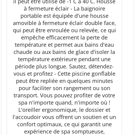
il peut être utilisé de -1 C à 40 C. Housse
à fermeture éclair - La baignoire
portable est équipée d'une housse
amovible à fermeture éclair double face,
qui peut être enroulée ou relevée, ce qui
empêche efficacement la perte de
température et permet aux bains d'eau
chaude ou aux bains de glace d'isoler la
température extérieure pendant une
période plus longue. Sautez, détendez-
vous et profitez - Cette piscine gonflable
peut être repliée en quelques minutes
pour faciliter son rangement ou son
transport. Vous pouvez profiter de votre
spa n'importe quand, n'importe où !
L'oreiller ergonomique, le dossier et
l'accoudoir vous offrent un soutien et un
confort optimaux, ce qui garantit une
expérience de spa somptueuse,