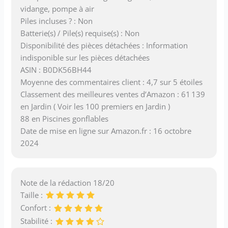
vidange, pompe à air
Piles incluses ? : Non
Batterie(s) / Pile(s) requise(s) : Non
Disponibilité des pièces détachées : Information
indisponible sur les pièces détachées
ASIN : B0DK56BH44
Moyenne des commentaires client : 4,7 sur 5 étoiles
Classement des meilleures ventes d’Amazon : 61 139
en Jardin ( Voir les 100 premiers en Jardin )
88 en Piscines gonflables
Date de mise en ligne sur Amazon.fr : 16 octobre
2024
Note de la rédaction 18/20
Taille :
Confort :
Stabilité :