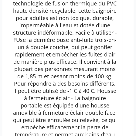
technologie de fusion thermique du PVC
haute densité recyclable, cette baignoire
pour adultes est non toxique, durable,
imperméable à l'eau et dotée d'une
structure indéformable. Facile à utiliser -
FUse la dernière buse anti-fuite trois-en-
un à double couche, qui peut gonfler
rapidement et empêcher les fuites d'air
de manière plus efficace. Il convient à la
plupart des personnes mesurant moins
de 1,85 m et pesant moins de 100 kg.
Pour répondre à des besoins différents,
il peut être utilisé de -1 C à 40 C. Housse
à fermeture éclair - La baignoire
portable est équipée d'une housse
amovible à fermeture éclair double face,
qui peut être enroulée ou relevée, ce qui
empêche efficacement la perte de
température et permet aux bains d'eau