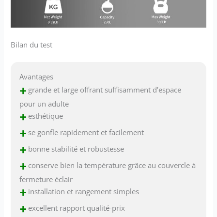
Bilan du test
Avantages
+
grande et large offrant suffisamment d’espace
pour un adulte
+
esthétique
+
se gonfle rapidement et facilement
+
bonne stabilité et robustesse
+
conserve bien la température grâce au couvercle à
fermeture éclair
+
installation et rangement simples
+
excellent rapport qualité-prix