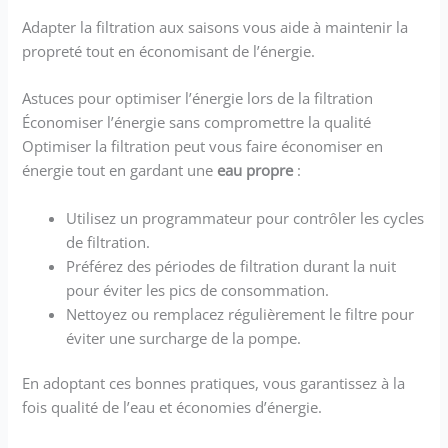
Adapter la filtration aux saisons vous aide à maintenir la
propreté tout en économisant de l’énergie.
Astuces pour optimiser l’énergie lors de la filtration
Économiser l’énergie sans compromettre la qualité
Optimiser la filtration peut vous faire économiser en
énergie tout en gardant une
eau propre
:
Utilisez un programmateur pour contrôler les cycles
de filtration.
Préférez des périodes de filtration durant la nuit
pour éviter les pics de consommation.
Nettoyez ou remplacez régulièrement le filtre pour
éviter une surcharge de la pompe.
En adoptant ces bonnes pratiques, vous garantissez à la
fois qualité de l’eau et économies d’énergie.