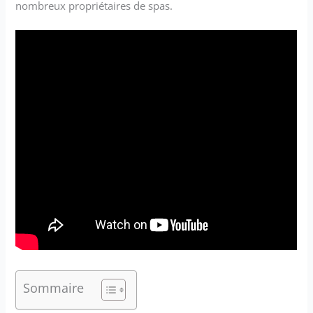
nombreux propriétaires de spas.
Sommaire