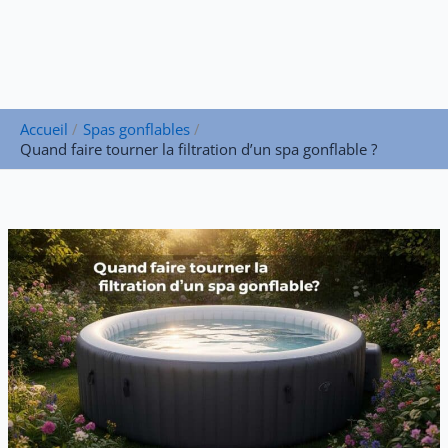
Accueil
Spas gonflables
Quand faire tourner la filtration d’un spa gonflable ?