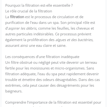
Pourquoi la filtration est-elle essentielle ?
Le rôle crucial de la filtration
La
filtration
est le processus de circulation et de
purification de l’eau dans un spa. Son principal rôle est
d’
aspirer les débris
, comme les feuilles, les cheveux et
autres particules indésirables. Ce processus prévient
également la prolifération des
algues et des bactéries
,
assurant ainsi une eau claire et saine.
Les conséquences d’une filtration inadéquate
Un filtre obstrué ou négligé peut vite devenir un terreau
fertile pour les moisissures et micro-organismes. Sans
filtration adéquate, l’eau du spa peut rapidement devenir
trouble et émettre des odeurs désagréables. Dans des cas
extrêmes, cela peut causer des désagréments pour les
baigneurs.
Comprendre l’importance de la filtration est essentiel pour