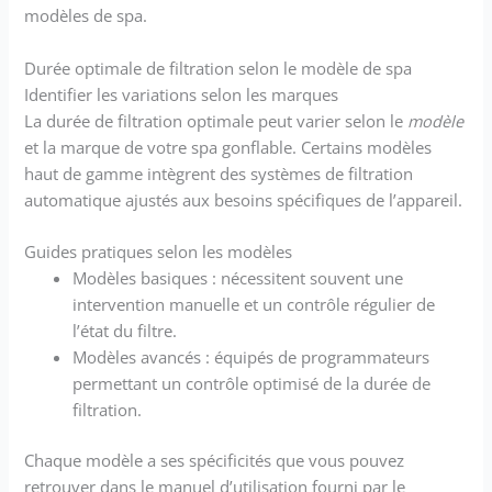
modèles de spa.
Durée optimale de filtration selon le modèle de spa
Identifier les variations selon les marques
La durée de filtration optimale peut varier selon le
modèle
et la marque de votre spa gonflable. Certains modèles
haut de gamme intègrent des systèmes de filtration
automatique ajustés aux besoins spécifiques de l’appareil.
Guides pratiques selon les modèles
Modèles basiques : nécessitent souvent une
intervention manuelle et un contrôle régulier de
l’état du filtre.
Modèles avancés : équipés de programmateurs
permettant un contrôle optimisé de la durée de
filtration.
Chaque modèle a ses spécificités que vous pouvez
retrouver dans le manuel d’utilisation fourni par le