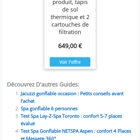
produit, tapis
de sol
thermique et 2
cartouches de
filtration
649,00 €
Découvrez D'autres Guides:
Jacuzzi gonflable occasion : Petits conseils avant
l’achat
Spa gonflable 6 personnes
Test Spa Lay-Z-Spa Toronto : confort 5-7 places
évalué
Test Spa Gonflable NETSPA Aspen : confort 4 Places
et Massage 360°