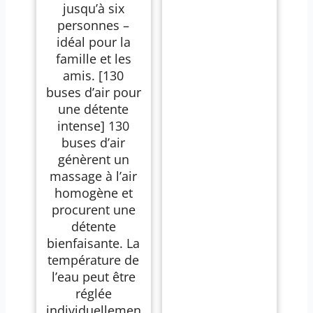
jusqu’à six
personnes –
idéal pour la
famille et les
amis. [130
buses d’air pour
une détente
intense] 130
buses d’air
génèrent un
massage à l’air
homogène et
procurent une
détente
bienfaisante. La
température de
l’eau peut être
réglée
individuellemen