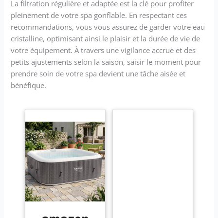
La filtration régulière et adaptée est la clé pour profiter
pleinement de votre spa gonflable. En respectant ces
recommandations, vous vous assurez de garder votre eau
cristalline, optimisant ainsi le plaisir et la durée de vie de
votre équipement. À travers une vigilance accrue et des
petits ajustements selon la saison, saisir le moment pour
prendre soin de votre spa devient une tâche aisée et
bénéfique.