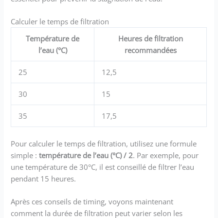
Calculer le temps de filtration
Température de
Heures de filtration
l’eau (°C)
recommandées
25
12,5
30
15
35
17,5
Pour calculer le temps de filtration, utilisez une formule
simple :
température de l’eau (°C) / 2
. Par exemple, pour
une température de 30°C, il est conseillé de filtrer l’eau
pendant 15 heures.
Après ces conseils de timing, voyons maintenant
comment la durée de filtration peut varier selon les