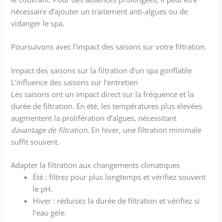
nécessaire d’ajouter un traitement anti-algues ou de
vidanger le spa.
Poursuivons avec l’impact des saisons sur votre filtration.
Impact des saisons sur la filtration d’un spa gonflable
L’influence des saisons sur l’entretien
Les saisons ont un impact direct sur la fréquence et la
durée de filtration. En été, les températures plus élevées
augmentent la prolifération d’algues, nécessitant
davantage de filtration
. En hiver, une filtration minimale
suffit souvent.
Adapter la filtration aux changements climatiques
Été : filtrez pour plus longtemps et vérifiez souvent
le pH.
Hiver : réduisez la durée de filtration et vérifiez si
l’eau gèle.