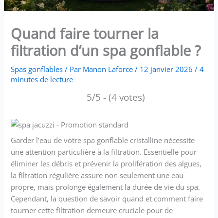
Quand faire tourner la
filtration d’un spa gonflable ?
Spas gonflables
/ Par
Manon Laforce
/
12 janvier 2026
/
4
minutes de lecture
5/5 - (4 votes)
Garder l’eau de votre spa gonflable cristalline nécessite
une attention particulière à la filtration. Essentielle pour
éliminer les débris et prévenir la prolifération des algues,
la filtration régulière assure non seulement une eau
propre, mais prolonge également la durée de vie du spa.
Cependant, la question de savoir quand et comment faire
tourner cette filtration demeure cruciale pour de