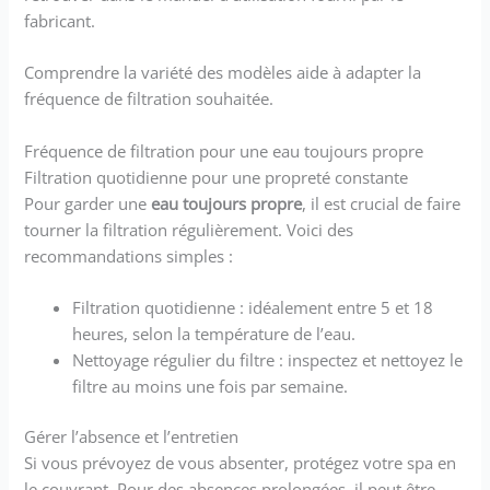
fabricant.
Comprendre la variété des modèles aide à adapter la
fréquence de filtration souhaitée.
Fréquence de filtration pour une eau toujours propre
Filtration quotidienne pour une propreté constante
Pour garder une
eau toujours propre
, il est crucial de faire
tourner la filtration régulièrement. Voici des
recommandations simples :
Filtration quotidienne : idéalement entre 5 et 18
heures, selon la température de l’eau.
Nettoyage régulier du filtre : inspectez et nettoyez le
filtre au moins une fois par semaine.
Gérer l’absence et l’entretien
Si vous prévoyez de vous absenter, protégez votre spa en
le couvrant. Pour des absences prolongées, il peut être