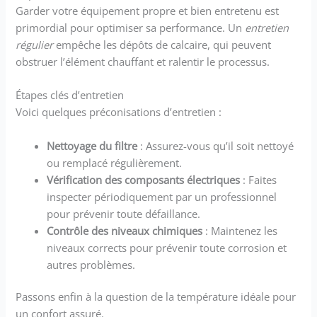
Garder votre équipement propre et bien entretenu est
primordial pour optimiser sa performance. Un
entretien
régulier
empêche les dépôts de calcaire, qui peuvent
obstruer l’élément chauffant et ralentir le processus.
Étapes clés d’entretien
Voici quelques préconisations d’entretien :
Nettoyage du filtre
: Assurez-vous qu’il soit nettoyé
ou remplacé régulièrement.
Vérification des composants électriques
: Faites
inspecter périodiquement par un professionnel
pour prévenir toute défaillance.
Contrôle des niveaux chimiques
: Maintenez les
niveaux corrects pour prévenir toute corrosion et
autres problèmes.
Passons enfin à la question de la température idéale pour
un confort assuré.