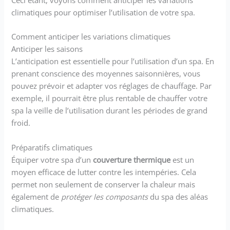
climatiques pour optimiser l’utilisation de votre spa.
Comment anticiper les variations climatiques
Anticiper les saisons
L’anticipation est essentielle pour l’utilisation d’un spa. En
prenant conscience des moyennes saisonnières, vous
pouvez prévoir et adapter vos réglages de chauffage. Par
exemple, il pourrait être plus rentable de chauffer votre
spa la veille de l’utilisation durant les périodes de grand
froid.
Préparatifs climatiques
Équiper votre spa d’un
couverture thermique
est un
moyen efficace de lutter contre les intempéries. Cela
permet non seulement de conserver la chaleur mais
également de
protéger les composants
du spa des aléas
climatiques.