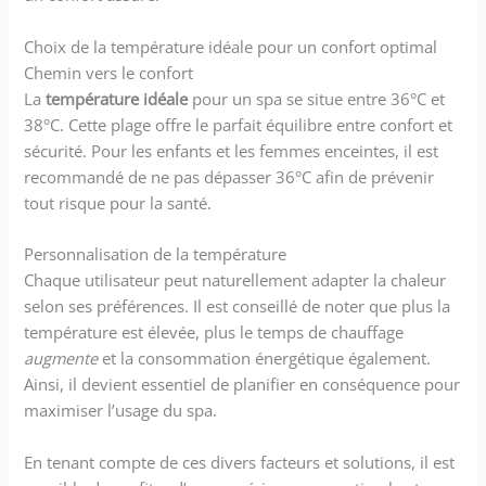
Choix de la température idéale pour un confort optimal
Chemin vers le confort
La
température idéale
pour un spa se situe entre 36°C et
38°C. Cette plage offre le parfait équilibre entre confort et
sécurité. Pour les enfants et les femmes enceintes, il est
recommandé de ne pas dépasser 36°C afin de prévenir
tout risque pour la santé.
Personnalisation de la température
Chaque utilisateur peut naturellement adapter la chaleur
selon ses préférences. Il est conseillé de noter que plus la
température est élevée, plus le temps de chauffage
augmente
et la consommation énergétique également.
Ainsi, il devient essentiel de planifier en conséquence pour
maximiser l’usage du spa.
En tenant compte de ces divers facteurs et solutions, il est