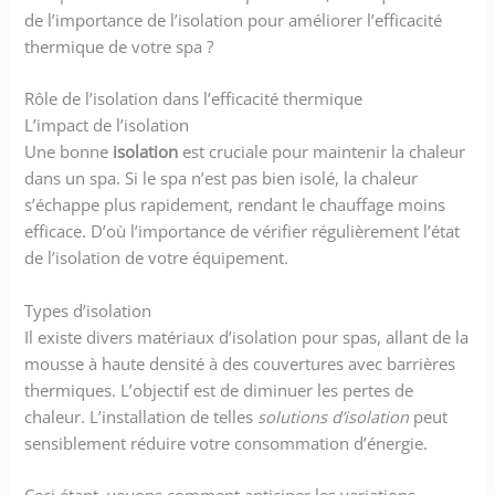
de l’importance de l’isolation pour améliorer l’efficacité
thermique de votre spa ?
Rôle de l’isolation dans l’efficacité thermique
L’impact de l’isolation
Une bonne
isolation
est cruciale pour maintenir la chaleur
dans un spa. Si le spa n’est pas bien isolé, la chaleur
s’échappe plus rapidement, rendant le chauffage moins
efficace. D’où l’importance de vérifier régulièrement l’état
de l’isolation de votre équipement.
Types d’isolation
Il existe divers matériaux d’isolation pour spas, allant de la
mousse à haute densité à des couvertures avec barrières
thermiques. L’objectif est de diminuer les pertes de
chaleur. L’installation de telles
solutions d’isolation
peut
sensiblement réduire votre consommation d’énergie.
Ceci étant, voyons comment anticiper les variations