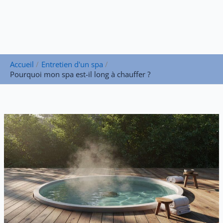
Accueil
Entretien d'un spa
Pourquoi mon spa est-il long à chauffer ?