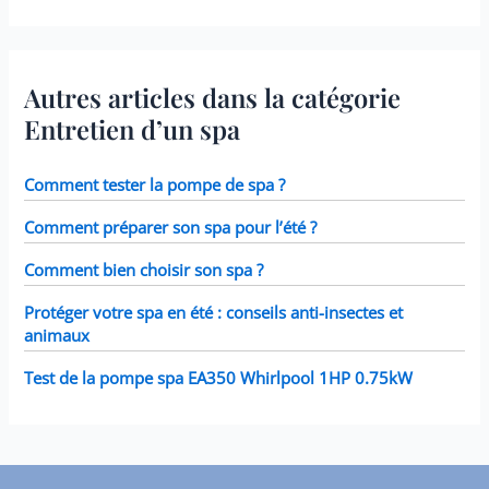
Autres articles dans la catégorie
Entretien d’un spa
Comment tester la pompe de spa ?
Comment préparer son spa pour l’été ?
Comment bien choisir son spa ?
Protéger votre spa en été : conseils anti-insectes et
animaux
Test de la pompe spa EA350 Whirlpool 1HP 0.75kW