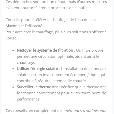
Ces démarches sont un bon début, mais d’autres mesures
existent pour accélérer le processus de chauffe.
Conseils pour accélérer le chauffage de l’eau du spa
Maximiser l’efficacité
Pour accélérer le chauffage, plusieurs solutions s’offrent à
vous :
Nettoyer le système de filtration
: Un filtre propre
permet une circulation optimale, aidant ainsi le
chauffage.
Utiliser l’énergie solaire
: L’installation de panneaux
solaires est un investissement éco-énergétique qui
contribue à réduire le temps de chauffe.
Surveiller le thermostat
: Vérifiez que le thermostat
fonctionne correctement pour éviter toute perte de
performance.
Ces conseils, en complément des
méthodes d’optimisation