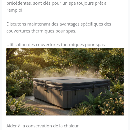
précédentes, sont clés pour un spa toujours prêt à
l’emploi.
Discutons maintenant des avantages spécifiques des
couvertures thermiques pour spas.
Utilisation des couvertures thermiques pour spas
Aider à la conservation de la chaleur