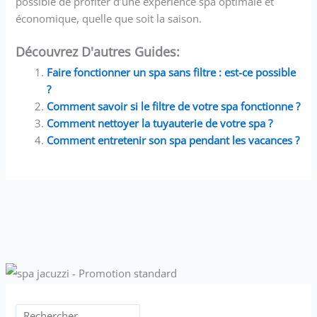
possible de profiter d’une expérience spa optimale et
économique, quelle que soit la saison.
Découvrez D'autres Guides:
Faire fonctionner un spa sans filtre : est-ce possible
?
Comment savoir si le filtre de votre spa fonctionne ?
Comment nettoyer la tuyauterie de votre spa ?
Comment entretenir son spa pendant les vacances ?