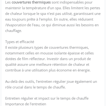
Les
couvertures thermiques
sont indispensables pour
maintenir la température d’un spa. Elles limitent les pertes
de chaleur lorsque le spa n’est pas utilisé, garantissant une
eau toujours prête à l’emploi. En outre, elles réduisent
l’évaporation
de l’eau, ce qui diminue aussi les besoins en
chauffage.
Types et efficacité
Il existe plusieurs types de couvertures thermiques,
notamment celles en mousse isolante épaisse et celles
dotées de film réflecteur. Investir dans un produit de
qualité assure une meilleure rétention de chaleur et
contribue à une utilisation plus économe en énergie.
Au-delà des outils, l’entretien régulier joue également un
rôle crucial dans le temps de chauffe.
Entretien régulier et impact sur le temps de chauffe
Importance de l’entretien