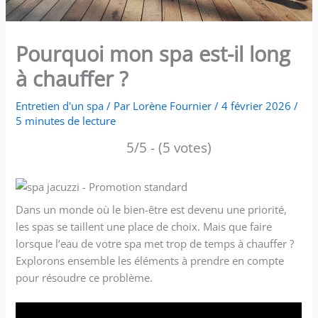
Pourquoi mon spa est-il long
à chauffer ?
Entretien d'un spa
/ Par
Lorène Fournier
/
4 février 2026
/
5 minutes de lecture
5/5 - (5 votes)
Dans un monde où le bien-être est devenu une priorité,
les spas se taillent une place de choix. Mais que faire
lorsque l’eau de votre spa met trop de temps à chauffer ?
Explorons ensemble les éléments à prendre en compte
pour résoudre ce problème.