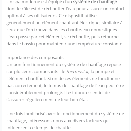
Un spa moderne est équipé d’un
système de chauffage
dont le rôle est de réchauffer l’eau pour assurer un confort
optimal à ses utilisateurs. Ce dispositif utilise
généralement un élément chauffant électrique, similaire à
ceux que l’on trouve dans les chauffe-eau domestiques.
L’eau passe par cet élément, se réchauffe, puis retourne
dans le bassin pour maintenir une température constante.
Importance des composants
Un bon fonctionnement du système de chauffage repose
sur plusieurs composants : le
thermostat
, la pompe et
l’élément chauffant. Si un de ces éléments ne fonctionne
pas correctement, le temps de chauffage de l’eau peut être
considérablement prolongé. Il est donc essentiel de
s’assurer régulièrement de leur bon état.
Une fois familiarisé avec le fonctionnement du système de
chauffage, intéressons-nous aux divers facteurs qui
influencent ce temps de chauffe.