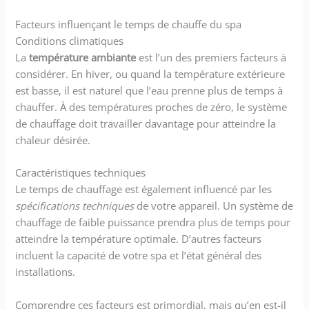
Facteurs influençant le temps de chauffe du spa
Conditions climatiques
La
température ambiante
est l’un des premiers facteurs à
considérer. En hiver, ou quand la température extérieure
est basse, il est naturel que l’eau prenne plus de temps à
chauffer. À des températures proches de zéro, le système
de chauffage doit travailler davantage pour atteindre la
chaleur désirée.
Caractéristiques techniques
Le temps de chauffage est également influencé par les
spécifications techniques
de votre appareil. Un système de
chauffage de faible puissance prendra plus de temps pour
atteindre la température optimale. D’autres facteurs
incluent la capacité de votre spa et l’état général des
installations.
Comprendre ces facteurs est primordial, mais qu’en est-il