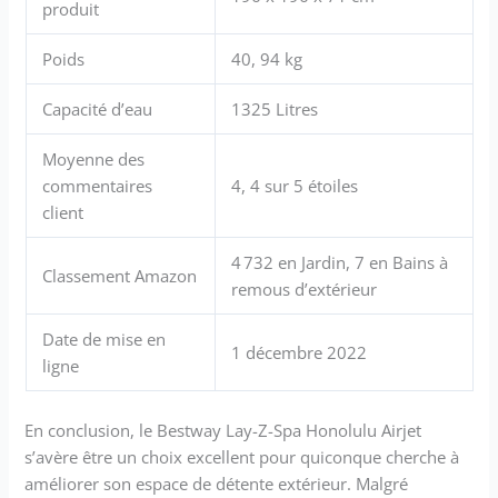
produit
Poids
40, 94 kg
Capacité d’eau
1325 Litres
Moyenne des
commentaires
4, 4 sur 5 étoiles
client
4 732 en Jardin, 7 en Bains à
Classement Amazon
remous d’extérieur
Date de mise en
1 décembre 2022
ligne
En conclusion, le Bestway Lay-Z-Spa Honolulu Airjet
s’avère être un choix excellent pour quiconque cherche à
améliorer son espace de détente extérieur. Malgré