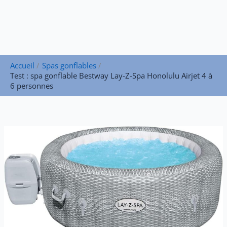
Accueil
Spas gonflables
Test : spa gonflable Bestway Lay-Z-Spa Honolulu Airjet 4 à
6 personnes