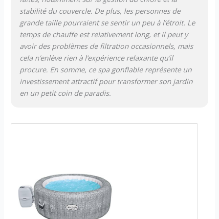
stabilité du couvercle. De plus, les personnes de
grande taille pourraient se sentir un peu à l’étroit. Le
temps de chauffe est relativement long, et il peut y
avoir des problèmes de filtration occasionnels, mais
cela n’enlève rien à l’expérience relaxante qu’il
procure. En somme, ce spa gonflable représente un
investissement attractif pour transformer son jardin
en un petit coin de paradis.