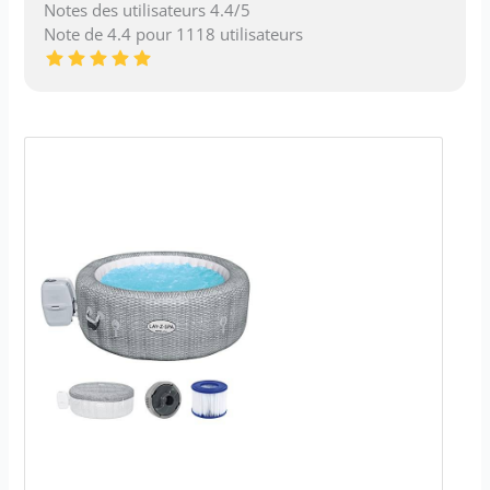
Notes des utilisateurs 4.4/5
Note de 4.4 pour 1118 utilisateurs