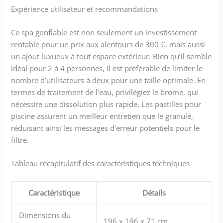
Expérience utilisateur et recommandations
Ce spa gonflable est non seulement un investissement
rentable pour un prix aux alentours de 300 €, mais aussi
un ajout luxueux à tout espace extérieur. Bien qu’il semble
idéal pour 2 à 4 personnes, il est préférable de limiter le
nombre d’utilisateurs à deux pour une taille optimale. En
termes de traitement de l’eau, privilégiez le brome, qui
nécessite une dissolution plus rapide. Les pastilles pour
piscine assurent un meilleur entretien que le granulé,
réduisant ainsi les messages d’erreur potentiels pour le
filtre.
Tableau récapitulatif des caractéristiques techniques
Caractéristique
Détails
Dimensions du
196 x 196 x 71 cm