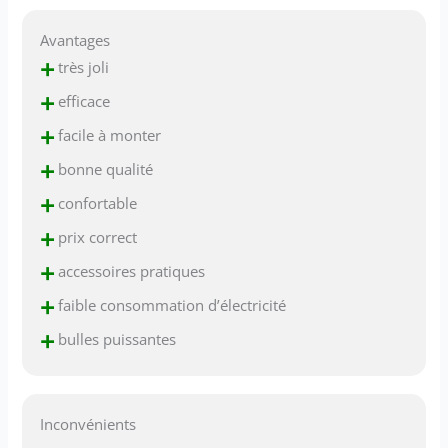
Avantages
+
très joli
+
efficace
+
facile à monter
+
bonne qualité
+
confortable
+
prix correct
+
accessoires pratiques
+
faible consommation d’électricité
+
bulles puissantes
Inconvénients