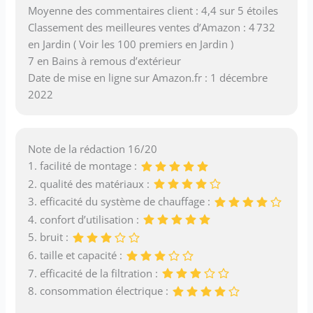
Moyenne des commentaires client : 4,4 sur 5 étoiles
Classement des meilleures ventes d’Amazon : 4 732
en Jardin ( Voir les 100 premiers en Jardin )
7 en Bains à remous d’extérieur
Date de mise en ligne sur Amazon.fr : 1 décembre
2022
Note de la rédaction 16/20
1. facilité de montage :
2. qualité des matériaux :
3. efficacité du système de chauffage :
4. confort d’utilisation :
5. bruit :
6. taille et capacité :
7. efficacité de la filtration :
8. consommation électrique :