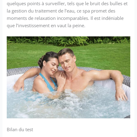
quelques points à surveiller, tels que le bruit des bulles et
la gestion du traitement de l’eau, ce spa promet des
moments de relaxation incomparables. Il est indéniable
que l’investissement en vaut la peine.
Bilan du test