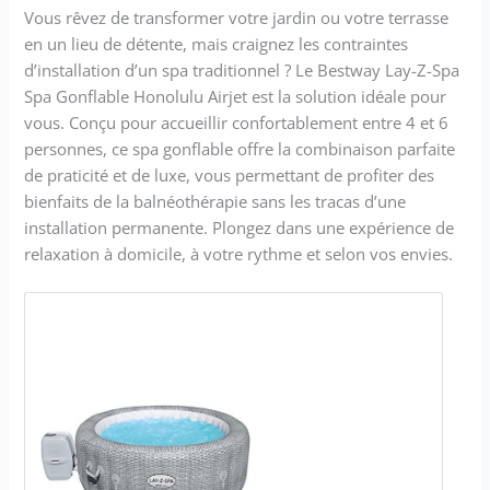
Vous rêvez de transformer votre jardin ou votre terrasse
en un lieu de détente, mais craignez les contraintes
d’installation d’un spa traditionnel ? Le Bestway Lay-Z-Spa
Spa Gonflable Honolulu Airjet est la solution idéale pour
vous. Conçu pour accueillir confortablement entre 4 et 6
personnes, ce spa gonflable offre la combinaison parfaite
de praticité et de luxe, vous permettant de profiter des
bienfaits de la balnéothérapie sans les tracas d’une
installation permanente. Plongez dans une expérience de
relaxation à domicile, à votre rythme et selon vos envies.