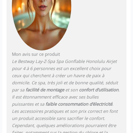
Mon avis sur ce produit
Le Bestway Lay-Z-Spa Spa Gonflable Honolulu Airjet
pour 4 à 6 personnes est un excellent choix pour
ceux qui cherchent à créer un havre de paix à
domicile. Ce spa, très joli et de bonne qualité, séduit
par sa
facilité de montage
et son
confort d’utilisation
.
Il est étonnamment efficace avec ses bulles
puissantes et sa
faible consommation d’électricité
.
Les accessoires pratiques et son prix correct en font
un produit accessible sans sacrifier le confort.
Cependant, quelques améliorations pourraient être
faites, notamment sur la gestion du chlore et la