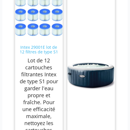
Intex 29001E lot de
12 filtres de type S1
Lot de 12
cartouches
filtrantes Intex
de type S1 pour
garder l'eau
propre et
fraîche. Pour
une efficacité
maximale,
nettoyez les
cartouches