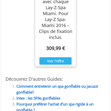
avec chaque
Lay-Z-Spa
Miami. Pour
Lay-Z Spa-
Miami 2016 –
Clips de fixation
inclus.
309,99 €
Découvrez D'autres Guides:
Comment entretenir un spa gonflable ou jacuzzi
gonflable?
Intex : les SPAs gonflables
Pourquoi préférer l’achat d’un spa rigide à un
gonflable ?