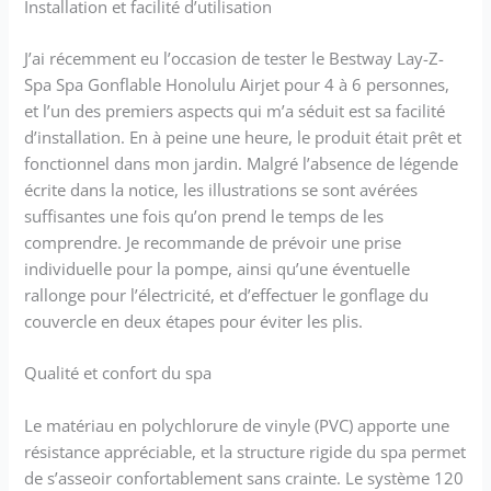
Installation et facilité d’utilisation
J’ai récemment eu l’occasion de tester le Bestway Lay-Z-
Spa Spa Gonflable Honolulu Airjet pour 4 à 6 personnes,
et l’un des premiers aspects qui m’a séduit est sa facilité
d’installation. En à peine une heure, le produit était prêt et
fonctionnel dans mon jardin. Malgré l’absence de légende
écrite dans la notice, les illustrations se sont avérées
suffisantes une fois qu’on prend le temps de les
comprendre. Je recommande de prévoir une prise
individuelle pour la pompe, ainsi qu’une éventuelle
rallonge pour l’électricité, et d’effectuer le gonflage du
couvercle en deux étapes pour éviter les plis.
Qualité et confort du spa
Le matériau en polychlorure de vinyle (PVC) apporte une
résistance appréciable, et la structure rigide du spa permet
de s’asseoir confortablement sans crainte. Le système 120