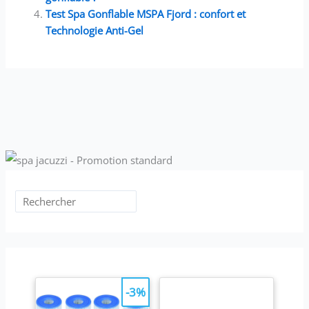
Test Spa Gonflable MSPA Fjord : confort et
Technologie Anti-Gel
-3%