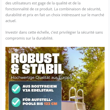
des utilisateurs est gage de la qualité et de la
fonctionnalité de ce produit. La combinaison de sécurité,
durabilité et prix en fait un choix intéressant sur le marché
actuel.
Investir dans cette échelle, c’est privilégier la sécurité sans
compromis sur la durabilité.