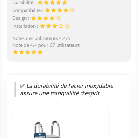
Durabilité :
Compatibilité :
Design :
Installation :
Notes des utilisateurs 4.4/5
Note de 4.4 pour 67 utilisateurs
✅
La durabilité de l’acier inoxydable
assure une tranquillité d’esprit.