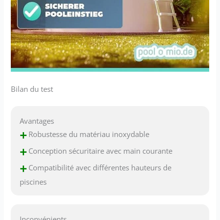
Bilan du test
Avantages
+
Robustesse du matériau inoxydable
+
Conception sécuritaire avec main courante
+
Compatibilité avec différentes hauteurs de
piscines
Inconvénients