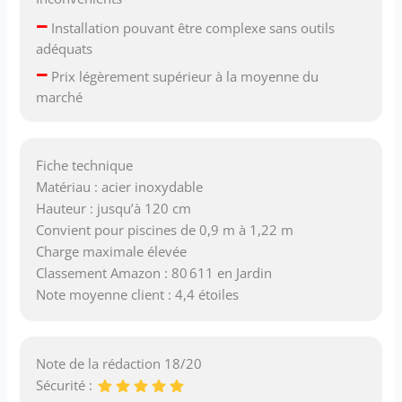
–
Installation pouvant être complexe sans outils
adéquats
–
Prix légèrement supérieur à la moyenne du
marché
Fiche technique
Matériau : acier inoxydable
Hauteur : jusqu’à 120 cm
Convient pour piscines de 0,9 m à 1,22 m
Charge maximale élevée
Classement Amazon : 80 611 en Jardin
Note moyenne client : 4,4 étoiles
Note de la rédaction 18/20
Sécurité :