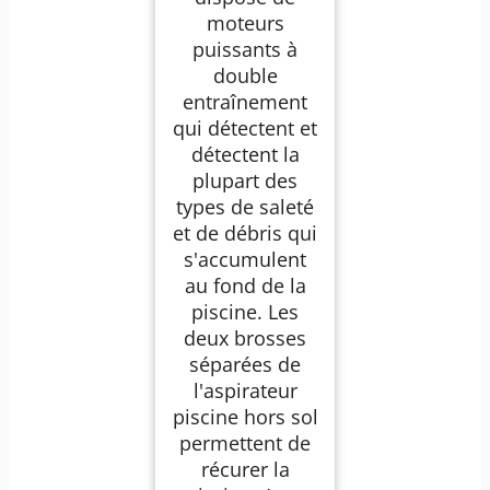
moteurs
puissants à
double
entraînement
qui détectent et
détectent la
plupart des
types de saleté
et de débris qui
s'accumulent
au fond de la
piscine. Les
deux brosses
séparées de
l'aspirateur
piscine hors sol
permettent de
récurer la