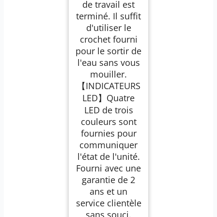
de travail est
terminé. Il suffit
d'utiliser le
crochet fourni
pour le sortir de
l'eau sans vous
mouiller.
【INDICATEURS
LED】Quatre
LED de trois
couleurs sont
fournies pour
communiquer
l'état de l'unité.
Fourni avec une
garantie de 2
ans et un
service clientèle
sans souci.