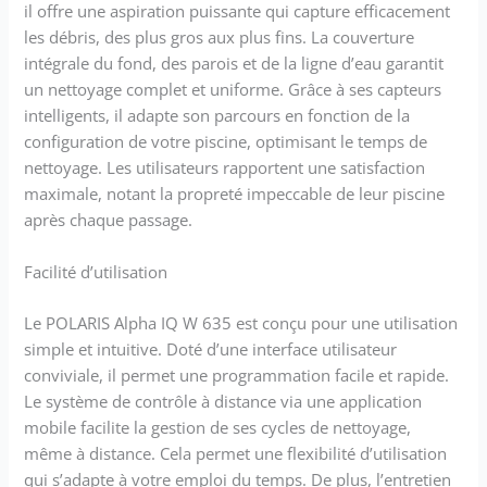
il offre une aspiration puissante qui capture efficacement
les débris, des plus gros aux plus fins. La couverture
intégrale du fond, des parois et de la ligne d’eau garantit
un nettoyage complet et uniforme. Grâce à ses capteurs
intelligents, il adapte son parcours en fonction de la
configuration de votre piscine, optimisant le temps de
nettoyage. Les utilisateurs rapportent une satisfaction
maximale, notant la propreté impeccable de leur piscine
après chaque passage.
Facilité d’utilisation
Le POLARIS Alpha IQ W 635 est conçu pour une utilisation
simple et intuitive. Doté d’une interface utilisateur
conviviale, il permet une programmation facile et rapide.
Le système de contrôle à distance via une application
mobile facilite la gestion de ses cycles de nettoyage,
même à distance. Cela permet une flexibilité d’utilisation
qui s’adapte à votre emploi du temps. De plus, l’entretien