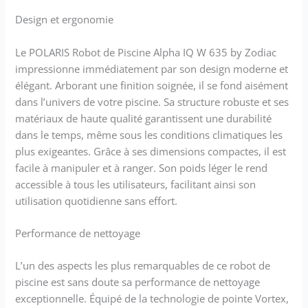
Design et ergonomie
Le POLARIS Robot de Piscine Alpha IQ W 635 by Zodiac
impressionne immédiatement par son design moderne et
élégant. Arborant une finition soignée, il se fond aisément
dans l’univers de votre piscine. Sa structure robuste et ses
matériaux de haute qualité garantissent une durabilité
dans le temps, même sous les conditions climatiques les
plus exigeantes. Grâce à ses dimensions compactes, il est
facile à manipuler et à ranger. Son poids léger le rend
accessible à tous les utilisateurs, facilitant ainsi son
utilisation quotidienne sans effort.
Performance de nettoyage
L’un des aspects les plus remarquables de ce robot de
piscine est sans doute sa performance de nettoyage
exceptionnelle. Équipé de la technologie de pointe Vortex,