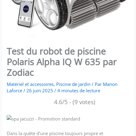
Test du robot de piscine
Polaris Alpha IQ W 635 par
Zodiac
Matériel et accessoires
,
Piscine de jardin
/ Par
Manon
Laforce
/
26 juin 2025
/
4 minutes de lecture
4.6/5 - (9 votes)
Dans la quête d’une piscine toujours propre et