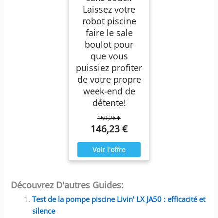
Laissez votre
robot piscine
faire le sale
boulot pour
que vous
puissiez profiter
de votre propre
week-end de
détente!
150,26 €
146,23 €
Découvrez D'autres Guides:
Test de la pompe piscine Livin’ LX JA50 : efficacité et
silence