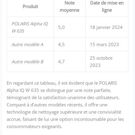
Note
Date de mise en
Produit
moyenne
ligne
POLARIS Alpha IQ
5,0
18 janvier 2024
W 635
Autre modèle A
4,5
15 mars 2023
25 octobre
Autre modèle B
4,7
2023
En regardant ce tableau, il est évident que le POLARIS
Alpha IQ W 635 se distingue par une note parfaite,
témoignant de la satisfaction unanime des utilisateurs.
Comparé à d’autres modèles récents, il offre une
technologie de nettoyage supérieure et une convivialité
accrue, faisant de lui une option incontournable pour les
consommateurs exigeants.