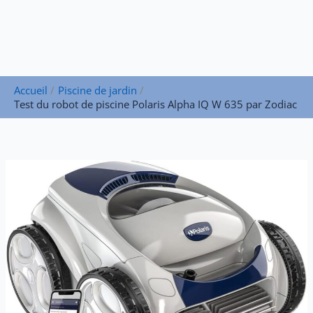
Accueil
Piscine de jardin
Test du robot de piscine Polaris Alpha IQ W 635 par Zodiac