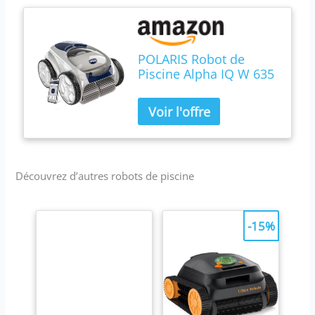
POLARIS Robot de
Piscine Alpha IQ W 635
by Zodiac
Découvrez d’autres robots de piscine
-15%