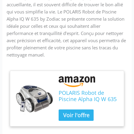
accueillante, il est souvent difficile de trouver le bon allié
qui vous simplifie la vie. Le POLARIS Robot de Piscine
Alpha IQ W 635 by Zodiac se présente comme la solution
idéale pour celles et ceux qui souhaitent allier
performance et tranquillité d’esprit. Conçu pour nettoyer
avec précision et efficacité, cet appareil vous permettra de
profiter pleinement de votre piscine sans les tracas du
nettoyage manuel.
POLARIS Robot de
Piscine Alpha IQ W 635
by Zodiac