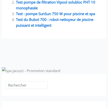
Test pompe de filtration Vipool solubloc PHT 10
monophasée
Test : pompe SunSun 750 W pour piscine et spa
Test du Bubot 700 : robot nettoyeur de piscine
puissant et intelligent