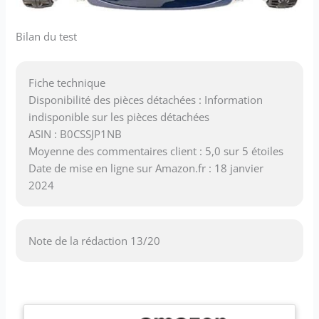
Bilan du test
Fiche technique
Disponibilité des pièces détachées : Information
indisponible sur les pièces détachées
ASIN : B0CSSJP1NB
Moyenne des commentaires client : 5,0 sur 5 étoiles
Date de mise en ligne sur Amazon.fr : 18 janvier
2024
Note de la rédaction 13/20