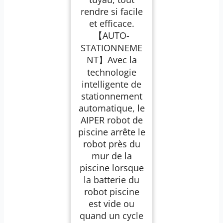
rendre si facile
et efficace.
【AUTO-
STATIONNEME
NT】Avec la
technologie
intelligente de
stationnement
automatique, le
AIPER robot de
piscine arrête le
robot près du
mur de la
piscine lorsque
la batterie du
robot piscine
est vide ou
quand un cycle