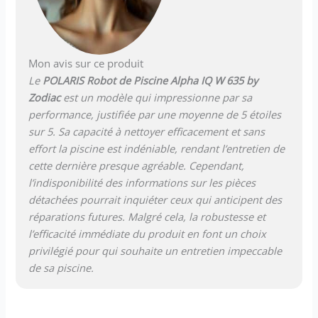
Mon avis sur ce produit
Le
POLARIS Robot de Piscine Alpha IQ W 635 by
Zodiac
est un modèle qui impressionne par sa
performance, justifiée par une moyenne de 5 étoiles
sur 5. Sa capacité à nettoyer efficacement et sans
effort la piscine est indéniable, rendant l’entretien de
cette dernière presque agréable. Cependant,
l’indisponibilité des informations sur les pièces
détachées pourrait inquiéter ceux qui anticipent des
réparations futures. Malgré cela, la robustesse et
l’efficacité immédiate du produit en font un choix
privilégié pour qui souhaite un entretien impeccable
de sa piscine.