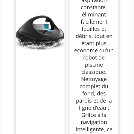
constante,
éliminant
facilement
feuilles et
débris, tout en
étant plus
économe qu'un
robot de
piscine
classique.
Nettoyage
complet du
fond, des
parois et de la
ligne d’eau :
Grâce à la
navigation
intelligente, ce