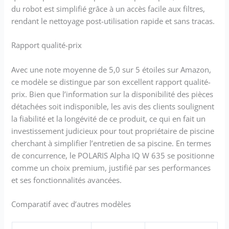
du robot est simplifié grâce à un accès facile aux filtres,
rendant le nettoyage post-utilisation rapide et sans tracas.
Rapport qualité-prix
Avec une note moyenne de 5,0 sur 5 étoiles sur Amazon,
ce modèle se distingue par son excellent rapport qualité-
prix. Bien que l’information sur la disponibilité des pièces
détachées soit indisponible, les avis des clients soulignent
la fiabilité et la longévité de ce produit, ce qui en fait un
investissement judicieux pour tout propriétaire de piscine
cherchant à simplifier l’entretien de sa piscine. En termes
de concurrence, le POLARIS Alpha IQ W 635 se positionne
comme un choix premium, justifié par ses performances
et ses fonctionnalités avancées.
Comparatif avec d’autres modèles