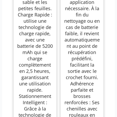
sable et les
application
petites feuilles.
nécessaire. À la
Charge Rapide :
fin du
utilise une
nettoyage ou en
technologie de
cas de batterie
charge rapide,
faible, il revient
avec une
automatiqueme
batterie de 5200
nt au point de
mAh qui se
récupération
charge
prédéfini,
complètement
facilitant la
en 2,5 heures,
sortie avec le
garantissant
crochet fourni.
une utilisation
Adhérence
rapide.
parfaite et
Stationnement
brosses
Intelligent :
renforcées : Ses
Grâce à la
chenilles avec
technologie de
rouleaux en