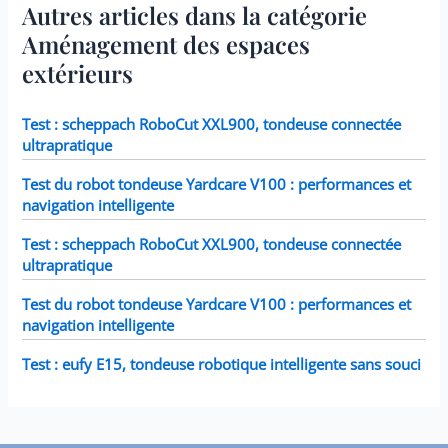
Autres articles dans la catégorie
10,2 cm.
Aménagement des espaces
extérieurs
Test : scheppach RoboCut XXL900, tondeuse connectée
ultrapratique
Test du robot tondeuse Yardcare V100 : performances et
navigation intelligente
Test : scheppach RoboCut XXL900, tondeuse connectée
ultrapratique
Test du robot tondeuse Yardcare V100 : performances et
navigation intelligente
Test : eufy E15, tondeuse robotique intelligente sans souci