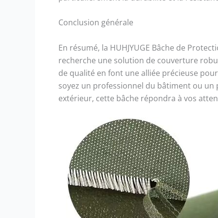
Conclusion générale
En résumé, la HUHJYUGE Bâche de Protecti
recherche une solution de couverture robus
de qualité en font une alliée précieuse pou
soyez un professionnel du bâtiment ou un p
extérieur, cette bâche répondra à vos atten