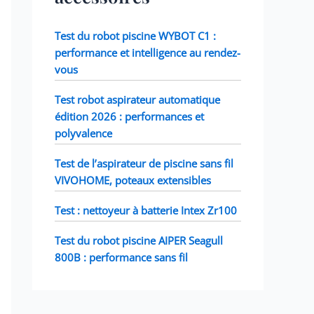
Test du robot piscine WYBOT C1 :
performance et intelligence au rendez-
vous
Test robot aspirateur automatique
édition 2026 : performances et
polyvalence
Test de l’aspirateur de piscine sans fil
VIVOHOME, poteaux extensibles
Test : nettoyeur à batterie Intex Zr100
Test du robot piscine AIPER Seagull
800B : performance sans fil