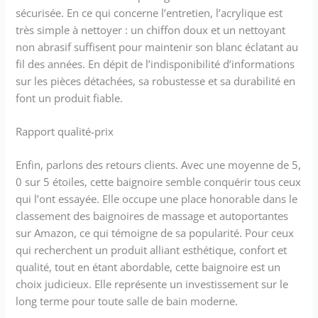
sécurisée. En ce qui concerne l’entretien, l’acrylique est
très simple à nettoyer : un chiffon doux et un nettoyant
non abrasif suffisent pour maintenir son blanc éclatant au
fil des années. En dépit de l’indisponibilité d’informations
sur les pièces détachées, sa robustesse et sa durabilité en
font un produit fiable.
Rapport qualité-prix
Enfin, parlons des retours clients. Avec une moyenne de 5,
0 sur 5 étoiles, cette baignoire semble conquérir tous ceux
qui l’ont essayée. Elle occupe une place honorable dans le
classement des baignoires de massage et autoportantes
sur Amazon, ce qui témoigne de sa popularité. Pour ceux
qui recherchent un produit alliant esthétique, confort et
qualité, tout en étant abordable, cette baignoire est un
choix judicieux. Elle représente un investissement sur le
long terme pour toute salle de bain moderne.