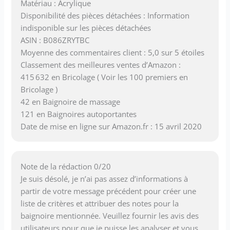
Matériau : Acrylique
Disponibilité des pièces détachées : Information
indisponible sur les pièces détachées
ASIN : B086ZRYTBC
Moyenne des commentaires client : 5,0 sur 5 étoiles
Classement des meilleures ventes d’Amazon :
415 632 en Bricolage ( Voir les 100 premiers en
Bricolage )
42 en Baignoire de massage
121 en Baignoires autoportantes
Date de mise en ligne sur Amazon.fr : 15 avril 2020
Note de la rédaction 0/20
Je suis désolé, je n’ai pas assez d’informations à
partir de votre message précédent pour créer une
liste de critères et attribuer des notes pour la
baignoire mentionnée. Veuillez fournir les avis des
utilisateurs pour que je puisse les analyser et vous