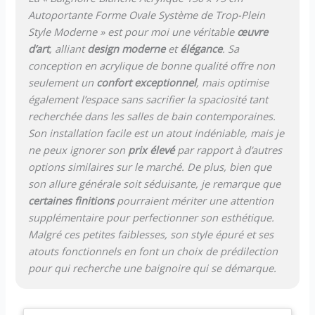
Autoportante Forme Ovale Système de Trop-Plein
Style Moderne » est pour moi une véritable
œuvre
d’art
, alliant
design moderne
et
élégance
. Sa
conception en acrylique de bonne qualité offre non
seulement un
confort exceptionnel
, mais optimise
également l’espace sans sacrifier la spaciosité tant
recherchée dans les salles de bain contemporaines.
Son installation facile est un atout indéniable, mais je
ne peux ignorer son
prix élevé
par rapport à d’autres
options similaires sur le marché. De plus, bien que
son allure générale soit séduisante, je remarque que
certaines finitions
pourraient mériter une attention
supplémentaire pour perfectionner son esthétique.
Malgré ces petites faiblesses, son style épuré et ses
atouts fonctionnels en font un choix de prédilection
pour qui recherche une baignoire qui se démarque.