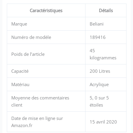
Caractéristiques
Détails
Marque
Beliani
Numéro de modèle
189416
45
Poids de l’article
kilogrammes
Capacité
200 Litres
Matériau
Acrylique
Moyenne des commentaires
5, 0 sur 5
client
étoiles
Date de mise en ligne sur
15 avril 2020
Amazon.fr