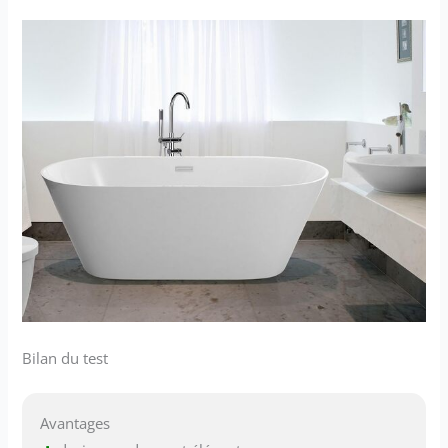
Bilan du test
Avantages