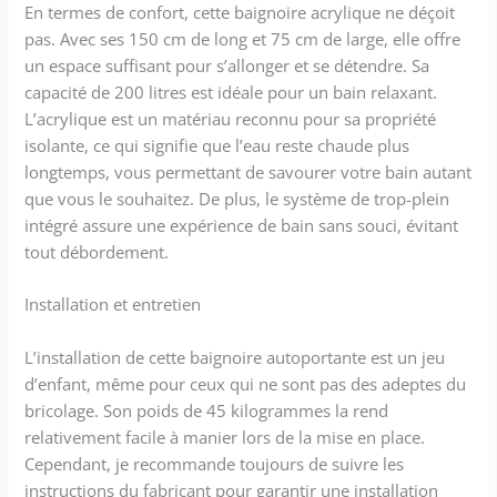
En termes de confort, cette baignoire acrylique ne déçoit
pas. Avec ses 150 cm de long et 75 cm de large, elle offre
un espace suffisant pour s’allonger et se détendre. Sa
capacité de 200 litres est idéale pour un bain relaxant.
L’acrylique est un matériau reconnu pour sa propriété
isolante, ce qui signifie que l’eau reste chaude plus
longtemps, vous permettant de savourer votre bain autant
que vous le souhaitez. De plus, le système de trop-plein
intégré assure une expérience de bain sans souci, évitant
tout débordement.
Installation et entretien
L’installation de cette baignoire autoportante est un jeu
d’enfant, même pour ceux qui ne sont pas des adeptes du
bricolage. Son poids de 45 kilogrammes la rend
relativement facile à manier lors de la mise en place.
Cependant, je recommande toujours de suivre les
instructions du fabricant pour garantir une installation