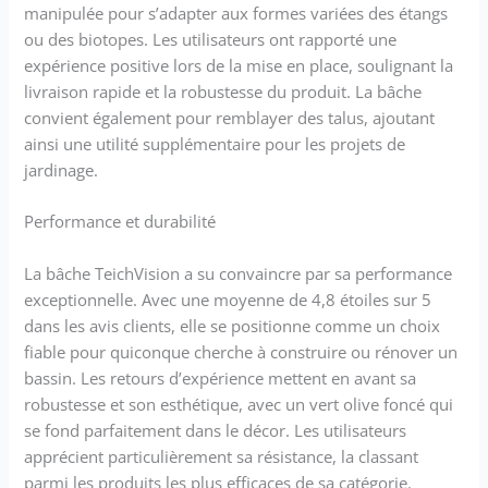
d'autres accessoires.
manipulée pour s’adapter aux formes variées des étangs
ou des biotopes. Les utilisateurs ont rapporté une
expérience positive lors de la mise en place, soulignant la
livraison rapide et la robustesse du produit. La bâche
convient également pour remblayer des talus, ajoutant
ainsi une utilité supplémentaire pour les projets de
jardinage.
Performance et durabilité
La bâche TeichVision a su convaincre par sa performance
exceptionnelle. Avec une moyenne de 4,8 étoiles sur 5
dans les avis clients, elle se positionne comme un choix
fiable pour quiconque cherche à construire ou rénover un
bassin. Les retours d’expérience mettent en avant sa
robustesse et son esthétique, avec un vert olive foncé qui
se fond parfaitement dans le décor. Les utilisateurs
apprécient particulièrement sa résistance, la classant
parmi les produits les plus efficaces de sa catégorie.