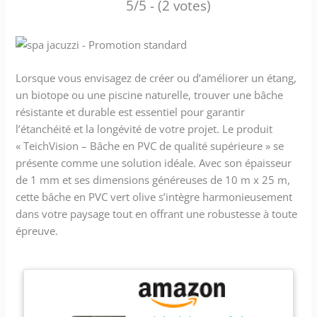
5/5 - (2 votes)
Lorsque vous envisagez de créer ou d’améliorer un étang,
un biotope ou une piscine naturelle, trouver une bâche
résistante et durable est essentiel pour garantir
l’étanchéité et la longévité de votre projet. Le produit
« TeichVision – Bâche en PVC de qualité supérieure » se
présente comme une solution idéale. Avec son épaisseur
de 1 mm et ses dimensions généreuses de 10 m x 25 m,
cette bâche en PVC vert olive s’intègre harmonieusement
dans votre paysage tout en offrant une robustesse à toute
épreuve.