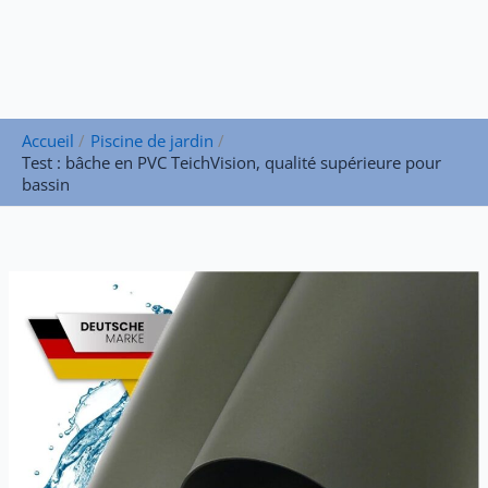
Accueil
Piscine de jardin
Test : bâche en PVC TeichVision, qualité supérieure pour
bassin