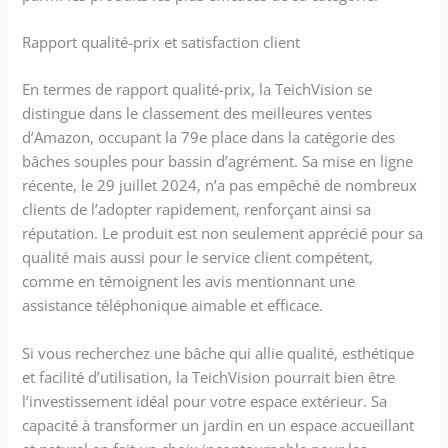
Rapport qualité-prix et satisfaction client
En termes de rapport qualité-prix, la TeichVision se
distingue dans le classement des meilleures ventes
d’Amazon, occupant la 79e place dans la catégorie des
bâches souples pour bassin d’agrément. Sa mise en ligne
récente, le 29 juillet 2024, n’a pas empêché de nombreux
clients de l’adopter rapidement, renforçant ainsi sa
réputation. Le produit est non seulement apprécié pour sa
qualité mais aussi pour le service client compétent,
comme en témoignent les avis mentionnant une
assistance téléphonique aimable et efficace.
Si vous recherchez une bâche qui allie qualité, esthétique
et facilité d’utilisation, la TeichVision pourrait bien être
l’investissement idéal pour votre espace extérieur. Sa
capacité à transformer un jardin en un espace accueillant