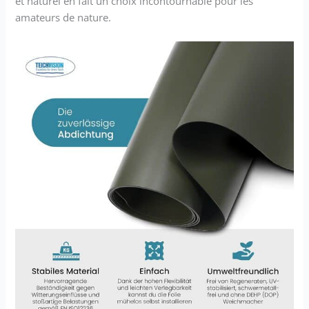
et naturel en fait un choix incontournable pour les
amateurs de nature.