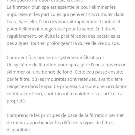
La filtration d’un spa est essentielle pour éliminer les
impuretés et les particules qui peuvent s’accumuler dans
l’eau. Sans elle, l’eau deviendrait rapidement trouble et
potentiellement dangereuse pour la santé. En filtrant
régulièrement, on évite la prolifération des bactéries et
des algues, tout en prolongeant la durée de vie du spa.
Comment fonctionne un système de filtration ?
Un système de filtration pour spa aspire l’eau à travers un
skimmer ou une bonde de fond. Cette eau passe ensuite
par le filtre, où les impuretés sont retenues, avant d’être
réinjectée dans le spa. Ce processus assure une circulation
continue de l’eau, contribuant à maintenir sa clarté et sa
propreté.
Comprendre les principes de base de la filtration permet
de mieux appréhender les différents types de filtres
disponibles.