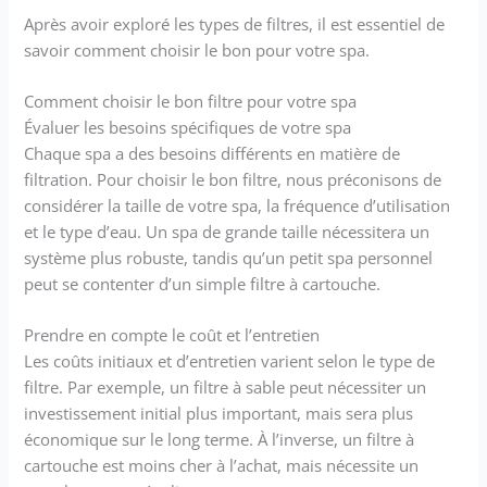
Après avoir exploré les types de filtres, il est essentiel de
savoir comment choisir le bon pour votre spa.
Comment choisir le bon filtre pour votre spa
Évaluer les besoins spécifiques de votre spa
Chaque spa a des besoins différents en matière de
filtration. Pour choisir le bon filtre, nous préconisons de
considérer la taille de votre spa, la fréquence d’utilisation
et le type d’eau. Un spa de grande taille nécessitera un
système plus robuste, tandis qu’un petit spa personnel
peut se contenter d’un simple filtre à cartouche.
Prendre en compte le coût et l’entretien
Les coûts initiaux et d’entretien varient selon le type de
filtre. Par exemple, un filtre à sable peut nécessiter un
investissement initial plus important, mais sera plus
économique sur le long terme. À l’inverse, un filtre à
cartouche est moins cher à l’achat, mais nécessite un