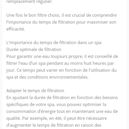
remplacement régulier.
Une fois le bon filtre choisi, il est crucial de comprendre
l’importance du temps de filtration pour maximiser son
efficacité.
L’importance du temps de filtration dans un spa
Durée optimale de filtration
Pour garantir une eau toujours propre, il est conseillé de
filtrer l’eau d’un spa pendant au moins huit heures par
jour. Ce temps peut varier en fonction de l’utilisation du
spa et des conditions environnementales.
Adapter le temps de filtration
En ajustant la durée de filtration en fonction des besoins
spécifiques de votre spa, vous pouvez optimiser la
consommation d’énergie tout en maintenant une eau de
qualité. Par exemple, en été, il peut être nécessaire
d’augmenter le temps de filtration en raison des