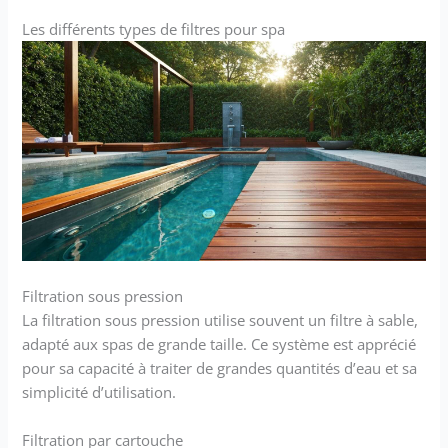
Les différents types de filtres pour spa
Filtration sous pression
La filtration sous pression utilise souvent un filtre à sable,
adapté aux spas de grande taille. Ce système est apprécié
pour sa capacité à traiter de grandes quantités d’eau et sa
simplicité d’utilisation.
Filtration par cartouche