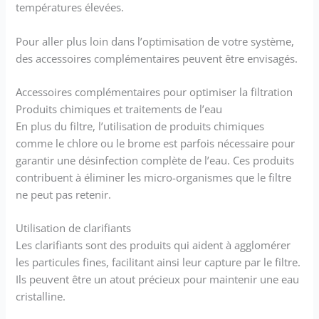
températures élevées.
Pour aller plus loin dans l’optimisation de votre système,
des accessoires complémentaires peuvent être envisagés.
Accessoires complémentaires pour optimiser la filtration
Produits chimiques et traitements de l’eau
En plus du filtre, l’utilisation de produits chimiques
comme le chlore ou le brome est parfois nécessaire pour
garantir une désinfection complète de l’eau. Ces produits
contribuent à éliminer les micro-organismes que le filtre
ne peut pas retenir.
Utilisation de clarifiants
Les clarifiants sont des produits qui aident à agglomérer
les particules fines, facilitant ainsi leur capture par le filtre.
Ils peuvent être un atout précieux pour maintenir une eau
cristalline.