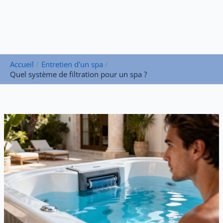
Accueil
Entretien d'un spa
Quel système de filtration pour un spa ?