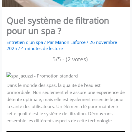
Quel système de filtration
pour un spa ?
Entretien d'un spa
/ Par
Manon Laforce
/
26 novembre
2025
/
4 minutes de lecture
5/5 - (2 votes)
Dans le monde des spas, la qualité de l’eau est
primordiale. Non seulement elle assure une expérience de
détente optimale, mais elle est également essentielle pour
la santé des utilisateurs. Un élément clé pour maintenir
cette qualité est le système de filtration. Découvrons
ensemble les différents aspects de cette technologie.