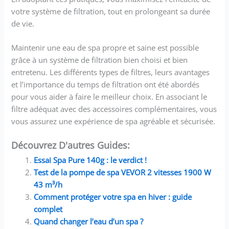
votre système de filtration, tout en prolongeant sa durée
de vie.
Maintenir une eau de spa propre et saine est possible
grâce à un système de filtration bien choisi et bien
entretenu. Les différents types de filtres, leurs avantages
et l’importance du temps de filtration ont été abordés
pour vous aider à faire le meilleur choix. En associant le
filtre adéquat avec des accessoires complémentaires, vous
vous assurez une expérience de spa agréable et sécurisée.
Découvrez D'autres Guides:
Essai Spa Pure 140g : le verdict !
Test de la pompe de spa VEVOR 2 vitesses 1900 W
43 m³/h
Comment protéger votre spa en hiver : guide
complet
Quand changer l’eau d’un spa ?