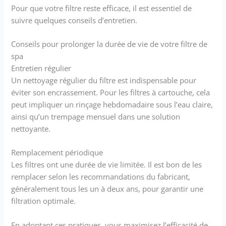
Pour que votre filtre reste efficace, il est essentiel de
suivre quelques conseils d’entretien.
Conseils pour prolonger la durée de vie de votre filtre de
spa
Entretien régulier
Un nettoyage régulier du filtre est indispensable pour
éviter son encrassement. Pour les filtres à cartouche, cela
peut impliquer un rinçage hebdomadaire sous l’eau claire,
ainsi qu’un trempage mensuel dans une solution
nettoyante.
Remplacement périodique
Les filtres ont une durée de vie limitée. Il est bon de les
remplacer selon les recommandations du fabricant,
généralement tous les un à deux ans, pour garantir une
filtration optimale.
En adoptant ces pratiques, vous maximisez l’efficacité de