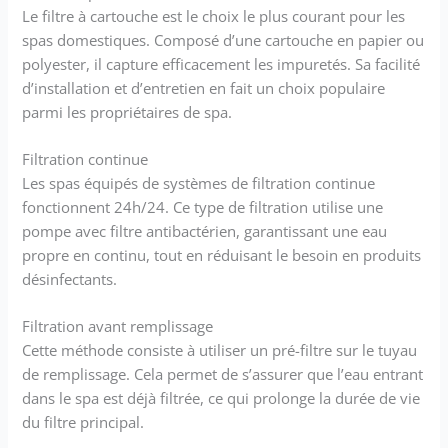
Le filtre à cartouche est le choix le plus courant pour les
spas domestiques. Composé d’une cartouche en papier ou
polyester, il capture efficacement les impuretés. Sa facilité
d’installation et d’entretien en fait un choix populaire
parmi les propriétaires de spa.
Filtration continue
Les spas équipés de systèmes de filtration continue
fonctionnent 24h/24. Ce type de filtration utilise une
pompe avec filtre antibactérien, garantissant une eau
propre en continu, tout en réduisant le besoin en produits
désinfectants.
Filtration avant remplissage
Cette méthode consiste à utiliser un pré-filtre sur le tuyau
de remplissage. Cela permet de s’assurer que l’eau entrant
dans le spa est déjà filtrée, ce qui prolonge la durée de vie
du filtre principal.