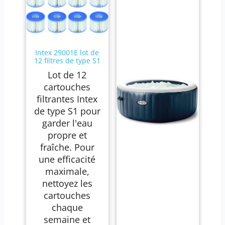
Intex 29001E lot de
12 filtres de type S1
Lot de 12
cartouches
filtrantes Intex
de type S1 pour
garder l'eau
propre et
fraîche. Pour
une efficacité
maximale,
nettoyez les
cartouches
chaque
semaine et