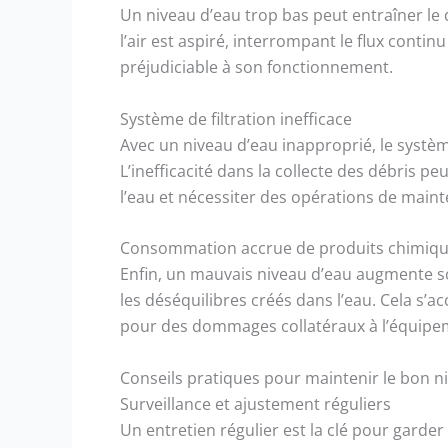
Un niveau d’eau trop bas peut entraîner le
l’air est aspiré, interrompant le flux conti
préjudiciable à son fonctionnement.
Système de filtration inefficace
Avec un niveau d’eau inapproprié, le systèm
L’inefficacité dans la collecte des débris pe
l’eau et nécessiter des opérations de main
Consommation accrue de produits chimiq
Enfin, un mauvais niveau d’eau augmente s
les déséquilibres créés dans l’eau. Cela s’
pour des dommages collatéraux à l’équipeme
Conseils pratiques pour maintenir le bon n
Surveillance et ajustement réguliers
Un entretien régulier est la clé pour garder l