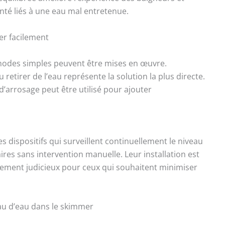
nté liés à une eau mal entretenue.
er facilement
thodes simples peuvent être mises en œuvre.
 retirer de l’eau représente la solution la plus directe.
d’arrosage peut être utilisé pour ajouter
 dispositifs qui surveillent continuellement le niveau
ires sans intervention manuelle. Leur installation est
issement judicieux pour ceux qui souhaitent minimiser
au d’eau dans le skimmer