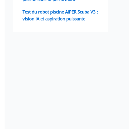
Test du robot piscine AIPER Scuba V3 :
vision IA et aspiration puissante