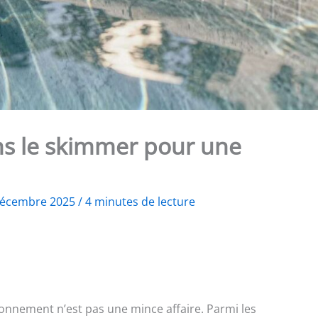
ns le skimmer pour une
décembre 2025
/
4 minutes de lecture
ionnement n’est pas une mince affaire. Parmi les