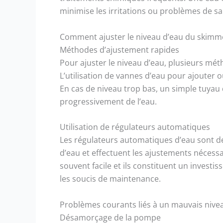
minimise les irritations ou problèmes de sa
Comment ajuster le niveau d’eau du skimm
Méthodes d’ajustement rapides
Pour ajuster le niveau d’eau, plusieurs mé
L’utilisation de vannes d’eau pour ajouter ou
En cas de niveau trop bas, un simple tuyau 
progressivement de l’eau.
Utilisation de régulateurs automatiques
Les régulateurs automatiques d’eau sont des
d’eau et effectuent les ajustements nécessa
souvent facile et ils constituent un invest
les soucis de maintenance.
Problèmes courants liés à un mauvais nive
Désamorçage de la pompe