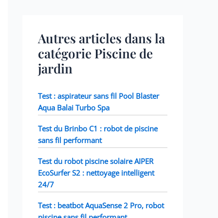
Autres articles dans la
catégorie Piscine de
jardin
Test : aspirateur sans fil Pool Blaster
Aqua Balai Turbo Spa
Test du Brinbo C1 : robot de piscine
sans fil performant
Test du robot piscine solaire AIPER
EcoSurfer S2 : nettoyage intelligent
24/7
Test : beatbot AquaSense 2 Pro, robot
piscine sans fil performant