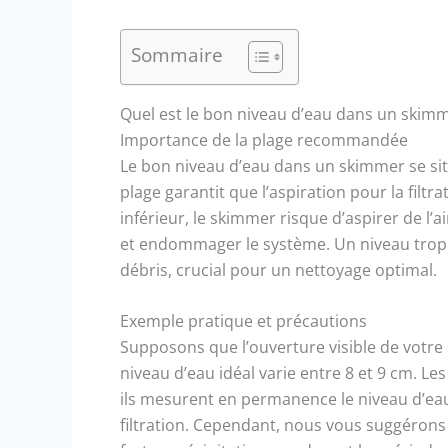
Sommaire
Quel est le bon niveau d’eau dans un skimm
Importance de la plage recommandée
Le bon niveau d’eau dans un skimmer se sit
plage garantit que l’aspiration pour la filtr
inférieur, le skimmer risque d’aspirer de l
et endommager le système. Un niveau trop él
débris, crucial pour un nettoyage optimal.
Exemple pratique et précautions
Supposons que l’ouverture visible de votre
niveau d’eau idéal varie entre 8 et 9 cm. Le
ils mesurent en permanence le niveau d’ea
filtration. Cependant, nous vous suggérons