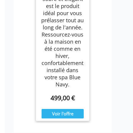
est le produit
idéal pour vous
prélasser tout au
long de l'année.
Ressourcez-vous
à la maison en
été comme en
hiver,
confortablement
installé dans
votre spa Blue
Navy.
499,00 €