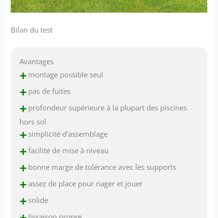
Bilan du test
Avantages
+
montage possible seul
+
pas de fuites
+
profondeur supérieure à la plupart des piscines
hors sol
+
simplicité d’assemblage
+
facilité de mise à niveau
+
bonne marge de tolérance avec les supports
+
assez de place pour nager et jouer
+
solide
+
livraison propre