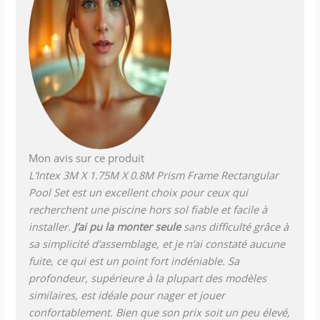
Mon avis sur ce produit
L’Intex 3M X 1.75M X 0.8M Prism Frame Rectangular
Pool Set est un excellent choix pour ceux qui
recherchent une piscine hors sol fiable et facile à
installer.
J’ai pu la monter seule
sans difficulté grâce à
sa simplicité d’assemblage, et je n’ai constaté aucune
fuite, ce qui est un point fort indéniable. Sa
profondeur, supérieure à la plupart des modèles
similaires, est idéale pour nager et jouer
confortablement. Bien que son prix soit un peu élevé,