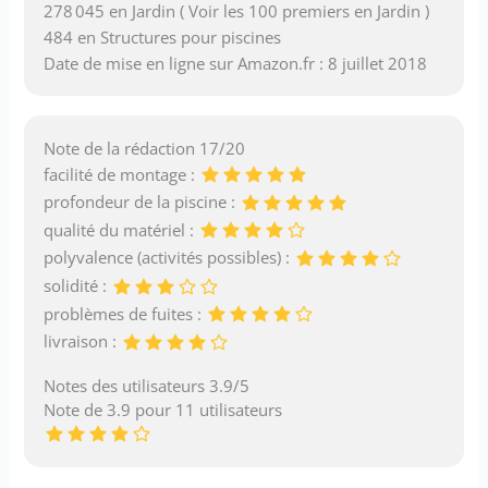
278 045 en Jardin ( Voir les 100 premiers en Jardin )
484 en Structures pour piscines
Date de mise en ligne sur Amazon.fr : 8 juillet 2018
Note de la rédaction 17/20
facilité de montage :
profondeur de la piscine :
qualité du matériel :
polyvalence (activités possibles) :
solidité :
problèmes de fuites :
livraison :
Notes des utilisateurs 3.9/5
Note de 3.9 pour 11 utilisateurs