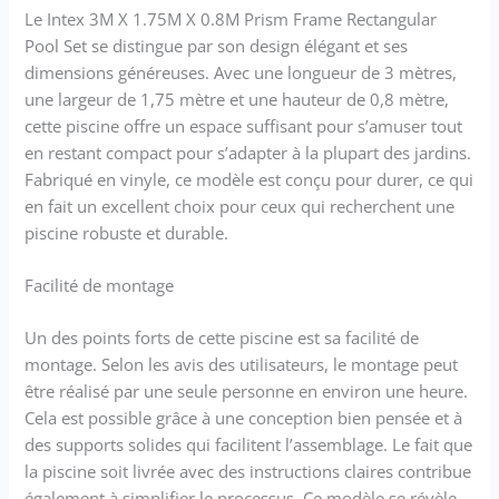
Le Intex 3M X 1.75M X 0.8M Prism Frame Rectangular
Pool Set se distingue par son design élégant et ses
dimensions généreuses. Avec une longueur de 3 mètres,
une largeur de 1,75 mètre et une hauteur de 0,8 mètre,
cette piscine offre un espace suffisant pour s’amuser tout
en restant compact pour s’adapter à la plupart des jardins.
Fabriqué en vinyle, ce modèle est conçu pour durer, ce qui
en fait un excellent choix pour ceux qui recherchent une
piscine robuste et durable.
Facilité de montage
Un des points forts de cette piscine est sa facilité de
montage. Selon les avis des utilisateurs, le montage peut
être réalisé par une seule personne en environ une heure.
Cela est possible grâce à une conception bien pensée et à
des supports solides qui facilitent l’assemblage. Le fait que
la piscine soit livrée avec des instructions claires contribue
également à simplifier le processus. Ce modèle se révèle