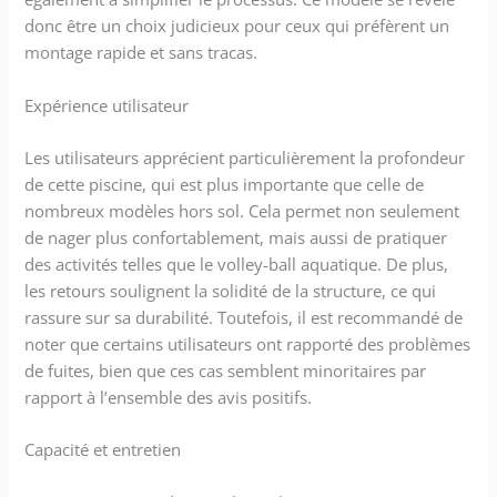
donc être un choix judicieux pour ceux qui préfèrent un
montage rapide et sans tracas.
Expérience utilisateur
Les utilisateurs apprécient particulièrement la profondeur
de cette piscine, qui est plus importante que celle de
nombreux modèles hors sol. Cela permet non seulement
de nager plus confortablement, mais aussi de pratiquer
des activités telles que le volley-ball aquatique. De plus,
les retours soulignent la solidité de la structure, ce qui
rassure sur sa durabilité. Toutefois, il est recommandé de
noter que certains utilisateurs ont rapporté des problèmes
de fuites, bien que ces cas semblent minoritaires par
rapport à l’ensemble des avis positifs.
Capacité et entretien