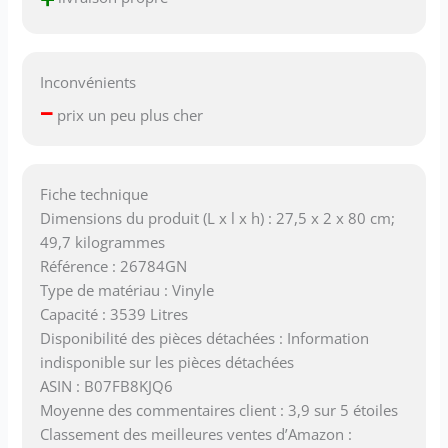
Inconvénients
–
prix un peu plus cher
Fiche technique
Dimensions du produit (L x l x h) : 27,5 x 2 x 80 cm;
49,7 kilogrammes
Référence : 26784GN
Type de matériau : Vinyle
Capacité : 3539 Litres
Disponibilité des pièces détachées : Information
indisponible sur les pièces détachées
ASIN : B07FB8KJQ6
Moyenne des commentaires client : 3,9 sur 5 étoiles
Classement des meilleures ventes d’Amazon :