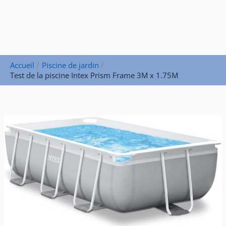
Accueil
Piscine de jardin
Test de la piscine Intex Prism Frame 3M x 1.75M