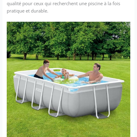
qualité pour ceux qui recherchent une piscine à la fois
pratique et durable.