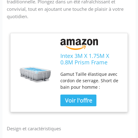
traditionnelle. Plongez dans un été rafraîchissant et
convivial, tout en ajoutant une touche de plaisir à votre
quotidien.
Intex 3M X 1.75M X
0.8M Prism Frame
Rectangular Pool Set
Gamut Taille élastique avec
cordon de serrage. Short de
bain pour homme :
Design et caractéristiques