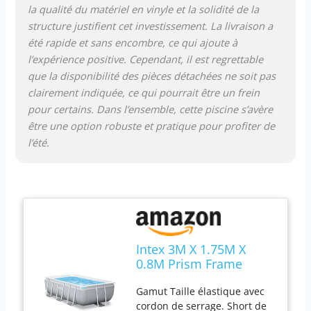
la qualité du matériel en vinyle et la solidité de la
structure justifient cet investissement. La livraison a
été rapide et sans encombre, ce qui ajoute à
l’expérience positive. Cependant, il est regrettable
que la disponibilité des pièces détachées ne soit pas
clairement indiquée, ce qui pourrait être un frein
pour certains. Dans l’ensemble, cette piscine s’avère
être une option robuste et pratique pour profiter de
l’été.
Intex 3M X 1.75M X
0.8M Prism Frame
Rectangular Pool Set
Gamut Taille élastique avec
cordon de serrage. Short de