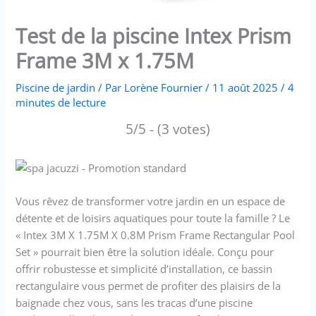
Test de la piscine Intex Prism
Frame 3M x 1.75M
Piscine de jardin
/ Par
Lorène Fournier
/
11 août 2025
/
4
minutes de lecture
5/5 - (3 votes)
Vous rêvez de transformer votre jardin en un espace de
détente et de loisirs aquatiques pour toute la famille ? Le
« Intex 3M X 1.75M X 0.8M Prism Frame Rectangular Pool
Set » pourrait bien être la solution idéale. Conçu pour
offrir robustesse et simplicité d’installation, ce bassin
rectangulaire vous permet de profiter des plaisirs de la
baignade chez vous, sans les tracas d’une piscine