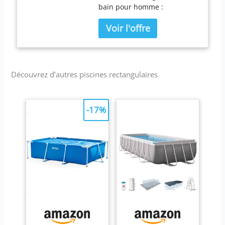
bain pour homme :
Découvrez d’autres piscines rectangulaires
-17%