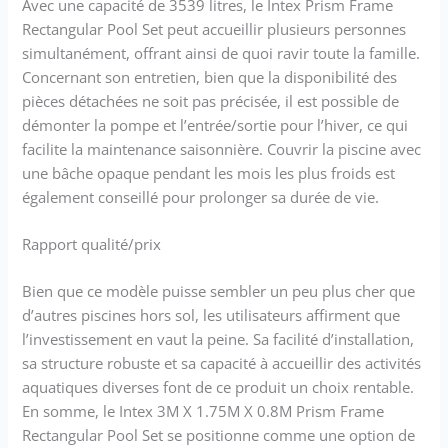
Avec une capacité de 3539 litres, le Intex Prism Frame
Rectangular Pool Set peut accueillir plusieurs personnes
simultanément, offrant ainsi de quoi ravir toute la famille.
Concernant son entretien, bien que la disponibilité des
pièces détachées ne soit pas précisée, il est possible de
démonter la pompe et l’entrée/sortie pour l’hiver, ce qui
facilite la maintenance saisonnière. Couvrir la piscine avec
une bâche opaque pendant les mois les plus froids est
également conseillé pour prolonger sa durée de vie.
Rapport qualité/prix
Bien que ce modèle puisse sembler un peu plus cher que
d’autres piscines hors sol, les utilisateurs affirment que
l’investissement en vaut la peine. Sa facilité d’installation,
sa structure robuste et sa capacité à accueillir des activités
aquatiques diverses font de ce produit un choix rentable.
En somme, le Intex 3M X 1.75M X 0.8M Prism Frame
Rectangular Pool Set se positionne comme une option de