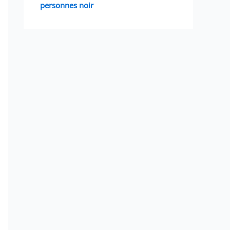
personnes noir