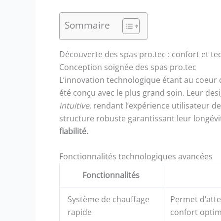
Sommaire
Découverte des spas pro.tec : confort et t
Conception soignée des spas pro.tec
L’innovation technologique étant au coeur
été conçu avec le plus grand soin. Leur des
intuitive
, rendant l’expérience utilisateur d
structure robuste garantissant leur longévi
fiabilité.
Fonctionnalités technologiques avancées
Fonctionnalités
Système de chauffage
Permet d’att
rapide
confort optim