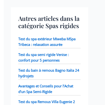
Autres articles dans la
catégorie Spas rigides
Test du spa extérieur Miweba MSpa
Tribeca : relaxation assurée
Test du spa semi rigide Venise :
confort pour 5 personnes
Test du bain à remous Bagno Italia 24
hydrojets
Avantages et Conseils pour l’Achat
d’un Spa Semi-Rigide
Test du spa Remous Villa Eugenie 2