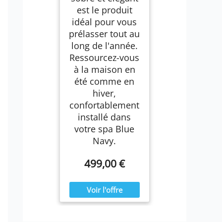
est le produit
idéal pour vous
prélasser tout au
long de l'année.
Ressourcez-vous
à la maison en
été comme en
hiver,
confortablement
installé dans
votre spa Blue
Navy.
499,00 €