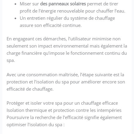
Miser sur
des panneaux solaires
permet de tirer
profit de l’énergie renouvelable pour chauffer l’eau.
Un entretien régulier du système de chauffage
assure son efficacité continue.
En engageant ces démarches, l’utilisateur minimise non
seulement son impact environnemental mais également la
charge financière qu’impose le fonctionnement continu du
spa.
Avec une consommation maîtrisée, l’étape suivante est la
protection et l’isolation du spa pour améliorer encore son
efficacité de chauffage.
Protéger et isoler votre spa pour un chauffage efficace
Isolation thermique et protection contre les intempéries
Poursuivre la recherche de l’efficacité signifie également
optimiser l’isolation du spa :