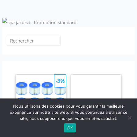
-3%
Nous utilisons des cookies pour vous garantir la meilleure
expérience sur notre site web. Si vous continuez à utiliser ce
site, nous supposerons que vous en êtes satisfait.
OK