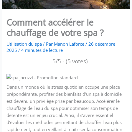
Comment accélérer le
chauffage de votre spa ?
Utilisation du spa
/ Par
Manon Laforce
/
26 décembre
2025
/
4 minutes de lecture
5/5 - (5 votes)
Dans un monde où le stress quotidien occupe une place
prépondérante, profiter des bienfaits d’un spa à domicile
est devenu un privilège prisé par beaucoup. Accélérer le
chauffage de l’eau du spa pour optimiser son temps de
détente est un enjeu crucial. Ainsi, il s’avère essentiel
d’évaluer les méthodes permettant de chauffer l’eau plus
rapidement, tout en veillant à maîtriser la consommation