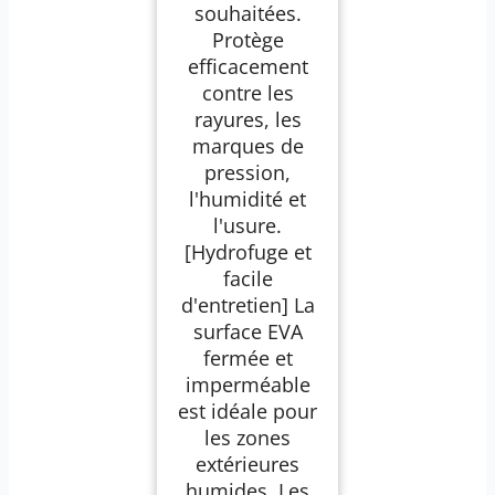
souhaitées.
Protège
efficacement
contre les
rayures, les
marques de
pression,
l'humidité et
l'usure.
[Hydrofuge et
facile
d'entretien] La
surface EVA
fermée et
imperméable
est idéale pour
les zones
extérieures
humides. Les