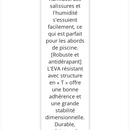
salissures et
l'humidité
s'essuient
facilement, ce
qui est parfait
pour les abords
de piscine.
[Robuste et
antidérapant]
L'EVA résistant
avec structure
en « T » offre
une bonne
adhérence et
une grande
stabilité
dimensionnelle.
Durable,