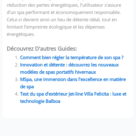
réduction des pertes énergétiques, l’utilisateur s’assure
d’un spa performant et économiquement responsable.
Celui-ci devient ainsi un lieu de détente idéal, tout en
limitant l’empreinte écologique et les dépenses
énergétiques.
Découvrez D'autres Guides:
Comment bien régler la température de son spa ?
Innovation et détente : découvrez les nouveaux
modèles de spas portatifs hivernaux
MSpa, une immersion dans l’excellence en matière
de spa
Test du spa d’extérieur Jet-line Villa Felicita : luxe et
technologie Balboa