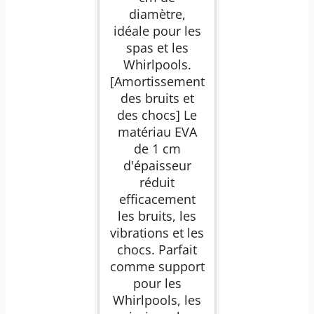
diamètre,
idéale pour les
spas et les
Whirlpools.
[Amortissement
des bruits et
des chocs] Le
matériau EVA
de 1 cm
d'épaisseur
réduit
efficacement
les bruits, les
vibrations et les
chocs. Parfait
comme support
pour les
Whirlpools, les