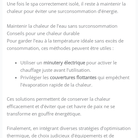
Une fois le spa correctement isolé, il reste à maintenir la
chaleur pour éviter une surconsommation d’énergie.
Maintenir la chaleur de l’eau sans surconsommation
Conseils pour une chaleur durable
Pour garder l’eau à la température idéale sans excès de
consommation, ces méthodes peuvent être utiles :
Utiliser un
minutery électrique
pour activer le
chauffage juste avant l’utilisation.
Privilégier les
couvertures flottantes
qui empêchent
l’évaporation rapide de la chaleur.
Ces solutions permettent de conserver la chaleur
efficacement et d’éviter que cet havre de paix ne se
transforme en gouffre énergétique.
Finalement, en intégrant diverses stratégies d’optimisation
thermique, de choix judicieux d’équipements et de