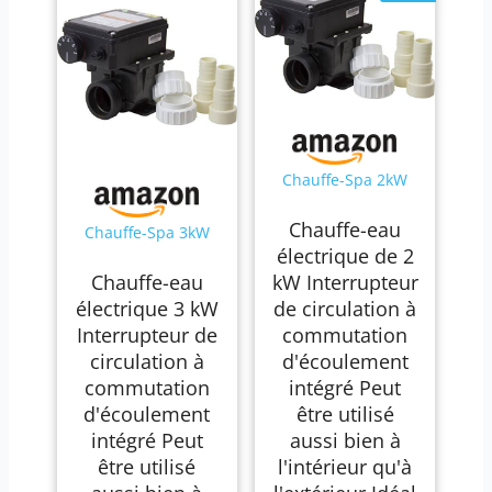
Chauffe-Spa 2kW
Chauffe-eau
Chauffe-Spa 3kW
électrique de 2
Chauffe-eau
kW Interrupteur
électrique 3 kW
de circulation à
Interrupteur de
commutation
circulation à
d'écoulement
commutation
intégré Peut
d'écoulement
être utilisé
intégré Peut
aussi bien à
être utilisé
l'intérieur qu'à