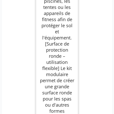
piscines, les
tentes ou les
appareils de
fitness afin de
protéger le sol
et
l'équipement.
[Surface de
protection
ronde –
utilisation
flexible] Le kit
modulaire
permet de créer
une grande
surface ronde
pour les spas
ou d'autres
formes