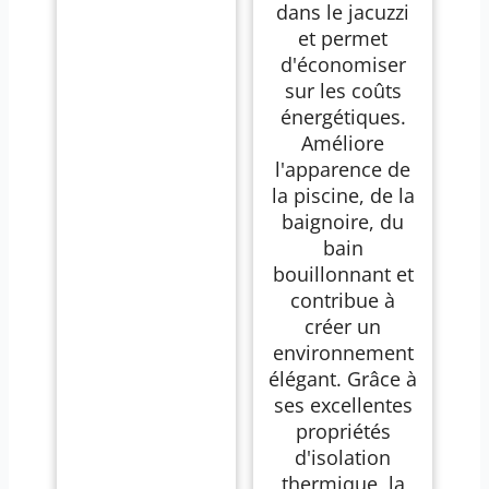
dans le jacuzzi
et permet
d'économiser
sur les coûts
énergétiques.
Améliore
l'apparence de
la piscine, de la
baignoire, du
bain
bouillonnant et
contribue à
créer un
environnement
élégant. Grâce à
ses excellentes
propriétés
d'isolation
thermique, la