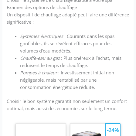
Choisir le système de chauffage adapté à votre spa
Examen des options de chauffage
Un dispositif de chauffage adapté peut faire une différence
significative :
Systèmes électriques
: Courants dans les spas
gonflables, ils se révèlent efficaces pour des
volumes d’eau modérés.
Chauffe-eau au gaz
: Plus onéreux à l’achat, mais
réduisent le temps de chauffage.
Pompes à chaleur
: Investissement initial non
négligeable, mais rentabilisé par une
consommation énergétique réduite.
Choisir le bon système garantit non seulement un confort
optimal, mais aussi des économies sur le long terme.
-24%