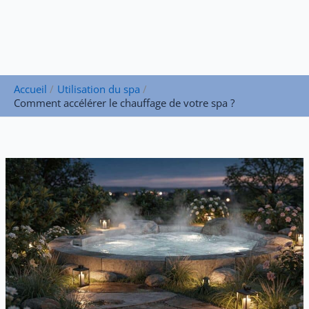
Accueil
Utilisation du spa
Comment accélérer le chauffage de votre spa ?