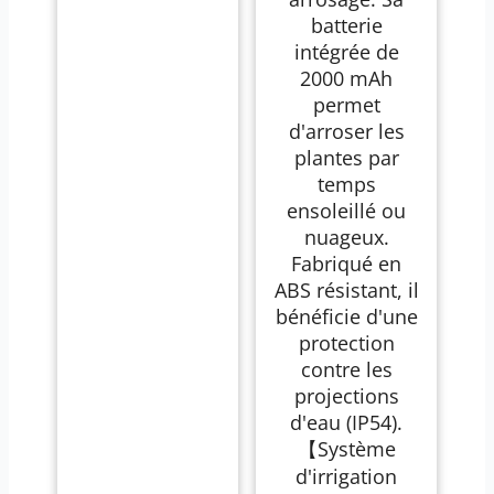
batterie
intégrée de
2000 mAh
permet
d'arroser les
plantes par
temps
ensoleillé ou
nuageux.
Fabriqué en
ABS résistant, il
bénéficie d'une
protection
contre les
projections
d'eau (IP54).
【Système
d'irrigation