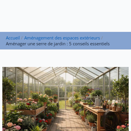
Accueil
Aménagement des espaces extérieurs
Aménager une serre de jardin : 5 conseils essentiels