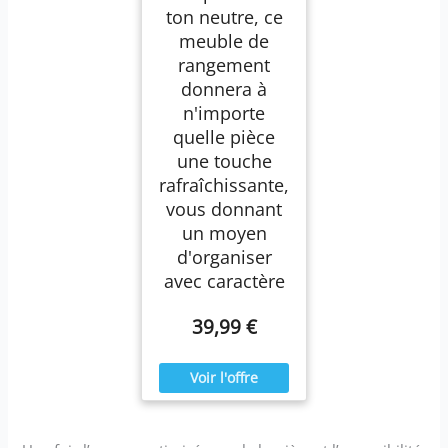
ton neutre, ce
meuble de
rangement
donnera à
n'importe
quelle pièce
une touche
rafraîchissante,
vous donnant
un moyen
d'organiser
avec caractère
39,99 €