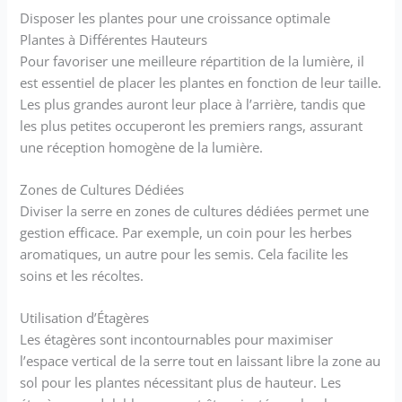
Disposer les plantes pour une croissance optimale
Plantes à Différentes Hauteurs
Pour favoriser une meilleure répartition de la lumière, il
est essentiel de placer les plantes en fonction de leur taille.
Les plus grandes auront leur place à l’arrière, tandis que
les plus petites occuperont les premiers rangs, assurant
une réception homogène de la lumière.
Zones de Cultures Dédiées
Diviser la serre en zones de cultures dédiées permet une
gestion efficace. Par exemple, un coin pour les herbes
aromatiques, un autre pour les semis. Cela facilite les
soins et les récoltes.
Utilisation d’Étagères
Les étagères sont incontournables pour maximiser
l’espace vertical de la serre tout en laissant libre la zone au
sol pour les plantes nécessitant plus de hauteur. Les