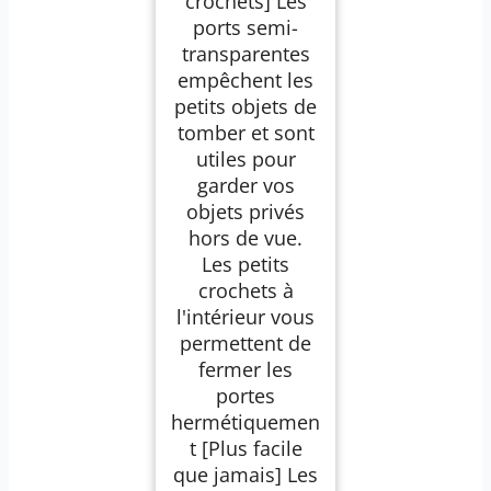
crochets] Les
ports semi-
transparentes
empêchent les
petits objets de
tomber et sont
utiles pour
garder vos
objets privés
hors de vue.
Les petits
crochets à
l'intérieur vous
permettent de
fermer les
portes
hermétiquemen
t [Plus facile
que jamais] Les