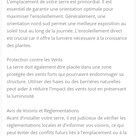
L’emplacement de votre serre est primordial. Il est
essentiel de garantir une orientation optimale pour
maximiser l’ensoleillement. Généralement, une
orientation nord-sud permet une meilleure exposition au
soleil tout au long de la journée. L’ensoleillement direct
est crucial car il offre la lumière nécessaire à la croissance
des plantes.
Protection contre les Vents
La serre doit également être placée dans une zone
protégée des vents forts qui pourraient endommager sa
structure. Utiliser des haies ou des barrières naturelles
peut aider à réduire l’impact des vents tout en préservant
la luminosité.
Avis de Voisins et Règlementations
Avant d’installer votre serre, il est judicieux de vérifier les
règlementations locales et d’informer vos voisins, ce qui
peut éviter des conflits futurs liés à l’emplacement ou à la