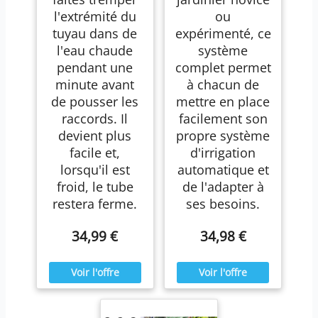
l'extrémité du
ou
tuyau dans de
expérimenté, ce
l'eau chaude
système
pendant une
complet permet
minute avant
à chacun de
de pousser les
mettre en place
raccords. Il
facilement son
devient plus
propre système
facile et,
d'irrigation
lorsqu'il est
automatique et
froid, le tube
de l'adapter à
restera ferme.
ses besoins.
34,99 €
34,98 €