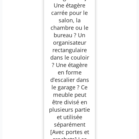
Une étagère
carrée pour le
salon, la
chambre ou le
bureau ? Un
organisateur
rectangulaire
dans le couloir
? Une étagère
en forme
d’escalier dans
le garage ? Ce
meuble peut
être divisé en
plusieurs partie
et utilisée
séparément
[Avec portes et