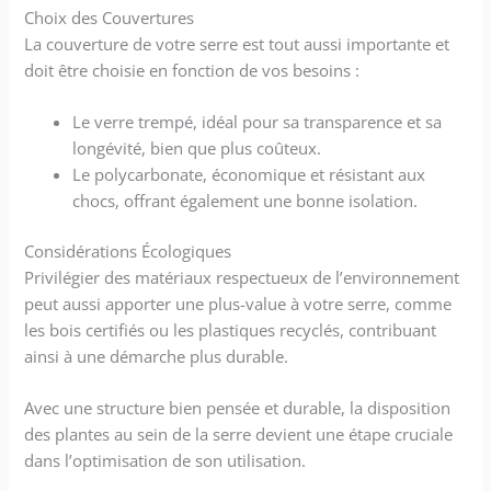
Choix des Couvertures
La couverture de votre serre est tout aussi importante et
doit être choisie en fonction de vos besoins :
Le verre trempé, idéal pour sa transparence et sa
longévité, bien que plus coûteux.
Le polycarbonate, économique et résistant aux
chocs, offrant également une bonne isolation.
Considérations Écologiques
Privilégier des matériaux respectueux de l’environnement
peut aussi apporter une plus-value à votre serre, comme
les bois certifiés ou les plastiques recyclés, contribuant
ainsi à une démarche plus durable.
Avec une structure bien pensée et durable, la disposition
des plantes au sein de la serre devient une étape cruciale
dans l’optimisation de son utilisation.