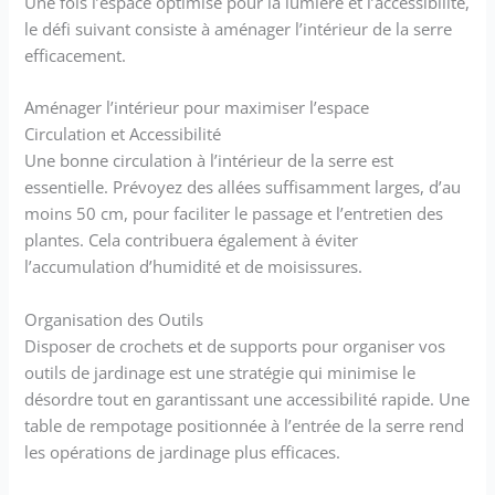
Une fois l’espace optimisé pour la lumière et l’accessibilité,
le défi suivant consiste à aménager l’intérieur de la serre
efficacement.
Aménager l’intérieur pour maximiser l’espace
Circulation et Accessibilité
Une bonne circulation à l’intérieur de la serre est
essentielle. Prévoyez des allées suffisamment larges, d’au
moins 50 cm, pour faciliter le passage et l’entretien des
plantes. Cela contribuera également à éviter
l’accumulation d’humidité et de moisissures.
Organisation des Outils
Disposer de crochets et de supports pour organiser vos
outils de jardinage est une stratégie qui minimise le
désordre tout en garantissant une accessibilité rapide. Une
table de rempotage positionnée à l’entrée de la serre rend
les opérations de jardinage plus efficaces.