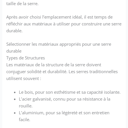
taille de la serre.
Après avoir choisi l’emplacement idéal, il est temps de
réfléchir aux matériaux à utiliser pour construire une serre
durable.
Sélectionner les matériaux appropriés pour une serre
durable
Types de Structures
Les matériaux de la structure de la serre doivent
conjuguer solidité et durabilité. Les serres traditionnelles
utilisent souvent :
Le bois, pour son esthétisme et sa capacité isolante.
L’acier galvanisé, connu pour sa résistance à la
rouille.
L’aluminium, pour sa légèreté et son entretien
facile.