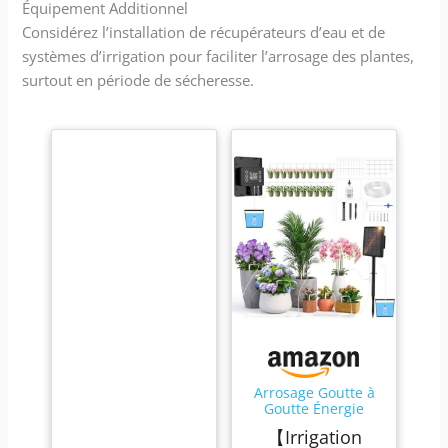
Équipement Additionnel
Considérez l’installation de récupérateurs d’eau et de
systèmes d’irrigation pour faciliter l’arrosage des plantes,
surtout en période de sécheresse.
Arrosage Goutte à
Goutte Énergie
Solaire, 2000mAh
【Irrigation
Système D'irrigation