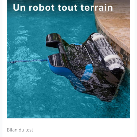
Bilan du test