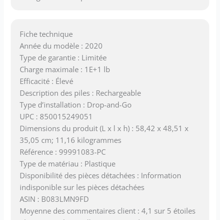
Fiche technique
Année du modèle : 2020
Type de garantie : Limitée
Charge maximale : 1E+1 lb
Efficacité : Élevé
Description des piles : Rechargeable
Type d’installation : Drop-and-Go
UPC : 850015249051
Dimensions du produit (L x l x h) : 58,42 x 48,51 x
35,05 cm; 11,16 kilogrammes
Référence : 99991083-PC
Type de matériau : Plastique
Disponibilité des pièces détachées : Information
indisponible sur les pièces détachées
ASIN : B083LMN9FD
Moyenne des commentaires client : 4,1 sur 5 étoiles