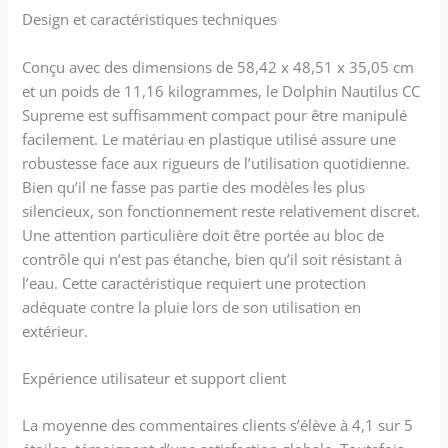
Design et caractéristiques techniques
Conçu avec des dimensions de 58,42 x 48,51 x 35,05 cm
et un poids de 11,16 kilogrammes, le Dolphin Nautilus CC
Supreme est suffisamment compact pour être manipulé
facilement. Le matériau en plastique utilisé assure une
robustesse face aux rigueurs de l’utilisation quotidienne.
Bien qu’il ne fasse pas partie des modèles les plus
silencieux, son fonctionnement reste relativement discret.
Une attention particulière doit être portée au bloc de
contrôle qui n’est pas étanche, bien qu’il soit résistant à
l’eau. Cette caractéristique requiert une protection
adéquate contre la pluie lors de son utilisation en
extérieur.
Expérience utilisateur et support client
La moyenne des commentaires clients s’élève à 4,1 sur 5