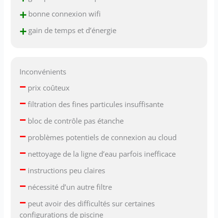
+
bonne connexion wifi
+
gain de temps et d’énergie
Inconvénients
–
prix coûteux
–
filtration des fines particules insuffisante
–
bloc de contrôle pas étanche
–
problèmes potentiels de connexion au cloud
–
nettoyage de la ligne d’eau parfois inefficace
–
instructions peu claires
–
nécessité d’un autre filtre
–
peut avoir des difficultés sur certaines
configurations de piscine