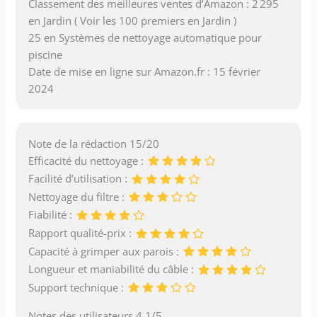
Classement des meilleures ventes d’Amazon : 2 295
en Jardin ( Voir les 100 premiers en Jardin )
25 en Systèmes de nettoyage automatique pour
piscine
Date de mise en ligne sur Amazon.fr : 15 février
2024
Note de la rédaction 15/20
Efficacité du nettoyage :
Facilité d’utilisation :
Nettoyage du filtre :
Fiabilité :
Rapport qualité-prix :
Capacité à grimper aux parois :
Longueur et maniabilité du câble :
Support technique :
Notes des utilisateurs 4.1/5