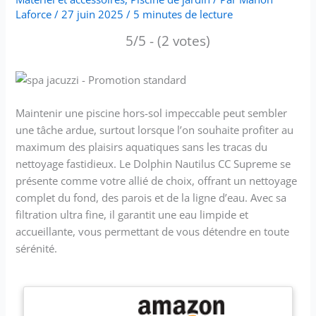
Laforce
/
27 juin 2025
/
5 minutes de lecture
5/5 - (2 votes)
Maintenir une piscine hors-sol impeccable peut sembler
une tâche ardue, surtout lorsque l’on souhaite profiter au
maximum des plaisirs aquatiques sans les tracas du
nettoyage fastidieux. Le Dolphin Nautilus CC Supreme se
présente comme votre allié de choix, offrant un nettoyage
complet du fond, des parois et de la ligne d’eau. Avec sa
filtration ultra fine, il garantit une eau limpide et
accueillante, vous permettant de vous détendre en toute
sérénité.