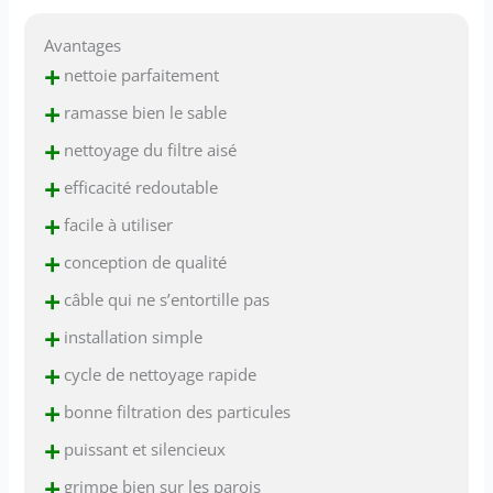
Avantages
+
nettoie parfaitement
+
ramasse bien le sable
+
nettoyage du filtre aisé
+
efficacité redoutable
+
facile à utiliser
+
conception de qualité
+
câble qui ne s’entortille pas
+
installation simple
+
cycle de nettoyage rapide
+
bonne filtration des particules
+
puissant et silencieux
+
grimpe bien sur les parois