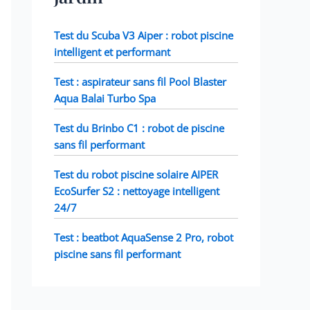
Test du Scuba V3 Aiper : robot piscine
intelligent et performant
Test : aspirateur sans fil Pool Blaster
Aqua Balai Turbo Spa
Test du Brinbo C1 : robot de piscine
sans fil performant
Test du robot piscine solaire AIPER
EcoSurfer S2 : nettoyage intelligent
24/7
Test : beatbot AquaSense 2 Pro, robot
piscine sans fil performant