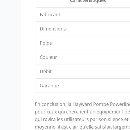
Caractéristiques
Fabricant
Dimensions
Poids
Couleur
Débit
Garantie
En conclusion, la Hayward Pompe Powerline
pour ceux qui cherchent un équipement perf
qui ravira les utilisateurs par son silence et
moyenne, il est clair qu’elle satisfait large