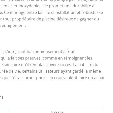
 en acier inoxydable, elle promet une durabilité à
Ce mariage entre facilité d’installation et robustesse
r tout propriétaire de piscine désireux de gagner du
n équipement.
ir, s’intégrant harmonieusement à tout
qui a fait ses preuves, comme en témoignent les
imilaire qu’il remplace avec succès. La fiabilité du
rée de vie, certains utilisateurs ayant gardé la même
qualité rassurant pour ceux qui veulent faire un achat
ns