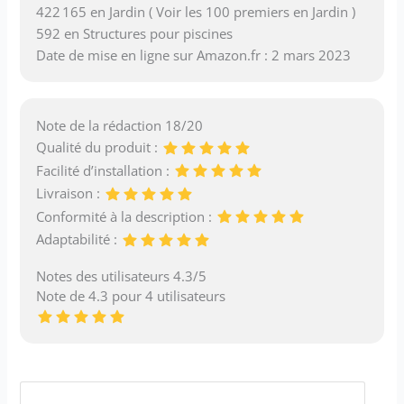
422 165 en Jardin ( Voir les 100 premiers en Jardin )
592 en Structures pour piscines
Date de mise en ligne sur Amazon.fr : 2 mars 2023
Note de la rédaction 18/20
Qualité du produit :
Facilité d’installation :
Livraison :
Conformité à la description :
Adaptabilité :
Notes des utilisateurs 4.3/5
Note de 4.3 pour 4 utilisateurs