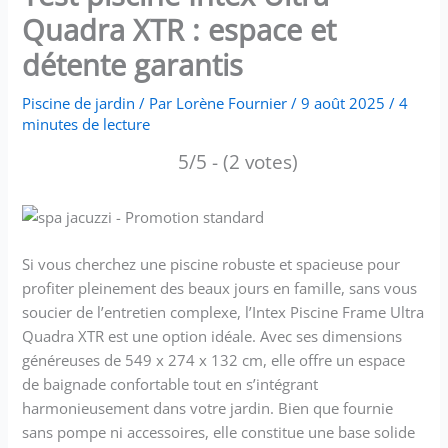
Quadra XTR : espace et
détente garantis
Piscine de jardin
/ Par
Lorène Fournier
/
9 août 2025
/
4
minutes de lecture
5/5 - (2 votes)
Si vous cherchez une piscine robuste et spacieuse pour
profiter pleinement des beaux jours en famille, sans vous
soucier de l’entretien complexe, l’Intex Piscine Frame Ultra
Quadra XTR est une option idéale. Avec ses dimensions
généreuses de 549 x 274 x 132 cm, elle offre un espace
de baignade confortable tout en s’intégrant
harmonieusement dans votre jardin. Bien que fournie
sans pompe ni accessoires, elle constitue une base solide