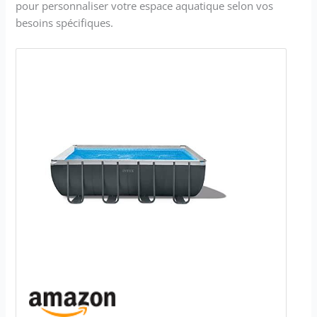
pour personnaliser votre espace aquatique selon vos
besoins spécifiques.