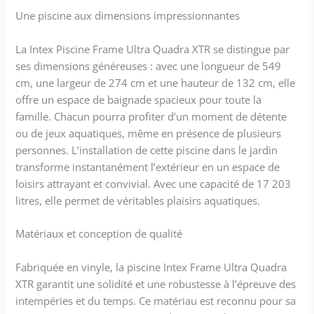
Une piscine aux dimensions impressionnantes
La Intex Piscine Frame Ultra Quadra XTR se distingue par
ses dimensions généreuses : avec une longueur de 549
cm, une largeur de 274 cm et une hauteur de 132 cm, elle
offre un espace de baignade spacieux pour toute la
famille. Chacun pourra profiter d’un moment de détente
ou de jeux aquatiques, même en présence de plusieurs
personnes. L’installation de cette piscine dans le jardin
transforme instantanément l’extérieur en un espace de
loisirs attrayant et convivial. Avec une capacité de 17 203
litres, elle permet de véritables plaisirs aquatiques.
Matériaux et conception de qualité
Fabriquée en vinyle, la piscine Intex Frame Ultra Quadra
XTR garantit une solidité et une robustesse à l’épreuve des
intempéries et du temps. Ce matériau est reconnu pour sa