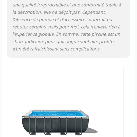
une qualité irréprochable et une conformité totale à
la description, elle ne déçoit pas. Cependant,
l’absence de pompe et d’accessoires pourrait en
rebuter certains, mais pour moi, cela n’enlève rien à
l’expérience globale. En somme, cette piscine est un
choix judicieux pour quiconque souhaite profiter
d’un été rafraîchissant sans complications.