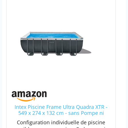
Intex Piscine Frame Ultra Quadra XTR -
549 x 274 x 132 cm - sans Pompe ni
Accessoires
Configuration individuelle de piscine