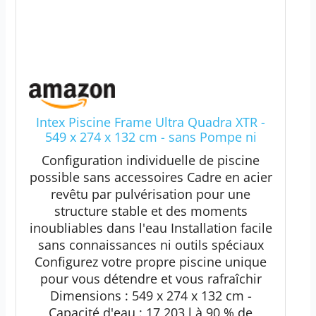
Intex Piscine Frame Ultra Quadra XTR -
549 x 274 x 132 cm - sans Pompe ni
Accessoires
Configuration individuelle de piscine
possible sans accessoires Cadre en acier
revêtu par pulvérisation pour une
structure stable et des moments
inoubliables dans l'eau Installation facile
sans connaissances ni outils spéciaux
Configurez votre propre piscine unique
pour vous détendre et vous rafraîchir
Dimensions : 549 x 274 x 132 cm -
Capacité d'eau : 17 203 l à 90 % de