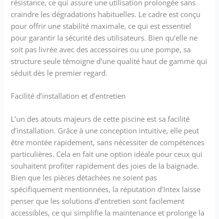
résistance, ce qui assure une utilisation prolongée sans
craindre les dégradations habituelles. Le cadre est conçu
pour offrir une stabilité maximale, ce qui est essentiel
pour garantir la sécurité des utilisateurs. Bien qu’elle ne
soit pas livrée avec des accessoires ou une pompe, sa
structure seule témoigne d’une qualité haut de gamme qui
séduit dès le premier regard.
Facilité d’installation et d’entretien
L’un des atouts majeurs de cette piscine est sa facilité
d’installation. Grâce à une conception intuitive, elle peut
être montée rapidement, sans nécessiter de compétences
particulières. Cela en fait une option idéale pour ceux qui
souhaitent profiter rapidement des joies de la baignade.
Bien que les pièces détachées ne soient pas
spécifiquement mentionnées, la réputation d’Intex laisse
penser que les solutions d’entretien sont facilement
accessibles, ce qui simplifie la maintenance et prolonge la