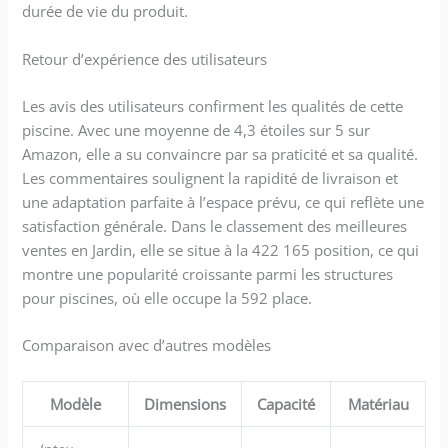
durée de vie du produit.
Retour d’expérience des utilisateurs
Les avis des utilisateurs confirment les qualités de cette
piscine. Avec une moyenne de 4,3 étoiles sur 5 sur
Amazon, elle a su convaincre par sa praticité et sa qualité.
Les commentaires soulignent la rapidité de livraison et
une adaptation parfaite à l’espace prévu, ce qui reflète une
satisfaction générale. Dans le classement des meilleures
ventes en Jardin, elle se situe à la 422 165 position, ce qui
montre une popularité croissante parmi les structures
pour piscines, où elle occupe la 592 place.
Comparaison avec d’autres modèles
Modèle
Dimensions
Capacité
Matériau