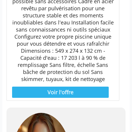
possible sans accessoires Cadre en acier
revêtu par pulvérisation pour une
structure stable et des moments
inoubliables dans l'eau Installation facile
sans connaissances ni outils spéciaux
Configurez votre propre piscine unique
pour vous détendre et vous rafraîchir
Dimensions : 549 x 274 x 132 cm -
Capacité d'eau : 17 203 l à 90 % de
remplissage Sans filtre, échelle Sans
bâche de protection du sol Sans
skimmer, tuyaux, kit de nettoyage