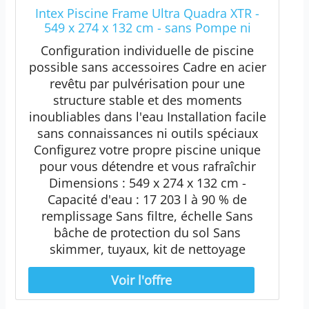
Intex Piscine Frame Ultra Quadra XTR -
549 x 274 x 132 cm - sans Pompe ni
Accessoires
Configuration individuelle de piscine
possible sans accessoires Cadre en acier
revêtu par pulvérisation pour une
structure stable et des moments
inoubliables dans l'eau Installation facile
sans connaissances ni outils spéciaux
Configurez votre propre piscine unique
pour vous détendre et vous rafraîchir
Dimensions : 549 x 274 x 132 cm -
Capacité d'eau : 17 203 l à 90 % de
remplissage Sans filtre, échelle Sans
bâche de protection du sol Sans
skimmer, tuyaux, kit de nettoyage