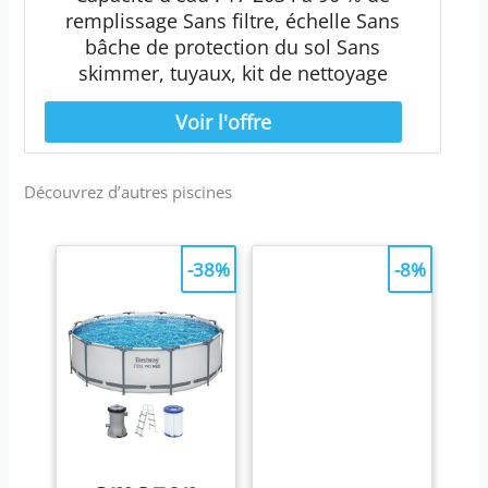
remplissage Sans filtre, échelle Sans
bâche de protection du sol Sans
skimmer, tuyaux, kit de nettoyage
Découvrez d’autres piscines
-38%
-8%