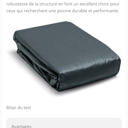
robustesse de la structure en font un excellent choix pour
ceux qui recherchent une piscine durable et performante.
Bilan du test
Avantages