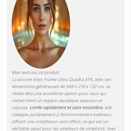
Mon avis sur ce produit
La piscine Intex Frame Ultra Quadra XTR, avec ses
dimensions généreuses de 549 x 274 x 132 cm, se
révèle être une excellente option pour ceux qui
recherchent un espace aquatique spacieux et
robuste.
Livrée rapidement et sans encombre
, elle
s’adapte parfaitement à l’environnement extérieur,
offrant une installation sans effort, ce qui est un
véritable atout pour les amateurs de simplicité. Avec