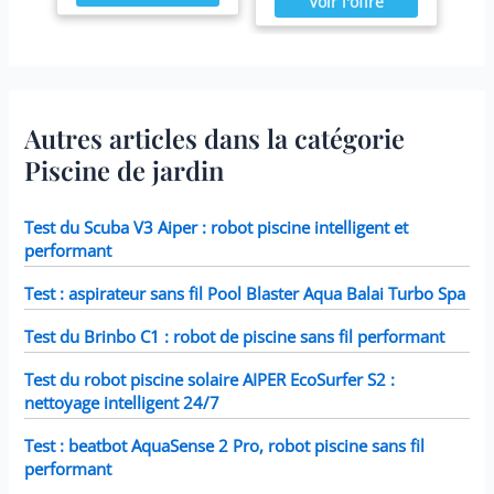
Autres articles dans la catégorie
Piscine de jardin
Test du Scuba V3 Aiper : robot piscine intelligent et
performant
Test : aspirateur sans fil Pool Blaster Aqua Balai Turbo Spa
Test du Brinbo C1 : robot de piscine sans fil performant
Test du robot piscine solaire AIPER EcoSurfer S2 :
nettoyage intelligent 24/7
Test : beatbot AquaSense 2 Pro, robot piscine sans fil
performant