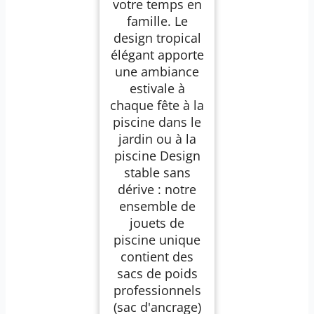
votre temps en
famille. Le
design tropical
élégant apporte
une ambiance
estivale à
chaque fête à la
piscine dans le
jardin ou à la
piscine Design
stable sans
dérive : notre
ensemble de
jouets de
piscine unique
contient des
sacs de poids
professionnels
(sac d'ancrage)