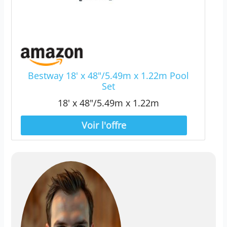
Bestway 18' x 48"/5.49m x 1.22m Pool
Set
18' x 48"/5.49m x 1.22m