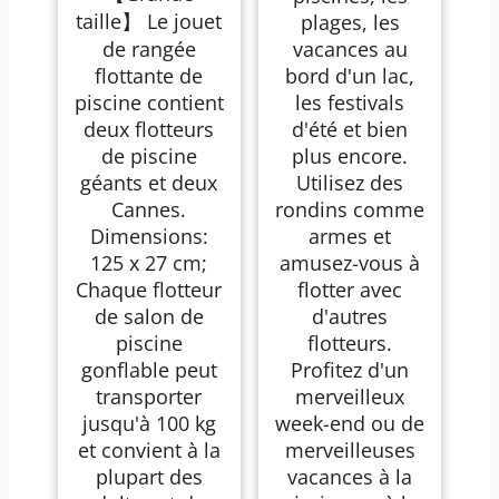
taille】 Le jouet
plages, les
de rangée
vacances au
flottante de
bord d'un lac,
piscine contient
les festivals
deux flotteurs
d'été et bien
de piscine
plus encore.
géants et deux
Utilisez des
Cannes.
rondins comme
Dimensions:
armes et
125 x 27 cm;
amusez-vous à
Chaque flotteur
flotter avec
de salon de
d'autres
piscine
flotteurs.
gonflable peut
Profitez d'un
transporter
merveilleux
jusqu'à 100 kg
week-end ou de
et convient à la
merveilleuses
plupart des
vacances à la