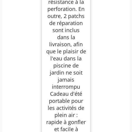
résistance à la
perforation. En
outre, 2 patchs
de réparation
sont inclus
dans la
livraison, afin
que le plaisir de
l'eau dans la
piscine de
jardin ne soit
jamais
interrompu
Cadeau d'été
portable pour
les activités de
plein air :
rapide à gonfler
et facile à