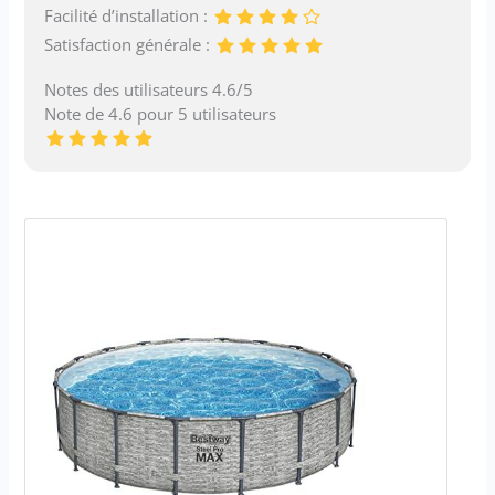
Facilité d’installation :
Satisfaction générale :
Notes des utilisateurs 4.6/5
Note de 4.6 pour 5 utilisateurs