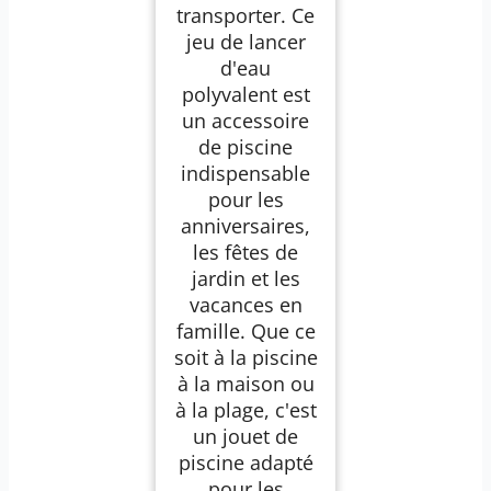
transporter. Ce
jeu de lancer
d'eau
polyvalent est
un accessoire
de piscine
indispensable
pour les
anniversaires,
les fêtes de
jardin et les
vacances en
famille. Que ce
soit à la piscine
à la maison ou
à la plage, c'est
un jouet de
piscine adapté
pour les