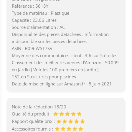
Référence : 5618Y
Type de matériau : Plastique
Capacité : 23,06 Litres
Source d’alimentation : AC
Disponibilité des pièces détachées : Information
indisponible sur les pièces détachées
ASIN : B096W5T7SV
Moyenne des commentaires client : 4,6 sur 5 étoiles
Classement des meilleures ventes d’Amazon : 50 009
en Jardin ( Voir les 100 premiers en Jardin )
152 en Structures pour piscines
Date de mise en ligne sur Amazon.fr : 8 juin 2021
Note de la rédaction 18/20
Qualité du produit :
Rapport qualité-prix :
Accessoires fournis :