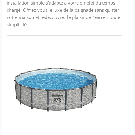
installation simple s’adapte à votre emploi du temps
chargé. Offrez-vous le luxe de la baignade sans quitter
votre maison et redécouvrez le plaisir de l’eau en toute
simplicité.