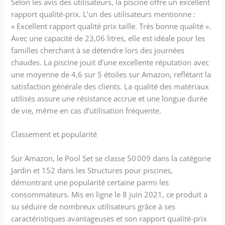
Selon les avis des utilisateurs, la piscine offre un excellent
rapport qualité-prix. L’un des utilisateurs mentionne :
« Excellent rapport qualité prix taille. Très bonne qualité ».
Avec une capacité de 23,06 litres, elle est idéale pour les
familles cherchant à se détendre lors des journées
chaudes. La piscine jouit d’une excellente réputation avec
une moyenne de 4,6 sur 5 étoiles sur Amazon, reflétant la
satisfaction générale des clients. La qualité des matériaux
utilisés assure une résistance accrue et une longue durée
de vie, même en cas d’utilisation fréquente.
Classement et popularité
Sur Amazon, le Pool Set se classe 50 009 dans la catégorie
Jardin et 152 dans les Structures pour piscines,
démontrant une popularité certaine parmi les
consommateurs. Mis en ligne le 8 juin 2021, ce produit a
su séduire de nombreux utilisateurs grâce à ses
caractéristiques avantageuses et son rapport qualité-prix