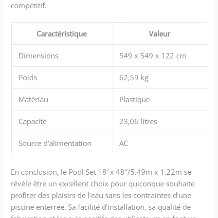
compétitif.
Caractéristique
Valeur
Dimensions
549 x 549 x 122 cm
Poids
62,59 kg
Matériau
Plastique
Capacité
23,06 litres
Source d’alimentation
AC
En conclusion, le Pool Set 18′ x 48″/5.49m x 1.22m se
révèle être un excellent choix pour quiconque souhaite
profiter des plaisirs de l’eau sans les contraintes d’une
piscine enterrée. Sa facilité d’installation, sa qualité de