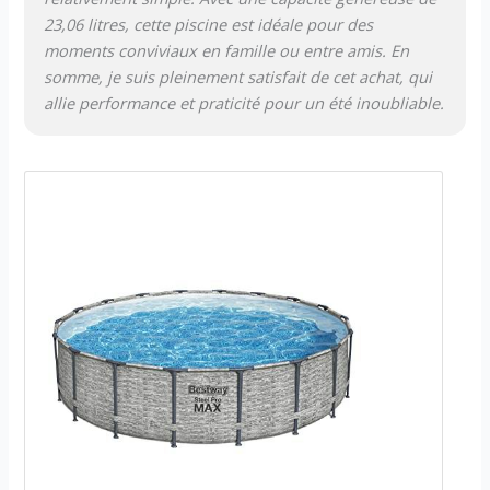
23,06 litres, cette piscine est idéale pour des
moments conviviaux en famille ou entre amis. En
somme, je suis pleinement satisfait de cet achat, qui
allie performance et praticité pour un été inoubliable.