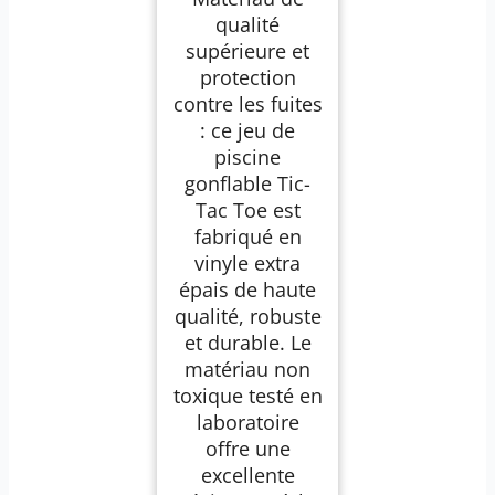
qualité
supérieure et
protection
contre les fuites
: ce jeu de
piscine
gonflable Tic-
Tac Toe est
fabriqué en
vinyle extra
épais de haute
qualité, robuste
et durable. Le
matériau non
toxique testé en
laboratoire
offre une
excellente