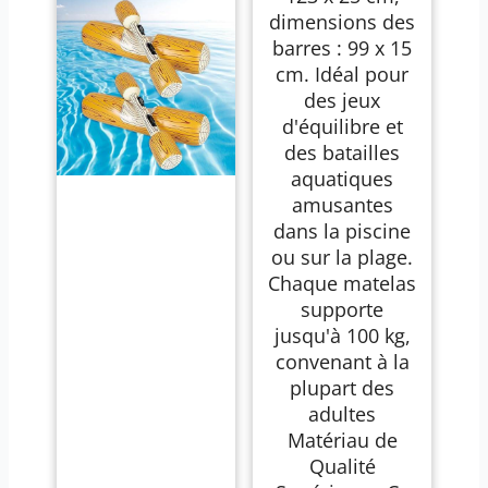
dimensions des
barres : 99 x 15
cm. Idéal pour
des jeux
d'équilibre et
des batailles
aquatiques
amusantes
dans la piscine
ou sur la plage.
Chaque matelas
supporte
jusqu'à 100 kg,
convenant à la
plupart des
adultes
Matériau de
Qualité