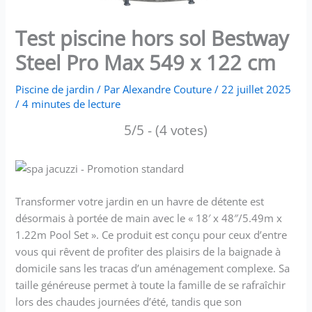
Test piscine hors sol Bestway
Steel Pro Max 549 x 122 cm
Piscine de jardin
/ Par
Alexandre Couture
/
22 juillet 2025
/
4 minutes de lecture
5/5 - (4 votes)
Transformer votre jardin en un havre de détente est
désormais à portée de main avec le « 18′ x 48″/5.49m x
1.22m Pool Set ». Ce produit est conçu pour ceux d’entre
vous qui rêvent de profiter des plaisirs de la baignade à
domicile sans les tracas d’un aménagement complexe. Sa
taille généreuse permet à toute la famille de se rafraîchir
lors des chaudes journées d’été, tandis que son