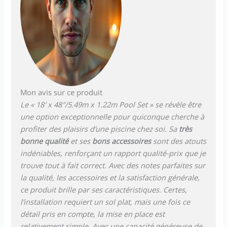
Mon avis sur ce produit
Le « 18′ x 48″/5.49m x 1.22m Pool Set » se révèle être
une option exceptionnelle pour quiconque cherche à
profiter des plaisirs d’une piscine chez soi. Sa
très
bonne qualité
et ses
bons accessoires
sont des atouts
indéniables, renforçant un rapport qualité-prix que je
trouve tout à fait correct. Avec des notes parfaites sur
la qualité, les accessoires et la satisfaction générale,
ce produit brille par ses caractéristiques. Certes,
l’installation requiert un sol plat, mais une fois ce
détail pris en compte, la mise en place est
relativement simple. Avec une capacité généreuse de