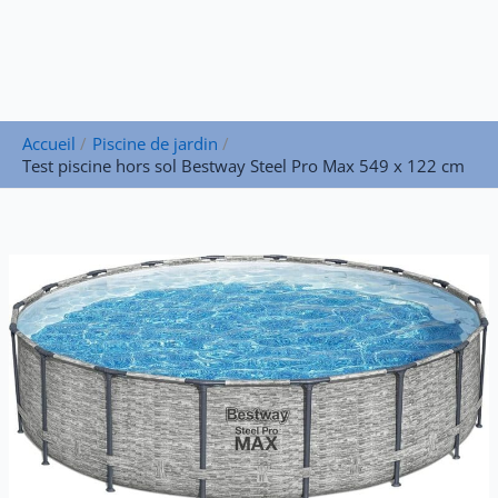
Accueil
Piscine de jardin
Test piscine hors sol Bestway Steel Pro Max 549 x 122 cm