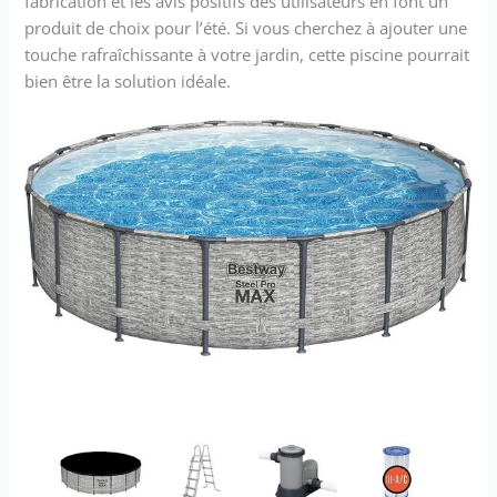
fabrication et les avis positifs des utilisateurs en font un
produit de choix pour l’été. Si vous cherchez à ajouter une
touche rafraîchissante à votre jardin, cette piscine pourrait
bien être la solution idéale.