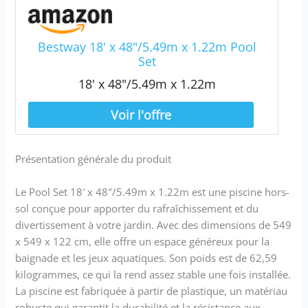
Bestway 18' x 48"/5.49m x 1.22m Pool
Set
18' x 48"/5.49m x 1.22m
Présentation générale du produit
Le Pool Set 18′ x 48″/5.49m x 1.22m est une piscine hors-
sol conçue pour apporter du rafraîchissement et du
divertissement à votre jardin. Avec des dimensions de 549
x 549 x 122 cm, elle offre un espace généreux pour la
baignade et les jeux aquatiques. Son poids est de 62,59
kilogrammes, ce qui la rend assez stable une fois installée.
La piscine est fabriquée à partir de plastique, un matériau
robuste qui garantit la durabilité et la résistance aux