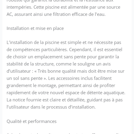
intempéries. Cette piscine est alimentée par une source
AC, assurant ainsi une filtration efficace de l’eau.
Installation et mise en place
L’installation de la piscine est simple et ne nécessite pas
de compétences particulières. Cependant, il est essentiel
de choisir un emplacement sans pente pour garantir la
stabilité de la structure, comme le souligne un avis
d’utilisateur : « Très bonne qualité mais doit être mise sur
un sol sans pente ». Les accessoires inclus facilitent
grandement le montage, permettant ainsi de profiter
rapidement de votre nouvel espace de détente aquatique.
La notice fournie est claire et détaillée, guidant pas à pas
l’utilisateur dans le processus d’installation.
Qualité et performances