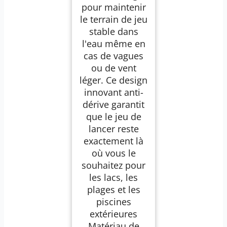
pour maintenir
le terrain de jeu
stable dans
l'eau même en
cas de vagues
ou de vent
léger. Ce design
innovant anti-
dérive garantit
que le jeu de
lancer reste
exactement là
où vous le
souhaitez pour
les lacs, les
plages et les
piscines
extérieures
Matériau de