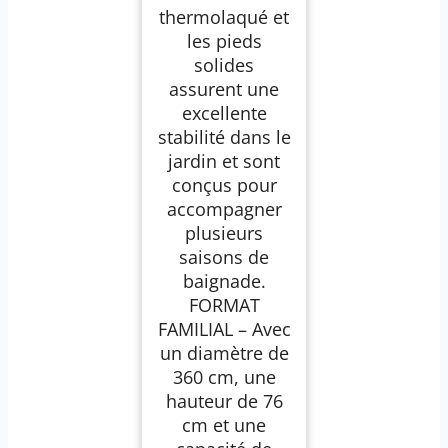
thermolaqué et
les pieds
solides
assurent une
excellente
stabilité dans le
jardin et sont
conçus pour
accompagner
plusieurs
saisons de
baignade.
FORMAT
FAMILIAL – Avec
un diamètre de
360 cm, une
hauteur de 76
cm et une