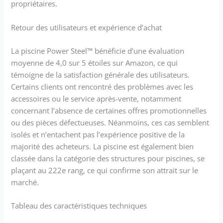
propriétaires.
Retour des utilisateurs et expérience d’achat
La piscine Power Steel™ bénéficie d’une évaluation
moyenne de 4,0 sur 5 étoiles sur Amazon, ce qui
témoigne de la satisfaction générale des utilisateurs.
Certains clients ont rencontré des problèmes avec les
accessoires ou le service après-vente, notamment
concernant l’absence de certaines offres promotionnelles
ou des pièces défectueuses. Néanmoins, ces cas semblent
isolés et n’entachent pas l’expérience positive de la
majorité des acheteurs. La piscine est également bien
classée dans la catégorie des structures pour piscines, se
plaçant au 222e rang, ce qui confirme son attrait sur le
marché.
Tableau des caractéristiques techniques