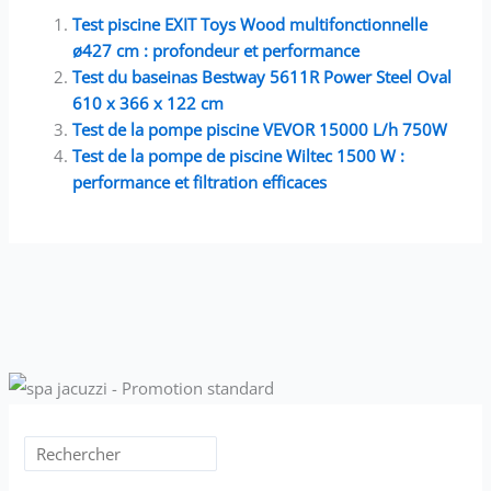
Test piscine EXIT Toys Wood multifonctionnelle
ø427 cm : profondeur et performance
Test du baseinas Bestway 5611R Power Steel Oval
610 x 366 x 122 cm
Test de la pompe piscine VEVOR 15000 L/h 750W
Test de la pompe de piscine Wiltec 1500 W :
performance et filtration efficaces