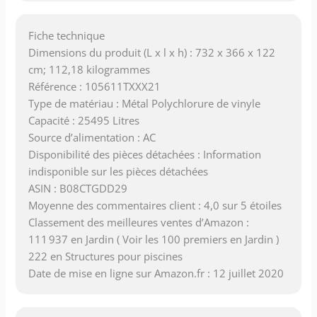
Fiche technique
Dimensions du produit (L x l x h) : 732 x 366 x 122
cm; 112,18 kilogrammes
Référence : 105611TXXX21
Type de matériau : Métal Polychlorure de vinyle
Capacité : 25495 Litres
Source d’alimentation : AC
Disponibilité des pièces détachées : Information
indisponible sur les pièces détachées
ASIN : B08CTGDD29
Moyenne des commentaires client : 4,0 sur 5 étoiles
Classement des meilleures ventes d’Amazon :
111 937 en Jardin ( Voir les 100 premiers en Jardin )
222 en Structures pour piscines
Date de mise en ligne sur Amazon.fr : 12 juillet 2020