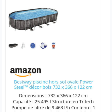
Bestway piscine hors sol ovale Power
Steel™ décor bois 732 x 366 x 122 cm
Dimensions : 732 x 366 x 122 cm
Capacité : 25 495 l Structure en Tritech
Pompe de filtre de 9 463 l/h Contenu : 1