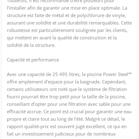
Toutefois, il est recommandé d’être plusieurs pour
l’installer afin de garantir une mise en place optimale. La
structure est faite de métal et de polychlorure de vinyle,
assurant une solidité et une durabilité remarquables. Cette
robustesse est particulièrement soulignée par les clients,
qui mettent en avant la qualité de construction et la
solidité de la structure.
Capacité et performance
Avec une capacité de 25 495 litres, la piscine Power Steel™
offre amplement d’espace pour la baignade. Cependant,
certains utilisateurs ont noté que le système de filtration
fourni pourrait être trop petit pour la taille de la piscine,
conseillant d’opter pour une filtration avec sable pour une
efficacité accrue. Ce point est crucial pour garantir une eau
propre et claire tout au long de l’été. Malgré ce détail, le
rapport qualité-prix est souvent jugé excellent, ce qui en
fait un investissement judicieux pour de nombreux