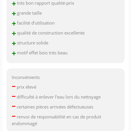
+
très bon rapport qualité-prix
+
grande taille
+
facilité d’utilisation
+
qualité de construction excellente
+
structure solide
+
motif effet bois très beau
Inconvénients
–
prix élevé
–
difficulté à enlever l’eau lors du nettoyage
–
certaines pièces arrivées défectueuses
–
renvoi de responsabilité en cas de produit
endommagé