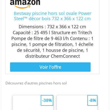
Bestway piscine hors sol ovale Power
Steel™ décor bois 732 x 366 x 122 cm
Dimensions : 732 x 366 x 122 cm
Capacité : 25 495 l Structure en Tritech
Pompe de filtre de 9 463 l/h Contenu : 1
piscine, 1 pompe de filtration, 1 échelle
de sécurité, 1 housse de piscine, 1
distributeur ChemConnect
Découvrez d’autres piscines hors sol
-38%
-8%