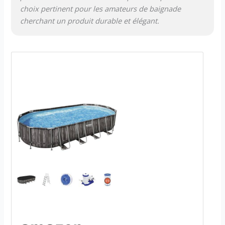
choix pertinent pour les amateurs de baignade
cherchant un produit durable et élégant.