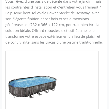
Vous rêvez d’une oasis de détente dans votre jardin, mais
les contraintes d’installation et d’entretien vous freinent ?
La piscine hors sol ovale Power Steel™ de Bestway, avec
son élégante finition décor bois et ses dimensions
généreuses de 732 x 366 x 122 cm, pourrait bien être la
solution idéale. Offrant robustesse et esthétisme, elle
transforme votre espace extérieur en un lieu de plaisir et
de convivialité, sans les tracas d’une piscine traditionnelle.