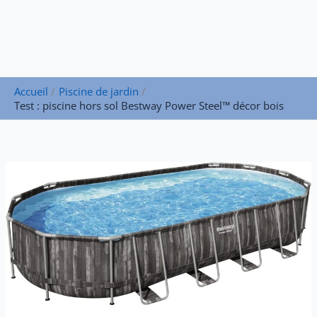
Accueil
Piscine de jardin
Test : piscine hors sol Bestway Power Steel™ décor bois