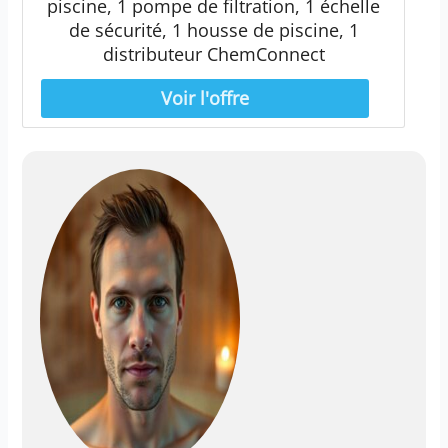
piscine, 1 pompe de filtration, 1 échelle
de sécurité, 1 housse de piscine, 1
distributeur ChemConnect