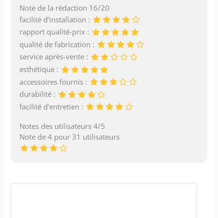
Note de la rédaction 16/20
facilité d’installation :
rapport qualité-prix :
qualité de fabrication :
service après-vente :
esthétique :
accessoires fournis :
durabilité :
facilité d’entretien :
Notes des utilisateurs 4/5
Note de 4 pour 31 utilisateurs