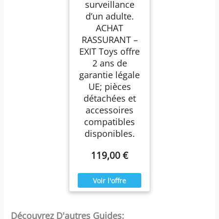
surveillance
d’un adulte.
ACHAT
RASSURANT –
EXIT Toys offre
2 ans de
garantie légale
UE; pièces
détachées et
accessoires
compatibles
disponibles.
119,00 €
Découvrez D'autres Guides: