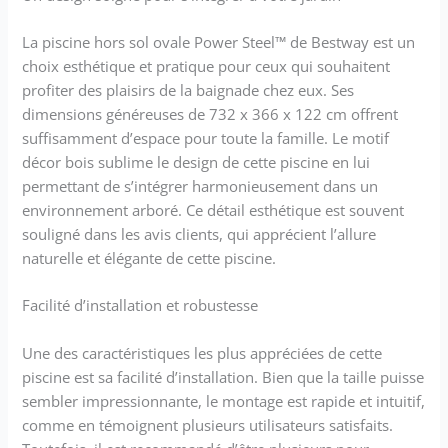
La piscine hors sol ovale Power Steel™ de Bestway est un
choix esthétique et pratique pour ceux qui souhaitent
profiter des plaisirs de la baignade chez eux. Ses
dimensions généreuses de 732 x 366 x 122 cm offrent
suffisamment d’espace pour toute la famille. Le motif
décor bois sublime le design de cette piscine en lui
permettant de s’intégrer harmonieusement dans un
environnement arboré. Ce détail esthétique est souvent
souligné dans les avis clients, qui apprécient l’allure
naturelle et élégante de cette piscine.
Facilité d’installation et robustesse
Une des caractéristiques les plus appréciées de cette
piscine est sa facilité d’installation. Bien que la taille puisse
sembler impressionnante, le montage est rapide et intuitif,
comme en témoignent plusieurs utilisateurs satisfaits.