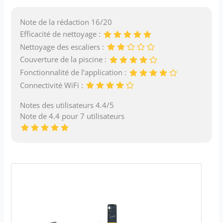
Note de la rédaction 16/20
Efficacité de nettoyage :
Nettoyage des escaliers :
Couverture de la piscine :
Fonctionnalité de l’application :
Connectivité WiFi :
Notes des utilisateurs 4.4/5
Note de 4.4 pour 7 utilisateurs