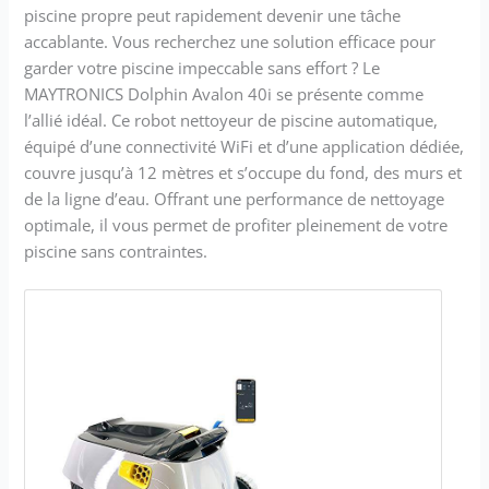
piscine propre peut rapidement devenir une tâche
accablante. Vous recherchez une solution efficace pour
garder votre piscine impeccable sans effort ? Le
MAYTRONICS Dolphin Avalon 40i se présente comme
l’allié idéal. Ce robot nettoyeur de piscine automatique,
équipé d’une connectivité WiFi et d’une application dédiée,
couvre jusqu’à 12 mètres et s’occupe du fond, des murs et
de la ligne d’eau. Offrant une performance de nettoyage
optimale, il vous permet de profiter pleinement de votre
piscine sans contraintes.