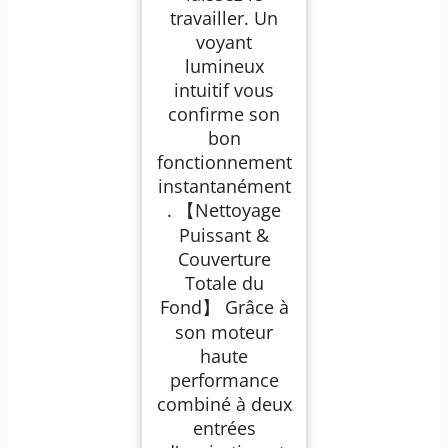
travailler. Un
voyant
lumineux
intuitif vous
confirme son
bon
fonctionnement
instantanément
. 【Nettoyage
Puissant &
Couverture
Totale du
Fond】 Grâce à
son moteur
haute
performance
combiné à deux
entrées