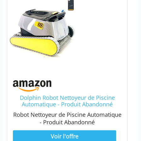
Dolphin Robot Nettoyeur de Piscine
Automatique - Produit Abandonné
Robot Nettoyeur de Piscine Automatique
- Produit Abandonné