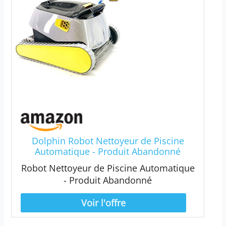
Dolphin Robot Nettoyeur de Piscine
Automatique - Produit Abandonné
Robot Nettoyeur de Piscine Automatique
- Produit Abandonné