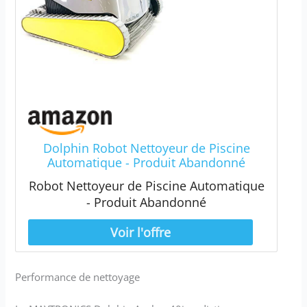
Dolphin Robot Nettoyeur de Piscine
Automatique - Produit Abandonné
Robot Nettoyeur de Piscine Automatique
- Produit Abandonné
Performance de nettoyage