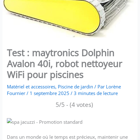
Test : maytronics Dolphin
Avalon 40i, robot nettoyeur
WiFi pour piscines
Matériel et accessoires
,
Piscine de jardin
/ Par
Lorène
Fournier
/
1 septembre 2025
/
3 minutes de lecture
5/5 - (4 votes)
Dans un monde où le temps est précieux, maintenir une