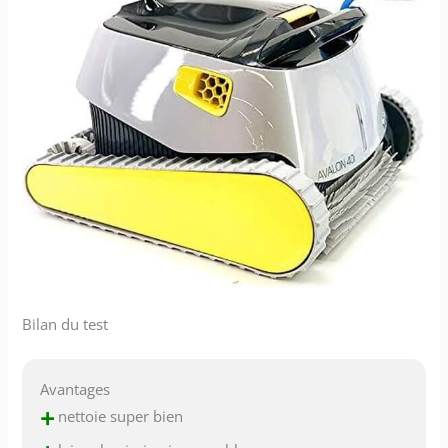
Bilan du test
Avantages
+
nettoie super bien