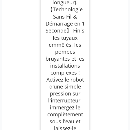
longueur).
【Technologie
Sans Fil &
Démarrage en 1
Seconde】 Finis
les tuyaux
emmêlés, les
pompes
bruyantes et les
installations
complexes !
Activez le robot
d'une simple
pression sur
l'interrupteur,
immergez-le
complètement
sous l'eau et
laissez-le