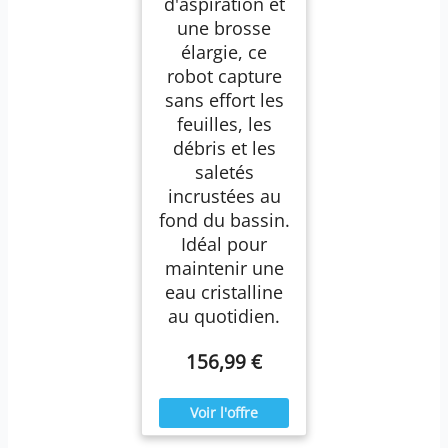
d'aspiration et
une brosse
élargie, ce
robot capture
sans effort les
feuilles, les
débris et les
saletés
incrustées au
fond du bassin.
Idéal pour
maintenir une
eau cristalline
au quotidien.
156,99 €