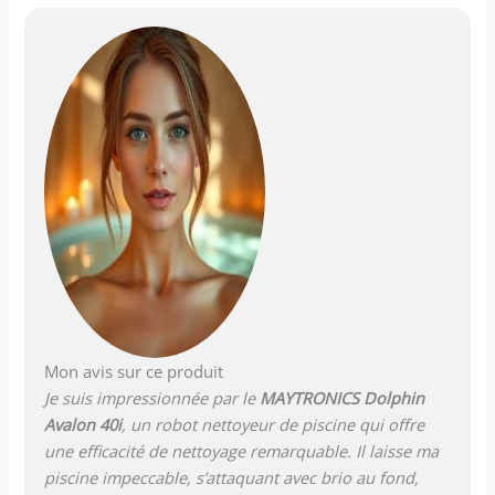
Mon avis sur ce produit
Je suis impressionnée par le
MAYTRONICS Dolphin
Avalon 40i
, un robot nettoyeur de piscine qui offre
une efficacité de nettoyage remarquable. Il laisse ma
piscine impeccable, s’attaquant avec brio au fond,