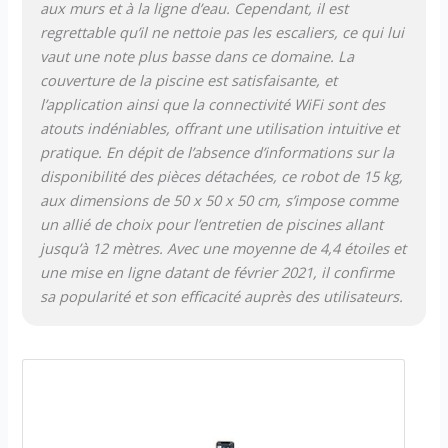
aux murs et à la ligne d’eau. Cependant, il est
regrettable qu’il ne nettoie pas les escaliers, ce qui lui
vaut une note plus basse dans ce domaine. La
couverture de la piscine est satisfaisante, et
l’application ainsi que la connectivité WiFi sont des
atouts indéniables, offrant une utilisation intuitive et
pratique. En dépit de l’absence d’informations sur la
disponibilité des pièces détachées, ce robot de 15 kg,
aux dimensions de 50 x 50 x 50 cm, s’impose comme
un allié de choix pour l’entretien de piscines allant
jusqu’à 12 mètres. Avec une moyenne de 4,4 étoiles et
une mise en ligne datant de février 2021, il confirme
sa popularité et son efficacité auprès des utilisateurs.