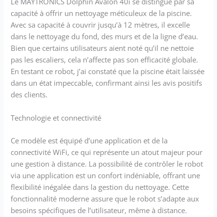
Le MAYTRONICS Dolphin Avalon 40i se distingue par sa
capacité à offrir un nettoyage méticuleux de la piscine.
Avec sa capacité à couvrir jusqu’à 12 mètres, il excelle
dans le nettoyage du fond, des murs et de la ligne d’eau.
Bien que certains utilisateurs aient noté qu’il ne nettoie
pas les escaliers, cela n’affecte pas son efficacité globale.
En testant ce robot, j’ai constaté que la piscine était laissée
dans un état impeccable, confirmant ainsi les avis positifs
des clients.
Technologie et connectivité
Ce modèle est équipé d’une application et de la
connectivité WiFi, ce qui représente un atout majeur pour
une gestion à distance. La possibilité de contrôler le robot
via une application est un confort indéniable, offrant une
flexibilité inégalée dans la gestion du nettoyage. Cette
fonctionnalité moderne assure que le robot s’adapte aux
besoins spécifiques de l’utilisateur, même à distance.