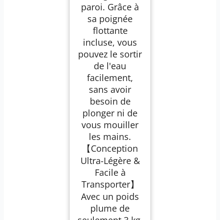
paroi. Grâce à
sa poignée
flottante
incluse, vous
pouvez le sortir
de l'eau
facilement,
sans avoir
besoin de
plonger ni de
vous mouiller
les mains.
【Conception
Ultra-Légère &
Facile à
Transporter】
Avec un poids
plume de