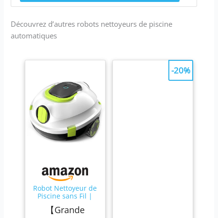
Découvrez d’autres robots nettoyeurs de piscine
automatiques
-20%
Robot Nettoyeur de
Piscine sans Fil |
Aspirateur de
【Grande
Piscine