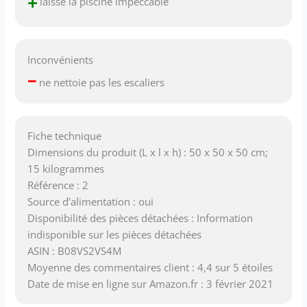
+
laisse la piscine impeccable
Inconvénients
–
ne nettoie pas les escaliers
Fiche technique
Dimensions du produit (L x l x h) : 50 x 50 x 50 cm;
15 kilogrammes
Référence : 2
Source d’alimentation : oui
Disponibilité des pièces détachées : Information
indisponible sur les pièces détachées
ASIN : B08VS2VS4M
Moyenne des commentaires client : 4,4 sur 5 étoiles
Date de mise en ligne sur Amazon.fr : 3 février 2021