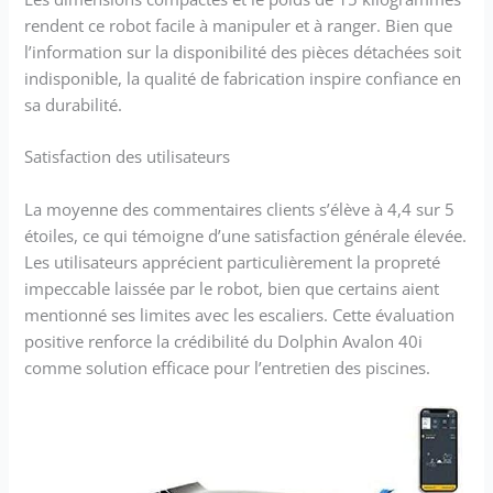
rendent ce robot facile à manipuler et à ranger. Bien que
l’information sur la disponibilité des pièces détachées soit
indisponible, la qualité de fabrication inspire confiance en
sa durabilité.
Satisfaction des utilisateurs
La moyenne des commentaires clients s’élève à 4,4 sur 5
étoiles, ce qui témoigne d’une satisfaction générale élevée.
Les utilisateurs apprécient particulièrement la propreté
impeccable laissée par le robot, bien que certains aient
mentionné ses limites avec les escaliers. Cette évaluation
positive renforce la crédibilité du Dolphin Avalon 40i
comme solution efficace pour l’entretien des piscines.