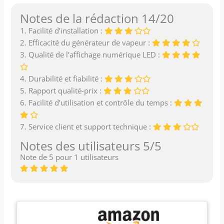
Notes de la rédaction 14/20
1. Facilité d’installation :
2. Efficacité du générateur de vapeur :
3. Qualité de l’affichage numérique LED :
4. Durabilité et fiabilité :
5. Rapport qualité-prix :
6. Facilité d’utilisation et contrôle du temps :
7. Service client et support technique :
Notes des utilisateurs 5/5
Note de 5 pour 1 utilisateurs