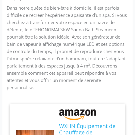
Dans notre quête de bien-être à domicile, il est parfois
difficile de recréer l’expérience apaisante d’un spa. Si vous
cherchez à transformer votre espace en un havre de
détente, le « TEHONGMAI 3KW Sauna Bath Steamer »
pourrait être la solution idéale. Avec son générateur de
bain de vapeur à affichage numérique LED et ses options
de contrôle du temps, il promet de reproduire chez vous
l’atmosphère relaxante d’un hammam, tout en s’adaptant
parfaitement à des espaces jusqu’à 4 m³. Découvrons
ensemble comment cet appareil peut répondre à vos
attentes et vous offrir un moment de sérénité
personnalisé.
WXHN Équipement de
Chauffage de