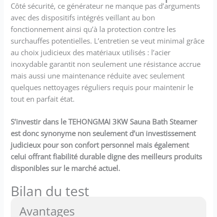
Côté sécurité, ce générateur ne manque pas d’arguments
avec des dispositifs intégrés veillant au bon
fonctionnement ainsi qu’à la protection contre les
surchauffes potentielles. L’entretien se veut minimal grâce
au choix judicieux des matériaux utilisés : l’acier
inoxydable garantit non seulement une résistance accrue
mais aussi une maintenance réduite avec seulement
quelques nettoyages réguliers requis pour maintenir le
tout en parfait état.
S’investir dans le TEHONGMAI 3KW Sauna Bath Steamer
est donc synonyme non seulement d’un investissement
judicieux pour son confort personnel mais également
celui offrant fiabilité durable digne des meilleurs produits
disponibles sur le marché actuel.
Bilan du test
Avantages