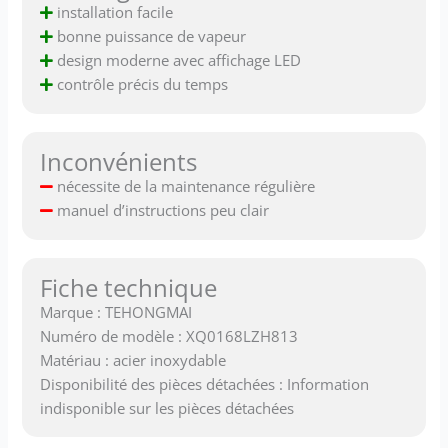
installation facile
bonne puissance de vapeur
design moderne avec affichage LED
contrôle précis du temps
Inconvénients
nécessite de la maintenance régulière
manuel d’instructions peu clair
Fiche technique
Marque : TEHONGMAI
Numéro de modèle : XQ0168LZH813
Matériau : acier inoxydable
Disponibilité des pièces détachées : Information
indisponible sur les pièces détachées