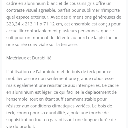
cadre en aluminium blanc et de coussins gris offre un
contraste visuel agréable, parfait pour sublimer n’importe
quel espace extérieur. Avec des dimensions généreuses de
323,34 x 213,11 x 71,12 cm, cet ensemble est conçu pour
accueillir confortablement plusieurs personnes, que ce
soit pour un moment de détente au bord de la piscine ou
une soirée conviviale sur la terrasse.
Matériaux et Durabilité
L’utilisation de l’aluminium et du bois de teck pour ce
mobilier assure non seulement une grande robustesse
mais également une résistance aux intempéries. Le cadre
en aluminium est léger, ce qui facilite le déplacement de
l’ensemble, tout en étant suffisamment stable pour
résister aux conditions climatiques variées. Le bois de
teck, connu pour sa durabilité, ajoute une touche de
sophistication tout en garantissant une longue durée de
vie du produit.