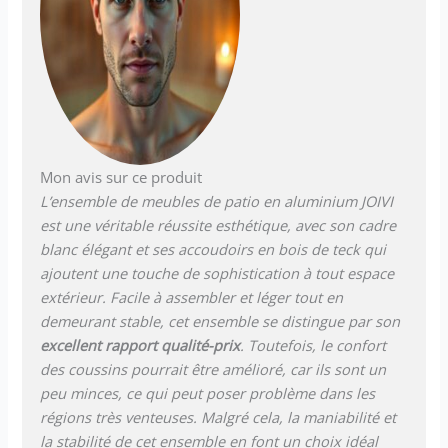
Mon avis sur ce produit
L’ensemble de meubles de patio en aluminium JOIVI
est une véritable réussite esthétique, avec son cadre
blanc élégant et ses accoudoirs en bois de teck qui
ajoutent une touche de sophistication à tout espace
extérieur. Facile à assembler et léger tout en
demeurant stable, cet ensemble se distingue par son
excellent rapport qualité-prix
. Toutefois, le confort
des coussins pourrait être amélioré, car ils sont un
peu minces, ce qui peut poser problème dans les
régions très venteuses. Malgré cela, la maniabilité et
la stabilité de cet ensemble en font un choix idéal