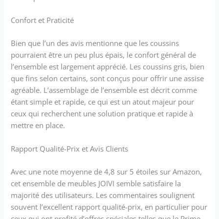
Confort et Praticité
Bien que l’un des avis mentionne que les coussins
pourraient être un peu plus épais, le confort général de
l’ensemble est largement apprécié. Les coussins gris, bien
que fins selon certains, sont conçus pour offrir une assise
agréable. L’assemblage de l’ensemble est décrit comme
étant simple et rapide, ce qui est un atout majeur pour
ceux qui recherchent une solution pratique et rapide à
mettre en place.
Rapport Qualité-Prix et Avis Clients
Avec une note moyenne de 4,8 sur 5 étoiles sur Amazon,
cet ensemble de meubles JOIVI semble satisfaire la
majorité des utilisateurs. Les commentaires soulignent
souvent l’excellent rapport qualité-prix, en particulier pour
ceux qui ont profité d’offres spéciales telles que le Prime