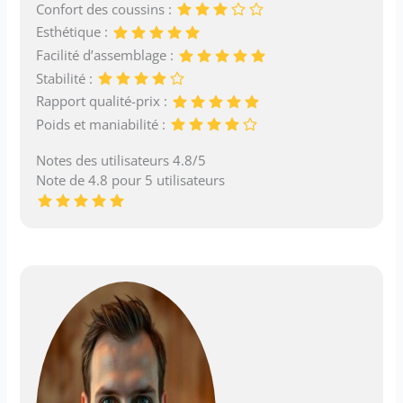
Confort des coussins :
Esthétique :
Facilité d’assemblage :
Stabilité :
Rapport qualité-prix :
Poids et maniabilité :
Notes des utilisateurs 4.8/5
Note de 4.8 pour 5 utilisateurs