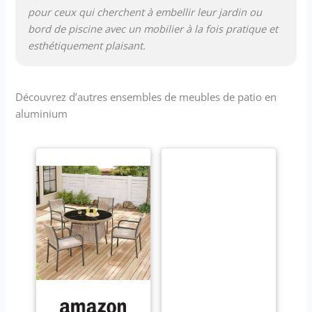
pour ceux qui cherchent à embellir leur jardin ou
bord de piscine avec un mobilier à la fois pratique et
esthétiquement plaisant.
Découvrez d’autres ensembles de meubles de patio en
aluminium