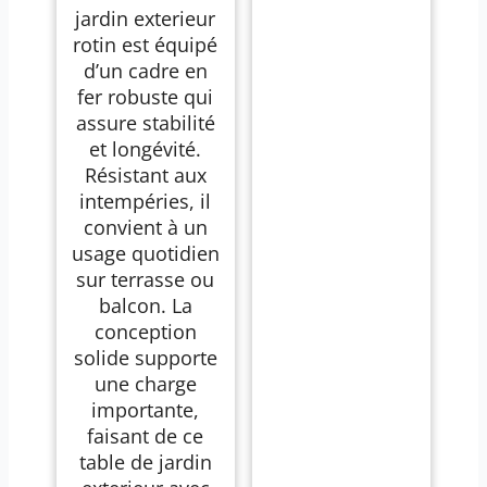
jardin exterieur
rotin est équipé
d’un cadre en
fer robuste qui
assure stabilité
et longévité.
Résistant aux
intempéries, il
convient à un
usage quotidien
sur terrasse ou
balcon. La
conception
solide supporte
une charge
importante,
faisant de ce
table de jardin