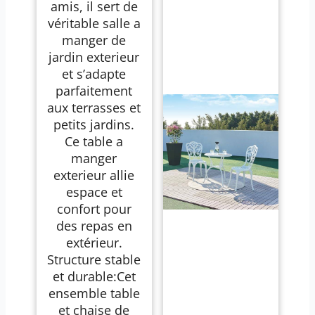
amis, il sert de
véritable salle a
manger de
jardin exterieur
et s’adapte
parfaitement
aux terrasses et
petits jardins.
Ce table a
manger
exterieur allie
espace et
confort pour
des repas en
extérieur.
Structure stable
et durable:Cet
ensemble table
et chaise de