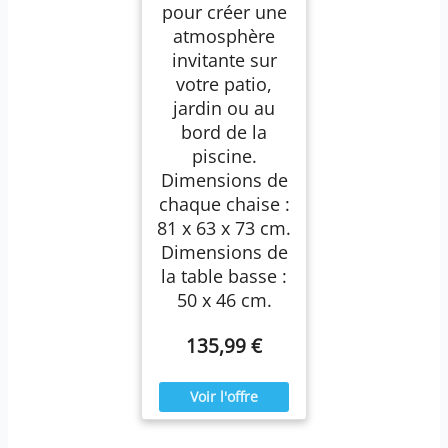
pour créer une
atmosphère
invitante sur
votre patio,
jardin ou au
bord de la
piscine.
Dimensions de
chaque chaise :
81 x 63 x 73 cm.
Dimensions de
la table basse :
50 x 46 cm.
135,99 €