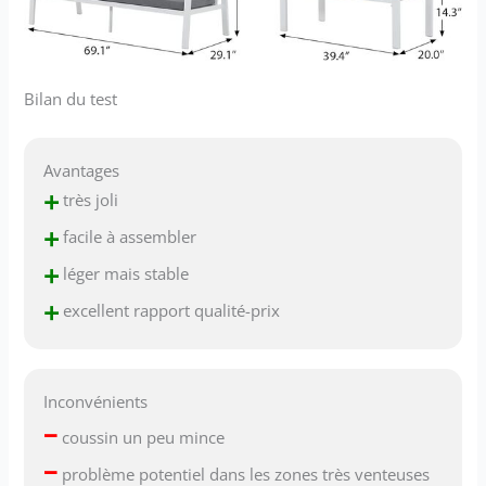
Bilan du test
Avantages
+
très joli
+
facile à assembler
+
léger mais stable
+
excellent rapport qualité-prix
Inconvénients
–
coussin un peu mince
–
problème potentiel dans les zones très venteuses