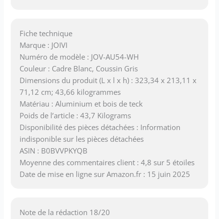
Fiche technique
Marque : JOIVI
Numéro de modèle : JOV-AU54-WH
Couleur : Cadre Blanc, Coussin Gris
Dimensions du produit (L x l x h) : 323,34 x 213,11 x
71,12 cm; 43,66 kilogrammes
Matériau : Aluminium et bois de teck
Poids de l’article : 43,7 Kilograms
Disponibilité des pièces détachées : Information
indisponible sur les pièces détachées
ASIN : B0BVVPKYQB
Moyenne des commentaires client : 4,8 sur 5 étoiles
Date de mise en ligne sur Amazon.fr : 15 juin 2025
Note de la rédaction 18/20