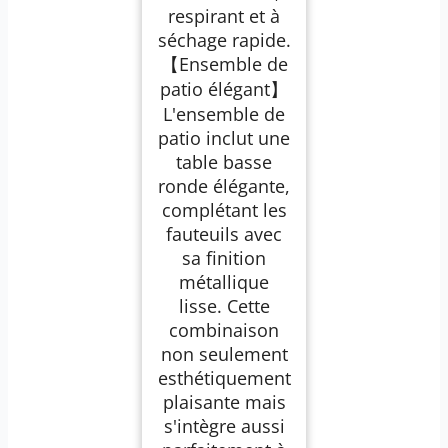
respirant et à
séchage rapide.
【Ensemble de
patio élégant】
L'ensemble de
patio inclut une
table basse
ronde élégante,
complétant les
fauteuils avec
sa finition
métallique
lisse. Cette
combinaison
non seulement
esthétiquement
plaisante mais
s'intègre aussi