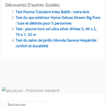
Découvrez D'autres Guides:
Test Piscine Tubulaire Intex Baltik : notre Avis
Test du spa extérieur Home Deluxe Stream Big Pure
: luxe et détente pour 5 personnes
Test : piscine hors sol ultra silver d’Intex 5, 49 x 2,
74 x 1, 32 m
Test du salon de jardin Mooréa Savana Hespéride :
confort et durabilité