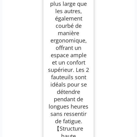
plus large que
les autres,
également
courbé de
manière
ergonomique,
offrant un
espace ample
et un confort
supérieur. Les 2
fauteuils sont
idéals pour se
détendre
pendant de
longues heures
sans ressentir
de fatigue.
【Structure
haute