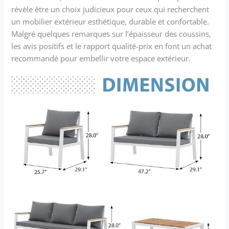
révèle être un choix judicieux pour ceux qui recherchent
un mobilier extérieur esthétique, durable et confortable.
Malgré quelques remarques sur l’épaisseur des coussins,
les avis positifs et le rapport qualité-prix en font un achat
recommandé pour embellir votre espace extérieur.