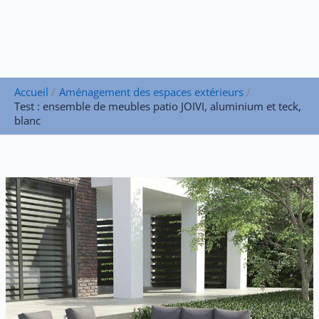
Accueil
Aménagement des espaces extérieurs
Test : ensemble de meubles patio JOIVI, aluminium et teck,
blanc