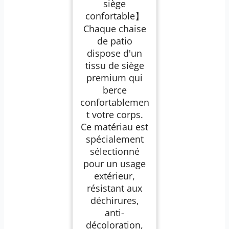
siège
confortable】
Chaque chaise
de patio
dispose d'un
tissu de siège
premium qui
berce
confortablemen
t votre corps.
Ce matériau est
spécialement
sélectionné
pour un usage
extérieur,
résistant aux
déchirures,
anti-
décoloration,