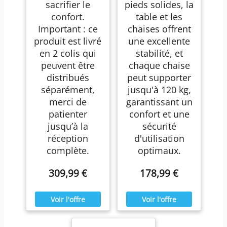
sacrifier le
pieds solides, la
confort.
table et les
Important : ce
chaises offrent
produit est livré
une excellente
en 2 colis qui
stabilité, et
peuvent être
chaque chaise
distribués
peut supporter
séparément,
jusqu'à 120 kg,
merci de
garantissant un
patienter
confort et une
jusqu’à la
sécurité
réception
d'utilisation
complète.
optimaux.
309,99 €
178,99 €