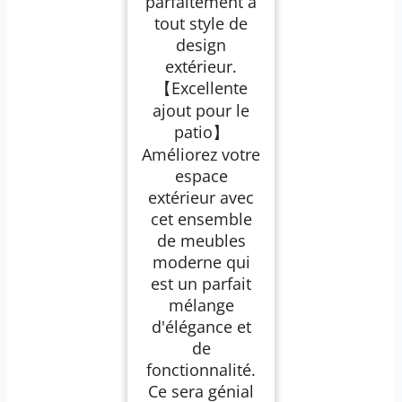
parfaitement à
tout style de
design
extérieur.
【Excellente
ajout pour le
patio】
Améliorez votre
espace
extérieur avec
cet ensemble
de meubles
moderne qui
est un parfait
mélange
d'élégance et
de
fonctionnalité.
Ce sera génial