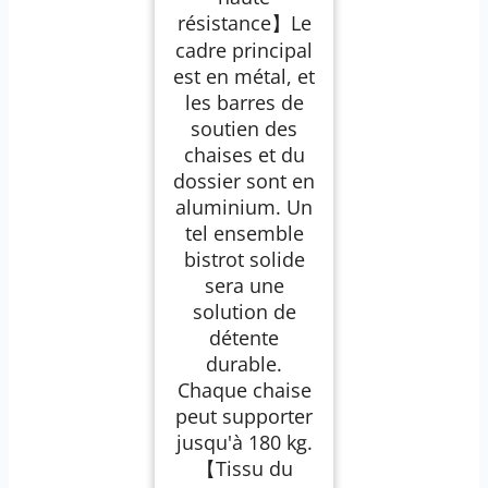
résistance】Le
cadre principal
est en métal, et
les barres de
soutien des
chaises et du
dossier sont en
aluminium. Un
tel ensemble
bistrot solide
sera une
solution de
détente
durable.
Chaque chaise
peut supporter
jusqu'à 180 kg.
【Tissu du