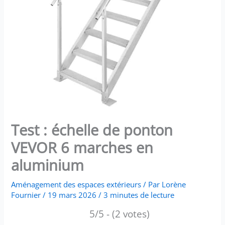
Test : échelle de ponton
VEVOR 6 marches en
aluminium
Aménagement des espaces extérieurs
/ Par
Lorène
Fournier
/
19 mars 2026
/
3 minutes de lecture
5/5 - (2 votes)