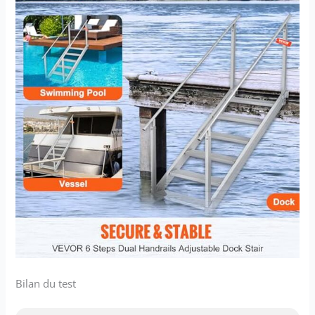
Bilan du test