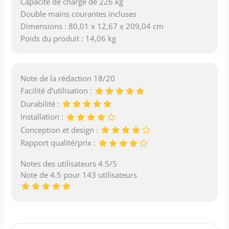
Capacité de charge de 226 kg
Double mains courantes incluses
Dimensions : 80,01 x 12,67 x 209,04 cm
Poids du produit : 14,06 kg
Note de la rédaction 18/20
Facilité d’utilisation :
Durabilité :
Installation :
Conception et design :
Rapport qualité/prix :
Notes des utilisateurs 4.5/5
Note de 4.5 pour 143 utilisateurs