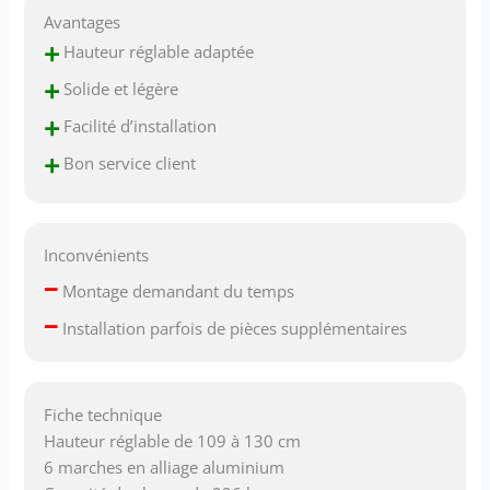
Avantages
+
Hauteur réglable adaptée
+
Solide et légère
+
Facilité d’installation
+
Bon service client
Inconvénients
–
Montage demandant du temps
–
Installation parfois de pièces supplémentaires
Fiche technique
Hauteur réglable de 109 à 130 cm
6 marches en alliage aluminium