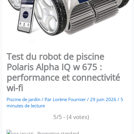
Test du robot de piscine
Polaris Alpha IQ w 675 :
performance et connectivité
wi-fi
Piscine de jardin
/ Par
Lorène Fournier
/
29 juin 2026
/
5
minutes de lecture
5/5 - (4 votes)