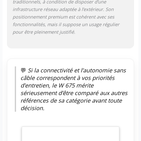
traditionnels, à condition de disposer d’une
infrastructure réseau adaptée à l’extérieur. Son
positionnement premium est cohérent avec ses
fonctionnalités, mais il suppose un usage régulier
pour être pleinement justifié.
💬
Si la connectivité et l’autonomie sans
câble correspondent à vos priorités
d’entretien, le W 675 mérite
sérieusement d’être comparé aux autres
références de sa catégorie avant toute
décision.