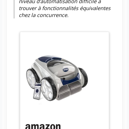
niveau d’automatisation difficile à
trouver à fonctionnalités équivalentes
chez la concurrence.