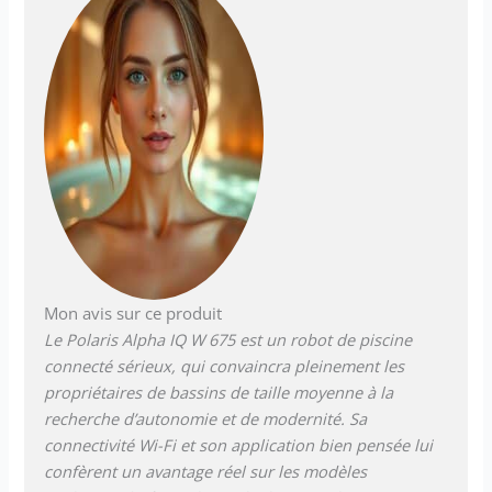
Mon avis sur ce produit
Le Polaris Alpha IQ W 675 est un robot de piscine
connecté sérieux, qui convaincra pleinement les
propriétaires de bassins de taille moyenne à la
recherche d’autonomie et de modernité. Sa
connectivité Wi-Fi et son application bien pensée lui
confèrent un avantage réel sur les modèles