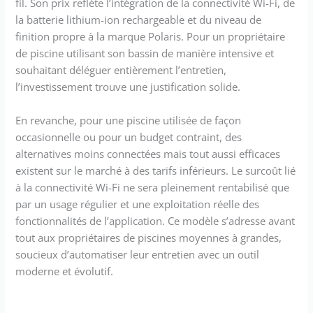
fil. Son prix reflète l’intégration de la connectivité Wi-Fi, de
la batterie lithium-ion rechargeable et du niveau de
finition propre à la marque Polaris. Pour un propriétaire
de piscine utilisant son bassin de manière intensive et
souhaitant déléguer entièrement l’entretien,
l’investissement trouve une justification solide.
En revanche, pour une piscine utilisée de façon
occasionnelle ou pour un budget contraint, des
alternatives moins connectées mais tout aussi efficaces
existent sur le marché à des tarifs inférieurs. Le surcoût lié
à la connectivité Wi-Fi ne sera pleinement rentabilisé que
par un usage régulier et une exploitation réelle des
fonctionnalités de l’application. Ce modèle s’adresse avant
tout aux propriétaires de piscines moyennes à grandes,
soucieux d’automatiser leur entretien avec un outil
moderne et évolutif.