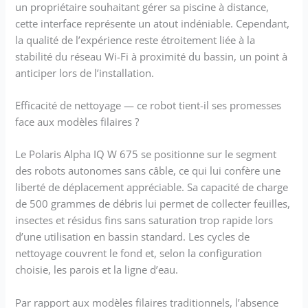
un propriétaire souhaitant gérer sa piscine à distance,
cette interface représente un atout indéniable. Cependant,
la qualité de l’expérience reste étroitement liée à la
stabilité du réseau Wi-Fi à proximité du bassin, un point à
anticiper lors de l’installation.
Efficacité de nettoyage — ce robot tient-il ses promesses
face aux modèles filaires ?
Le Polaris Alpha IQ W 675 se positionne sur le segment
des robots autonomes sans câble, ce qui lui confère une
liberté de déplacement appréciable. Sa capacité de charge
de 500 grammes de débris lui permet de collecter feuilles,
insectes et résidus fins sans saturation trop rapide lors
d’une utilisation en bassin standard. Les cycles de
nettoyage couvrent le fond et, selon la configuration
choisie, les parois et la ligne d’eau.
Par rapport aux modèles filaires traditionnels, l’absence