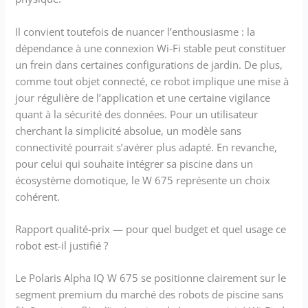
Il convient toutefois de nuancer l’enthousiasme : la
dépendance à une connexion Wi-Fi stable peut constituer
un frein dans certaines configurations de jardin. De plus,
comme tout objet connecté, ce robot implique une mise à
jour régulière de l’application et une certaine vigilance
quant à la sécurité des données. Pour un utilisateur
cherchant la simplicité absolue, un modèle sans
connectivité pourrait s’avérer plus adapté. En revanche,
pour celui qui souhaite intégrer sa piscine dans un
écosystème domotique, le W 675 représente un choix
cohérent.
Rapport qualité-prix — pour quel budget et quel usage ce
robot est-il justifié ?
Le Polaris Alpha IQ W 675 se positionne clairement sur le
segment premium du marché des robots de piscine sans