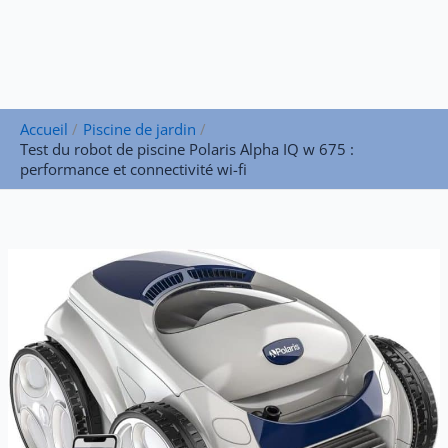
Accueil
Piscine de jardin
Test du robot de piscine Polaris Alpha IQ w 675 :
performance et connectivité wi-fi