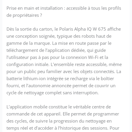
Prise en main et installation : accessible à tous les profils
de propriétaires ?
Dès la sortie du carton, le Polaris Alpha IQ W 675 affiche
une conception soignée, typique des robots haut de
gamme de la marque. La mise en route passe par le
téléchargement de l’application dédiée, qui guide
l’utilisateur pas à pas pour la connexion Wi-Fi et la
configuration initiale. L’ensemble reste accessible, même
pour un public peu familier avec les objets connectés. La
batterie lithium-ion intégrée se recharge via le boîtier
fourni, et l’autonomie annoncée permet de couvrir un
cycle de nettoyage complet sans interruption.
L’application mobile constitue le véritable centre de
commande de cet appareil. Elle permet de programmer
des cycles, de suivre la progression du nettoyage en
temps réel et d’accéder à l’historique des sessions. Pour