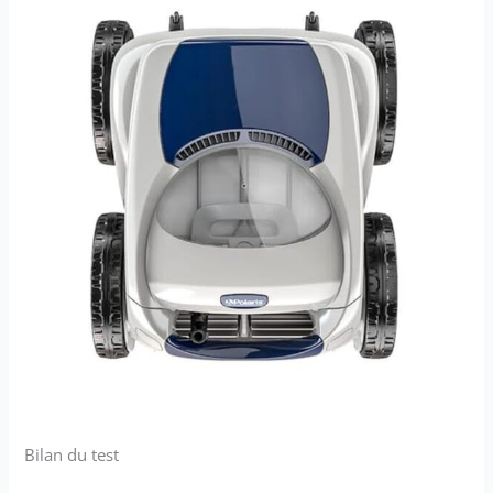
Bilan du test