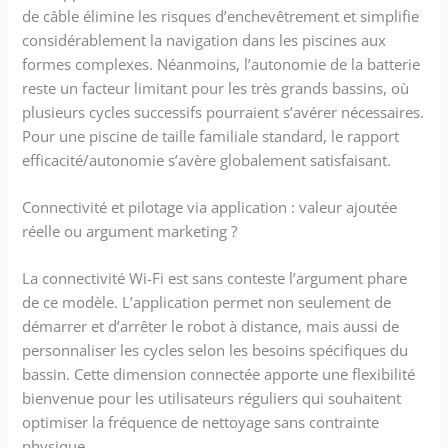
de câble élimine les risques d’enchevêtrement et simplifie
considérablement la navigation dans les piscines aux
formes complexes. Néanmoins, l’autonomie de la batterie
reste un facteur limitant pour les très grands bassins, où
plusieurs cycles successifs pourraient s’avérer nécessaires.
Pour une piscine de taille familiale standard, le rapport
efficacité/autonomie s’avère globalement satisfaisant.
Connectivité et pilotage via application : valeur ajoutée
réelle ou argument marketing ?
La connectivité Wi-Fi est sans conteste l’argument phare
de ce modèle. L’application permet non seulement de
démarrer et d’arrêter le robot à distance, mais aussi de
personnaliser les cycles selon les besoins spécifiques du
bassin. Cette dimension connectée apporte une flexibilité
bienvenue pour les utilisateurs réguliers qui souhaitent
optimiser la fréquence de nettoyage sans contrainte
physique.