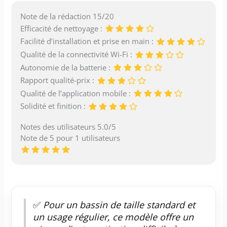
Note de la rédaction 15/20
Efficacité de nettoyage :
Facilité d’installation et prise en main :
Qualité de la connectivité Wi-Fi :
Autonomie de la batterie :
Rapport qualité-prix :
Qualité de l’application mobile :
Solidité et finition :
Notes des utilisateurs 5.0/5
Note de 5 pour 1 utilisateurs
✅
Pour un bassin de taille standard et
un usage régulier, ce modèle offre un