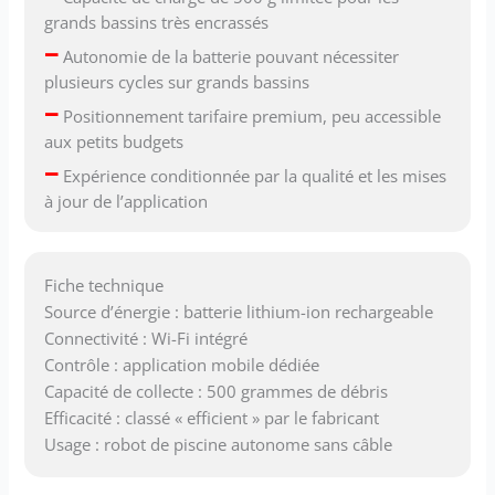
grands bassins très encrassés
–
Autonomie de la batterie pouvant nécessiter
plusieurs cycles sur grands bassins
–
Positionnement tarifaire premium, peu accessible
aux petits budgets
–
Expérience conditionnée par la qualité et les mises
à jour de l’application
Fiche technique
Source d’énergie : batterie lithium-ion rechargeable
Connectivité : Wi-Fi intégré
Contrôle : application mobile dédiée
Capacité de collecte : 500 grammes de débris
Efficacité : classé « efficient » par le fabricant
Usage : robot de piscine autonome sans câble