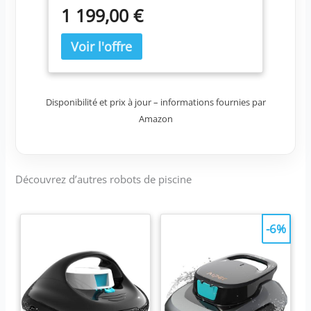
ASPIRATEUR_ROBOTIQUE POLARIS
1 199,00 €
Disponibilité et prix à jour – informations fournies par
Amazon
Découvrez d’autres robots de piscine
-6%