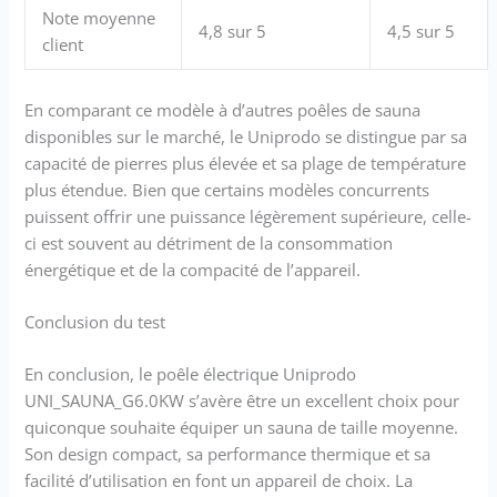
Note moyenne
4,8 sur 5
4,5 sur 5
client
En comparant ce modèle à d’autres poêles de sauna
disponibles sur le marché, le Uniprodo se distingue par sa
capacité de pierres plus élevée et sa plage de température
plus étendue. Bien que certains modèles concurrents
puissent offrir une puissance légèrement supérieure, celle-
ci est souvent au détriment de la consommation
énergétique et de la compacité de l’appareil.
Conclusion du test
En conclusion, le poêle électrique Uniprodo
UNI_SAUNA_G6.0KW s’avère être un excellent choix pour
quiconque souhaite équiper un sauna de taille moyenne.
Son design compact, sa performance thermique et sa
facilité d’utilisation en font un appareil de choix. La