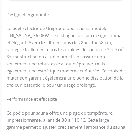
Design et ergonomie
Le poêle électrique Uniprodo pour sauna, modèle
UNI_SAUNA_G6.0KW, se distingue par son design compact
et élégant. Avec des dimensions de 28 x 41 x 58 cm, il
s’intègre facilement dans les cabines de sauna de 5 à 9 m³.
Sa construction en aluminium et zinc assure non
seulement une robustesse à toute épreuve, mais
également une esthétique moderne et épurée. Ce choix de
matériaux garantit également une bonne dissipation de la
chaleur, essentielle pour un usage prolongé.
Performance et efficacité
Ce poêle pour sauna offre une plage de température
impressionnante, allant de 30 à 110 °C. Cette large
gamme permet d’ajuster précisément l’ambiance du sauna