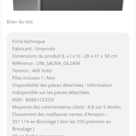
Bilan du test
Fiche technique
Fabricant : Uniprodo
Dimensions du produit (L x l x h) : 28 x 41 x 58 cm
Référence : UNI_SAUNA_G6.0KW
Tension : 400 Volts
Piles incluses ? : Non
Disponibilité des pièces détachées : Information
indisponible sur les pièces détachées
ASIN : B0861CX2QX
Moyenne des commentaires client : 4,8 sur 5 étoiles
Classement des meilleures ventes d’Amazon :
351 114 en Bricolage ( Voir les 100 premiers en
Bricolage )