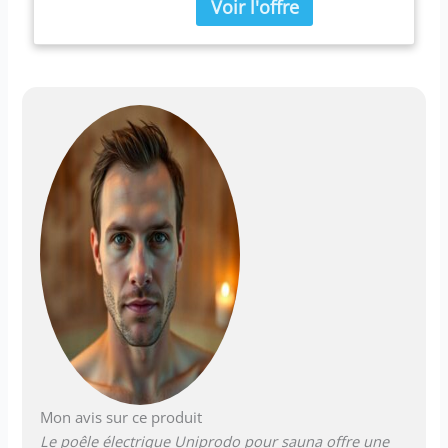
modèle portatif
Mon avis sur ce produit
Le poêle électrique Uniprodo pour sauna offre une