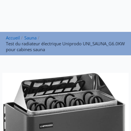
Accueil
Sauna
Test du radiateur électrique Uniprodo UNI_SAUNA_G6.0KW
pour cabines sauna