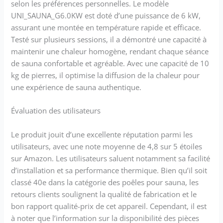
selon les préférences personnelles. Le modèle
UNI_SAUNA_G6.0KW est doté d’une puissance de 6 kW,
assurant une montée en température rapide et efficace.
Testé sur plusieurs sessions, il a démontré une capacité à
maintenir une chaleur homogène, rendant chaque séance
de sauna confortable et agréable. Avec une capacité de 10
kg de pierres, il optimise la diffusion de la chaleur pour
une expérience de sauna authentique.
Évaluation des utilisateurs
Le produit jouit d’une excellente réputation parmi les
utilisateurs, avec une note moyenne de 4,8 sur 5 étoiles
sur Amazon. Les utilisateurs saluent notamment sa facilité
d’installation et sa performance thermique. Bien qu’il soit
classé 40e dans la catégorie des poêles pour sauna, les
retours clients soulignent la qualité de fabrication et le
bon rapport qualité-prix de cet appareil. Cependant, il est
à noter que l’information sur la disponibilité des pièces