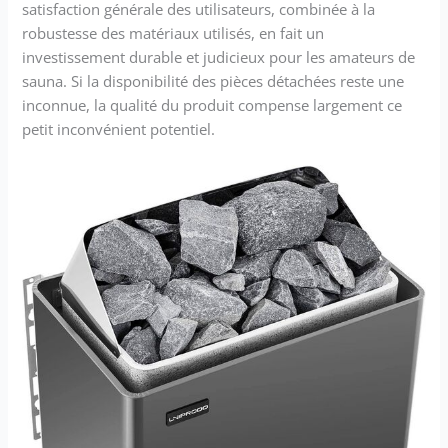
satisfaction générale des utilisateurs, combinée à la
robustesse des matériaux utilisés, en fait un
investissement durable et judicieux pour les amateurs de
sauna. Si la disponibilité des pièces détachées reste une
inconnue, la qualité du produit compense largement ce
petit inconvénient potentiel.