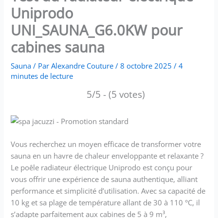
Uniprodo
UNI_SAUNA_G6.0KW pour
cabines sauna
Sauna
/ Par
Alexandre Couture
/
8 octobre 2025
/
4
minutes de lecture
5/5 - (5 votes)
Vous recherchez un moyen efficace de transformer votre
sauna en un havre de chaleur enveloppante et relaxante ?
Le poêle radiateur électrique Uniprodo est conçu pour
vous offrir une expérience de sauna authentique, alliant
performance et simplicité d’utilisation. Avec sa capacité de
10 kg et sa plage de température allant de 30 à 110 °C, il
s’adapte parfaitement aux cabines de 5 à 9 m³,