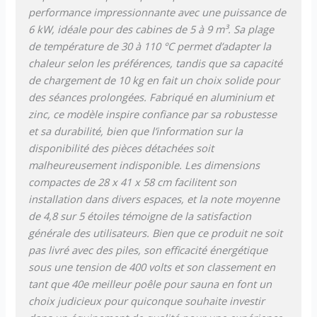
performance impressionnante avec une puissance de
6 kW, idéale pour des cabines de 5 à 9 m³. Sa plage
de température de 30 à 110 °C permet d’adapter la
chaleur selon les préférences, tandis que sa capacité
de chargement de 10 kg en fait un choix solide pour
des séances prolongées. Fabriqué en aluminium et
zinc, ce modèle inspire confiance par sa robustesse
et sa durabilité, bien que l’information sur la
disponibilité des pièces détachées soit
malheureusement indisponible. Les dimensions
compactes de 28 x 41 x 58 cm facilitent son
installation dans divers espaces, et la note moyenne
de 4,8 sur 5 étoiles témoigne de la satisfaction
générale des utilisateurs. Bien que ce produit ne soit
pas livré avec des piles, son efficacité énergétique
sous une tension de 400 volts et son classement en
tant que 40e meilleur poêle pour sauna en font un
choix judicieux pour quiconque souhaite investir