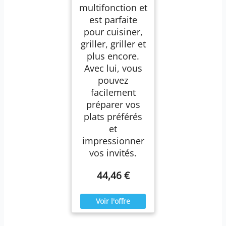
multifonction et
est parfaite
pour cuisiner,
griller, griller et
plus encore.
Avec lui, vous
pouvez
facilement
préparer vos
plats préférés
et
impressionner
vos invités.
44,46 €