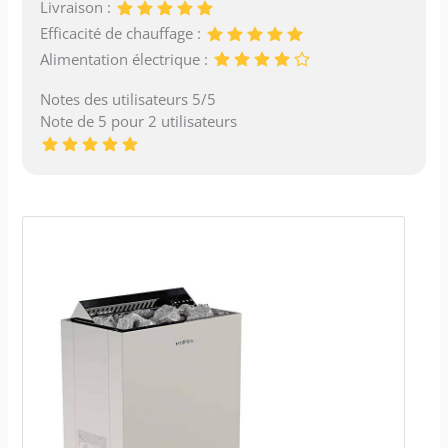
Livraison :
Efficacité de chauffage :
Alimentation électrique :
Notes des utilisateurs 5/5
Note de 5 pour 2 utilisateurs