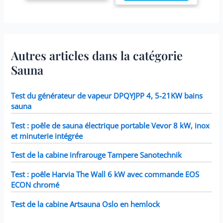
Autres articles dans la catégorie
Sauna
Test du générateur de vapeur DPQYJPP 4, 5-21KW bains
sauna
Test : poêle de sauna électrique portable Vevor 8 kW, inox
et minuterie intégrée
Test de la cabine infrarouge Tampere Sanotechnik
Test : poêle Harvia The Wall 6 kW avec commande EOS
ECON chromé
Test de la cabine Artsauna Oslo en hemlock