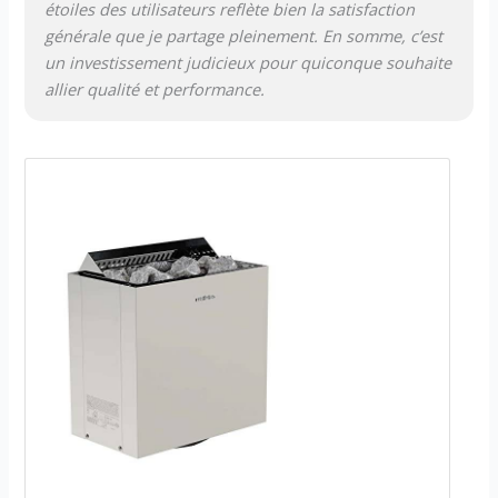
étoiles des utilisateurs reflète bien la satisfaction
générale que je partage pleinement. En somme, c’est
un investissement judicieux pour quiconque souhaite
allier qualité et performance.