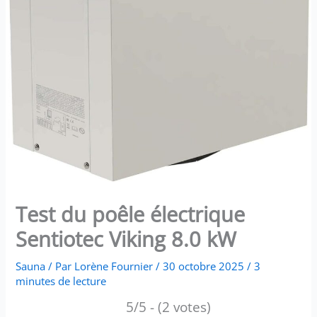
Test du poêle électrique
Sentiotec Viking 8.0 kW
Sauna
/ Par
Lorène Fournier
/
30 octobre 2025
/
3
minutes de lecture
5/5 - (2 votes)