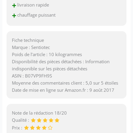
+
livraison rapide
+
chauffage puissant
Fiche technique
Marque : Sentiotec
Poids de l’article : 10 kilogrammes
Disponibilité des pièces détachées : Information
indisponible sur les pièces détachées
ASIN : B07VP9FH9S
Moyenne des commentaires client : 5,0 sur 5 étoiles
Date de mise en ligne sur Amazon.fr : 9 août 2017
Note de la rédaction 18/20
Qualité :
Prix :