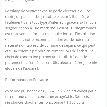
Le Viking de Sentiotec est un poêle électrique qui se
distingue par son design sobre et épuré. Il s’intègre
facilement dans tout type d’intérieur, grâce à sa finition
soignée et son allure moderne. Pesant 10 kilogrammes, il
est relativement facile à manipuler lors de l’installation.
Cependant, notre recommandation est de noter qu’il
nécessite un tableau de commande séparé, ce qui peut
être un critère à prendre en compte lors de l’achat. Ce
choix de conception permet une flexibilité dans le
placement de l’unité de contrôle, ajoutant à l’ergonomie
globale de l’appareil.
Performances et Efficacité
Avec une puissance de 8,0 kW, le Viking est conçu pour
fournir une chaleur constante et agréable. Ses trois
résistances chauffantes fonctionnant à 380 volts