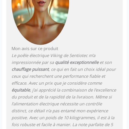
Mon avis sur ce produit
Le poêle électrique Viking de Sentiotec m’a
impressionnée par sa
qualité exceptionnelle
et son
chauffage puissant
, ce qui en fait un choix idéal pour
ceux qui recherchent une performance fiable et
efficace. Avec un prix que je considère comme
équitable
, j’ai apprécié la combinaison de l’excellence
du produit et de la rapidité de la livraison. Même si
l’alimentation électrique nécessite un contrôle
distinct, ce détail n’a pas entamé mon expérience
positive. Avec un poids de 10 kilogrammes, il est à la
fois robuste et facile à manier. La note parfaite de 5