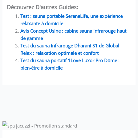
Découvrez D'autres Guides:
Test : sauna portable SereneLife, une expérience
relaxante à domicile
Avis Concept Usine : cabine sauna infrarouge haut
de gamme
Test du sauna infrarouge Dharani S1 de Global
Relax : relaxation optimale et confort
Test du sauna portatif 1Love Luxor Pro Dôme :
bien-être à domicile