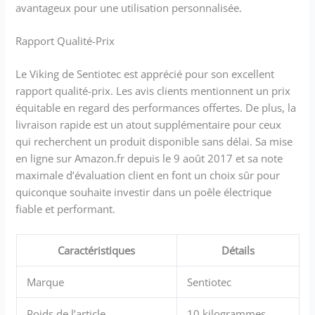
avantageux pour une utilisation personnalisée.
Rapport Qualité-Prix
Le Viking de Sentiotec est apprécié pour son excellent
rapport qualité-prix. Les avis clients mentionnent un prix
équitable en regard des performances offertes. De plus, la
livraison rapide est un atout supplémentaire pour ceux
qui recherchent un produit disponible sans délai. Sa mise
en ligne sur Amazon.fr depuis le 9 août 2017 et sa note
maximale d’évaluation client en font un choix sûr pour
quiconque souhaite investir dans un poêle électrique
fiable et performant.
Caractéristiques
Détails
Marque
Sentiotec
Poids de l’article
10 kilogrammes