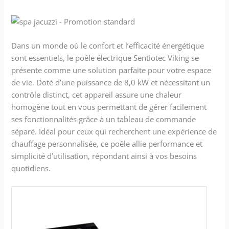
Dans un monde où le confort et l’efficacité énergétique
sont essentiels, le poêle électrique Sentiotec Viking se
présente comme une solution parfaite pour votre espace
de vie. Doté d’une puissance de 8,0 kW et nécessitant un
contrôle distinct, cet appareil assure une chaleur
homogène tout en vous permettant de gérer facilement
ses fonctionnalités grâce à un tableau de commande
séparé. Idéal pour ceux qui recherchent une expérience de
chauffage personnalisée, ce poêle allie performance et
simplicité d’utilisation, répondant ainsi à vos besoins
quotidiens.