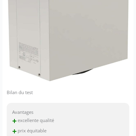
Bilan du test
Avantages
+
excellente qualité
+
prix équitable