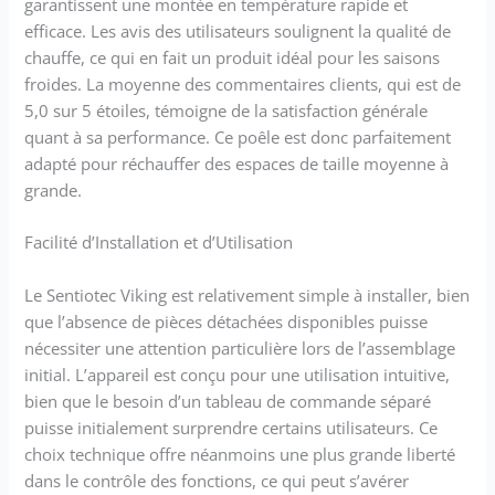
garantissent une montée en température rapide et
efficace. Les avis des utilisateurs soulignent la qualité de
chauffe, ce qui en fait un produit idéal pour les saisons
froides. La moyenne des commentaires clients, qui est de
5,0 sur 5 étoiles, témoigne de la satisfaction générale
quant à sa performance. Ce poêle est donc parfaitement
adapté pour réchauffer des espaces de taille moyenne à
grande.
Facilité d’Installation et d’Utilisation
Le Sentiotec Viking est relativement simple à installer, bien
que l’absence de pièces détachées disponibles puisse
nécessiter une attention particulière lors de l’assemblage
initial. L’appareil est conçu pour une utilisation intuitive,
bien que le besoin d’un tableau de commande séparé
puisse initialement surprendre certains utilisateurs. Ce
choix technique offre néanmoins une plus grande liberté
dans le contrôle des fonctions, ce qui peut s’avérer