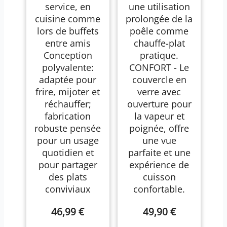
service, en
une utilisation
cuisine comme
prolongée de la
lors de buffets
poêle comme
entre amis
chauffe-plat
Conception
pratique.
polyvalente:
CONFORT - Le
adaptée pour
couvercle en
frire, mijoter et
verre avec
réchauffer;
ouverture pour
fabrication
la vapeur et
robuste pensée
poignée, offre
pour un usage
une vue
quotidien et
parfaite et une
pour partager
expérience de
des plats
cuisson
conviviaux
confortable.
46,99 €
49,90 €