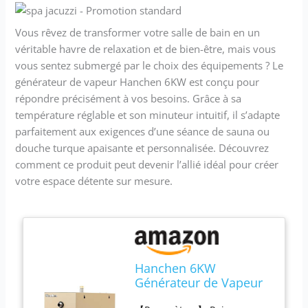
Vous rêvez de transformer votre salle de bain en un
véritable havre de relaxation et de bien-être, mais vous
vous sentez submergé par le choix des équipements ? Le
générateur de vapeur Hanchen 6KW est conçu pour
répondre précisément à vos besoins. Grâce à sa
température réglable et son minuteur intuitif, il s’adapte
parfaitement aux exigences d’une séance de sauna ou
douche turque apaisante et personnalisée. Découvrez
comment ce produit peut devenir l’allié idéal pour créer
votre espace détente sur mesure.
Hanchen 6KW
Générateur de Vapeur
pour Sauna Douche