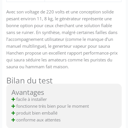
Avec son voltage de 220 volts et une conception solide
pesant environ 11, 8 kg, le générateur représente une
bonne option pour ceux cherchant une solution fiable
sans se ruiner. En synthèse, malgré certaines failles dans
l’accompagnement utilisateur (comme le manque d’un
manuel multilingue), le generteur vapeur pour sauna
Hanchen propose un excellent rapport performance-prix
qui saura séduire les amateurs comme les puristes du
sauna ou hammam fait maison.
Bilan du test
Avantages
facile à installer
fonctionne très bien pour le moment
produit bien emballé
conforme aux attentes