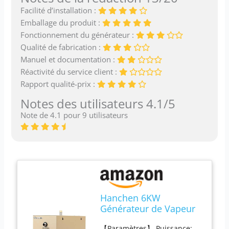
Facilité d’installation :
Emballage du produit :
Fonctionnement du générateur :
Qualité de fabrication :
Manuel et documentation :
Réactivité du service client :
Rapport qualité-prix :
Notes des utilisateurs 4.1/5
Note de 4.1 pour 9 utilisateurs
Hanchen 6KW
Générateur de Vapeur
pour Sauna Douche
【Paramètres】 Puissance: