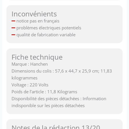
Inconvénients
notice pas en français
problèmes électriques potentiels
qualité de fabrication variable
Fiche technique
Marque : Hanchen
Dimensions du colis : 57,6 x 44,7 x 25,9 cm; 11,83
kilogrammes
Voltage : 220 Volts
Poids de l’article : 11,8 Kilograms
Disponibilité des pièces détachées : Information
indisponible sur les pièces détachées
Notes de la rédaction 13/20