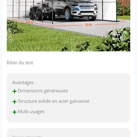
Bilan du test
Avantages
+
Dimensions généreuses
+
Structure solide en acier galvanisé
+
Multi-usages