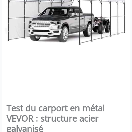
Test du carport en métal
VEVOR : structure acier
galvanisé