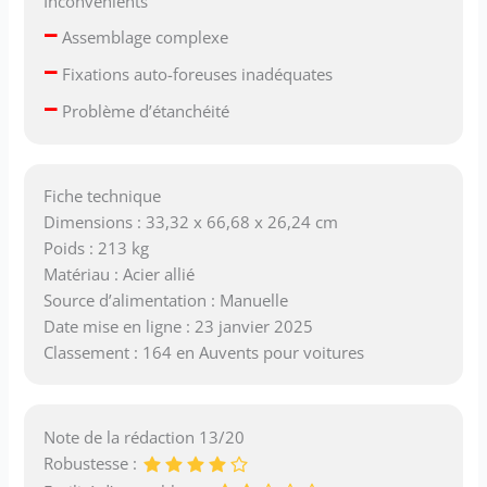
Inconvénients
–
Assemblage complexe
–
Fixations auto-foreuses inadéquates
–
Problème d’étanchéité
Fiche technique
Dimensions : 33,32 x 66,68 x 26,24 cm
Poids : 213 kg
Matériau : Acier allié
Source d’alimentation : Manuelle
Date mise en ligne : 23 janvier 2025
Classement : 164 en Auvents pour voitures
Note de la rédaction 13/20
Robustesse :