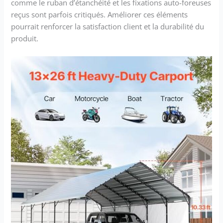
comme le ruban d’étanchéité et les fixations auto-foreuses
reçus sont parfois critiqués. Améliorer ces éléments
pourrait renforcer la satisfaction client et la durabilité du
produit.