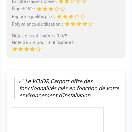
Facilité d’assemblage :
Étanchéité :
Rapport qualité/prix :
Polyvalence d’utilisation :
Notes des utilisateurs 3.9/5
Note de 3.9 pour 8 utilisateurs
✅
Le VEVOR Carport offre des
fonctionnalités clés en fonction de votre
environnement d’installation.