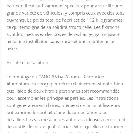
hauteur, il est suffisamment spacieux pour accueillir une
grande variété de véhicules, y compris ceux avec des toits
ouvrants. Le poids total de l’abri est de 112 kilogrammes,
ce qui témoigne de sa solidité structurelle. Les fixations
sont fournies avec des pièces de rechange, garantissant
ainsi une installation sans tracas et une maintenance
aisée.
Facilité d’installation
Le montage du CANOPIA by Palram – Carporten
Aluminium est conçu pour être relativement simple, bien
que l’aide de deux à trois personnes soit recommandée
pour assembler les principales parties. Les instructions
sont généralement claires, même si certains utilisateurs
ont exprimé le souhait d’une documentation plus
détaillée. Les vis métalliques auto-taraudeuses nécessitent
des outils de haute qualité pour éviter qu’elles ne tournent