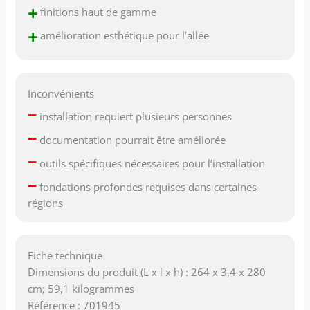
+
finitions haut de gamme
+
amélioration esthétique pour l’allée
Inconvénients
–
installation requiert plusieurs personnes
–
documentation pourrait être améliorée
–
outils spécifiques nécessaires pour l’installation
–
fondations profondes requises dans certaines
régions
Fiche technique
Dimensions du produit (L x l x h) : 264 x 3,4 x 280
cm; 59,1 kilogrammes
Référence : 701945