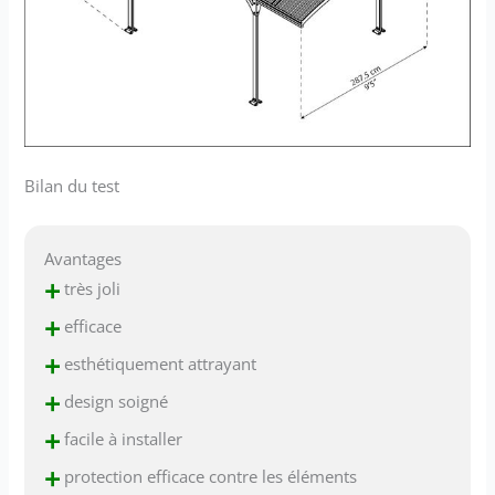
Bilan du test
Avantages
+
très joli
+
efficace
+
esthétiquement attrayant
+
design soigné
+
facile à installer
+
protection efficace contre les éléments