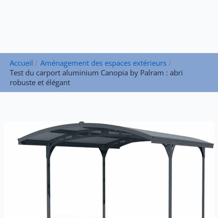
Accueil
Aménagement des espaces extérieurs
Test du carport aluminium Canopia by Palram : abri
robuste et élégant