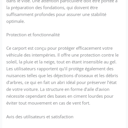
dans le vide. Une attention particulière doit être portée à
la préparation des fondations, qui doivent être
suffisamment profondes pour assurer une stabilité
optimale.
Protection et fonctionnalité
Ce carport est conçu pour protéger efficacement votre
véhicule des intempéries. Il offre une protection contre le
soleil, la pluie et la neige, tout en étant insensible au gel.
Les utilisateurs rapportent qu’il protège également des
nuisances telles que les déjections d’oiseaux et les débris
d’arbres, ce qui en fait un abri idéal pour préserver l’état
de votre voiture. La structure en forme d’aile d’avion
nécessite cependant des bases en ciment lourdes pour
éviter tout mouvement en cas de vent fort.
Avis des utilisateurs et satisfaction