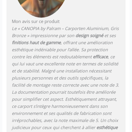
Mon avis sur ce produit
Le « CANOPIA by Palram – Carporten Aluminium, Gris
Bronze » impressionne par son
design soigné
et ses
finitions haut de gamme
, offrant une amélioration
esthétique indéniable pour l’allée. Sa protection
contre les éléments est redoutablement
efficace
, ce
qui lui vaut une excellente note en termes de solidité
et de stabilité. Malgré une installation nécessitant
plusieurs personnes et des outils spécifiques, la
facilité de montage reste correcte avec une note de 3.
La documentation pourrait toutefois être améliorée
pour simplifier cet aspect. Esthétiquement attrayant,
ce carport s’intègre harmonieusement dans son
environnement et ses qualités de fabrication sont
irréprochables, avec la note maximale de 5. Un choix
judicieux pour ceux qui cherchent à allier
esthétique