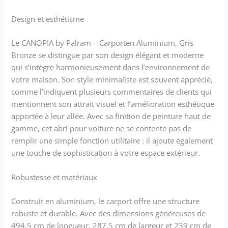
multiples
Design et esthétisme
Le CANOPIA by Palram – Carporten Aluminium, Gris
Bronze se distingue par son design élégant et moderne
qui s’intègre harmonieusement dans l’environnement de
votre maison. Son style minimaliste est souvent apprécié,
comme l’indiquent plusieurs commentaires de clients qui
mentionnent son attrait visuel et l’amélioration esthétique
apportée à leur allée. Avec sa finition de peinture haut de
gamme, cet abri pour voiture ne se contente pas de
remplir une simple fonction utilitaire : il ajoute également
une touche de sophistication à votre espace extérieur.
Robustesse et matériaux
Construit en aluminium, le carport offre une structure
robuste et durable. Avec des dimensions généreuses de
494,5 cm de longueur, 287,5 cm de largeur et 239 cm de