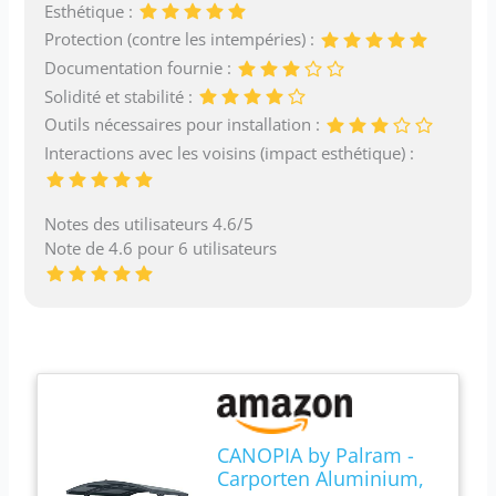
Esthétique :
Protection (contre les intempéries) :
Documentation fournie :
Solidité et stabilité :
Outils nécessaires pour installation :
Interactions avec les voisins (impact esthétique) :
Notes des utilisateurs 4.6/5
Note de 4.6 pour 6 utilisateurs
CANOPIA by Palram -
Carporten Aluminium,