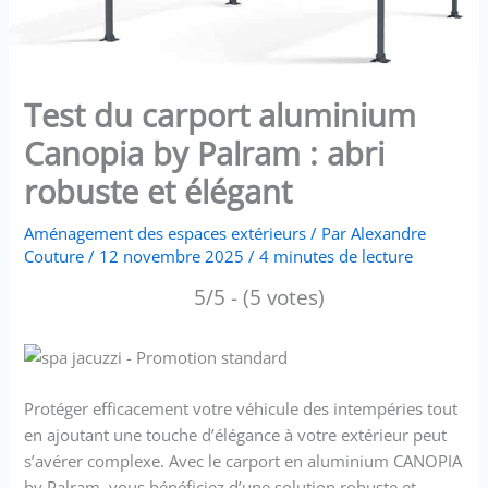
Test du carport aluminium
Canopia by Palram : abri
robuste et élégant
Aménagement des espaces extérieurs
/ Par
Alexandre
Couture
/
12 novembre 2025
/
4 minutes de lecture
5/5 - (5 votes)
Protéger efficacement votre véhicule des intempéries tout
en ajoutant une touche d’élégance à votre extérieur peut
s’avérer complexe. Avec le carport en aluminium CANOPIA
by Palram, vous bénéficiez d’une solution robuste et