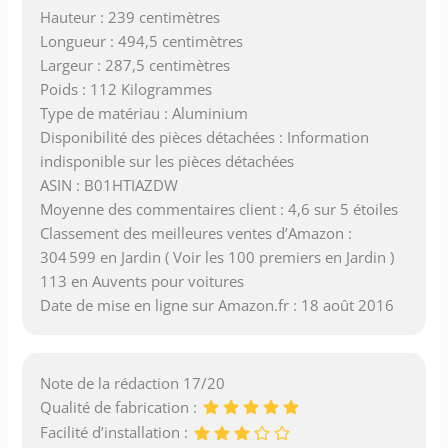
Hauteur : 239 centimètres
Longueur : 494,5 centimètres
Largeur : 287,5 centimètres
Poids : 112 Kilogrammes
Type de matériau : Aluminium
Disponibilité des pièces détachées : Information
indisponible sur les pièces détachées
ASIN : B01HTIAZDW
Moyenne des commentaires client : 4,6 sur 5 étoiles
Classement des meilleures ventes d’Amazon :
304 599 en Jardin ( Voir les 100 premiers en Jardin )
113 en Auvents pour voitures
Date de mise en ligne sur Amazon.fr : 18 août 2016
Note de la rédaction 17/20
Qualité de fabrication :
Facilité d’installation :