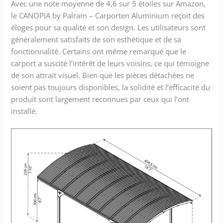
Avec une note moyenne de 4,6 sur 5 étoiles sur Amazon,
le CANOPIA by Palram – Carporten Aluminium reçoit des
éloges pour sa qualité et son design. Les utilisateurs sont
généralement satisfaits de son esthétique et de sa
fonctionnalité. Certains ont même remarqué que le
carport a suscité l’intérêt de leurs voisins, ce qui témoigne
de son attrait visuel. Bien que les pièces détachées ne
soient pas toujours disponibles, la solidité et l’efficacité du
produit sont largement reconnues par ceux qui l’ont
installé.