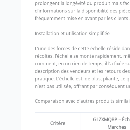
prolongent la longévité du produit mais fac
d’informations sur la disponibilité des pièce
fréquemment mise en avant par les clients s
Installation et utilisation simplifiée
L’une des forces de cette échelle réside dan
récoltés, l’échelle se monte rapidement, mêm
comment, en un rien de temps, il l’a fixée s
description des vendeurs et les retours des 
pratique. L’échelle est, de plus, pliante, c
n’est pas utilisée, offrant par conséquent 
Comparaison avec d’autres produits similai
GLZXMQBP – Éche
Critère
Marches