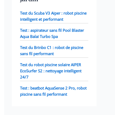
Test du Scuba V3 Aiper : robot piscine
intelligent et performant
Test : aspirateur sans fil Pool Blaster
Aqua Balai Turbo Spa
Test du Brinbo C1 : robot de piscine
sans fil performant
Test du robot piscine solaire AIPER
EcoSurfer S2 : nettoyage intelligent
24/7
Test : beatbot AquaSense 2 Pro, robot
piscine sans fil performant